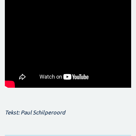
Tekst: Paul Schilperoord