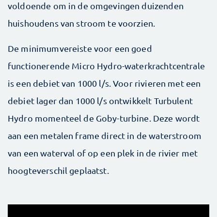
voldoende om in de omgevingen duizenden
huishoudens van stroom te voorzien.
De minimumvereiste voor een goed
functionerende Micro Hydro-waterkrachtcentrale
is een debiet van 1000 l/s. Voor rivieren met een
debiet lager dan 1000 l/s ontwikkelt Turbulent
Hydro momenteel de Goby-turbine. Deze wordt
aan een metalen frame direct in de waterstroom
van een waterval of op een plek in de ­rivier met
hoogteverschil geplaatst.