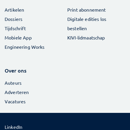
Artikelen
Print abonnement
Dossiers
Digitale edities los
Tijdschrift
bestellen
Mobiele App
KIVI-lidmaatschap
Engineering Works
Over ons
Auteurs
Adverteren
Vacatures
LinkedIn