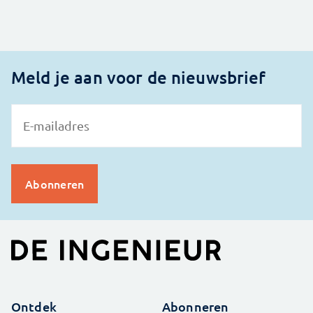
Meld je aan voor de nieuwsbrief
Ontdek
Abonneren