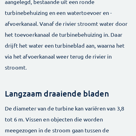
aangelegd, bestaande uit een ronde
turbinebehuizing en een watertoevoer en -
afvoerkanaal. ­Vanaf de rivier stroomt water door
het toevoer­kanaal de turbinebehuizing in. Daar
drijft het water een turbineblad aan, waarna het
via het afvoer­kanaal weer terug de rivier in
stroomt.
Langzaam draaiende bladen
De diameter van de turbine kan variëren van 3,8
tot 6 m. Vissen en objecten die worden
meegezogen in de stroom gaan tussen de