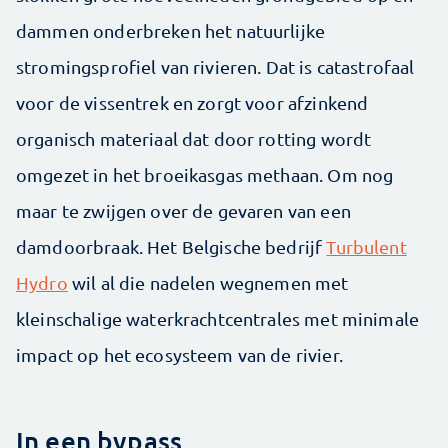
dammen onderbreken het natuurlijke
stromingsprofiel van rivieren. Dat is ­catastrofaal
voor de vissentrek en zorgt voor afzinkend
organisch materiaal dat door rotting wordt
omgezet in het broeikasgas methaan. Om nog
maar te zwijgen over de gevaren van een
damdoorbraak. Het Belgische bedrijf
Turbulent
Hydro
wil al die nadelen wegnemen met
kleinschalige waterkrachtcentrales met minimale
impact op het ecosysteem van de rivier.
In een bypass