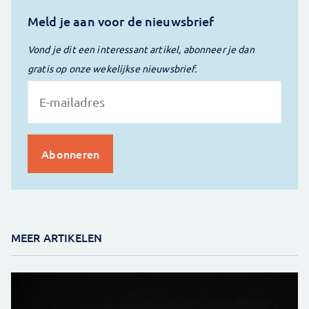
Meld je aan voor de nieuwsbrief
Vond je dit een interessant artikel, abonneer je dan
gratis op onze wekelijkse nieuwsbrief.
MEER ARTIKELEN