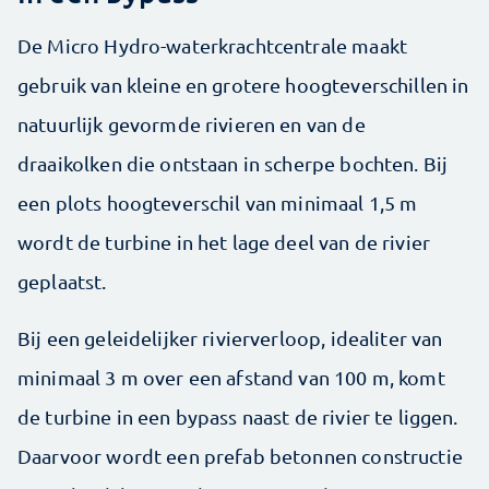
De Micro Hydro-waterkrachtcentrale maakt
gebruik van kleine en grotere hoogteverschillen in
natuurlijk gevormde rivieren en van de
draaikolken die ontstaan in scherpe bochten. Bij
een plots hoogteverschil van minimaal 1,5 m
wordt de turbine in het lage deel van de rivier
geplaatst.
Bij een geleidelijker rivierverloop, idealiter van
minimaal 3 m over een afstand van 100 m, komt
de turbine in een bypass naast de rivier te liggen.
Daarvoor wordt een prefab ­betonnen constructie