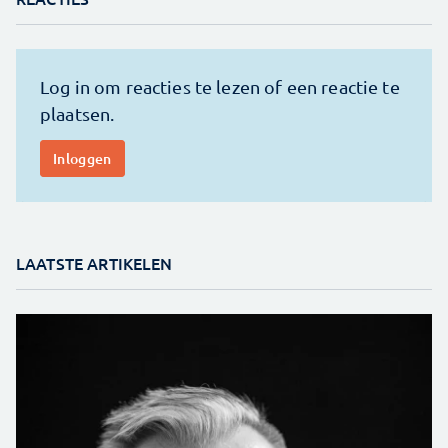
LAATSTE ARTIKELEN