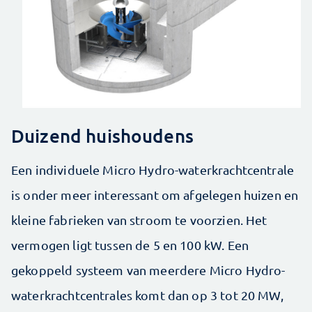
Duizend huishoudens
Een individuele Micro Hydro-waterkrachtcentrale
is onder meer interessant om afgelegen huizen en
kleine ­fabrieken van stroom te voorzien. Het
vermogen ligt tussen de 5 en 100 kW. Een
gekoppeld systeem van meerdere Micro Hydro-
waterkrachtcentrales komt dan op 3 tot 20 MW,