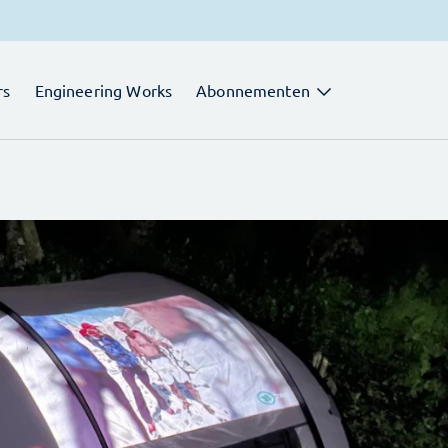
rs
Engineering Works
Abonnementen