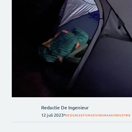
Redactie De Ingenieur
12 juli 2023
DESIGN
LEEFOMGEVING
MAAKINDUSTRIE