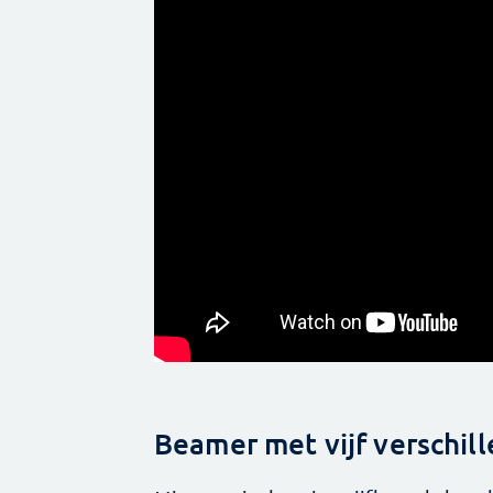
Beamer met vijf verschill