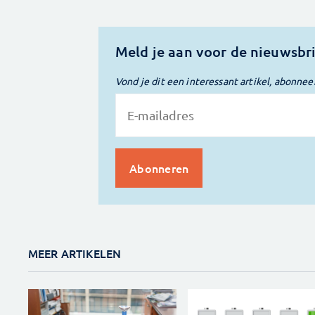
Meld je aan voor de nieuwsbr
Vond je dit een interessant artikel, abonnee
MEER ARTIKELEN