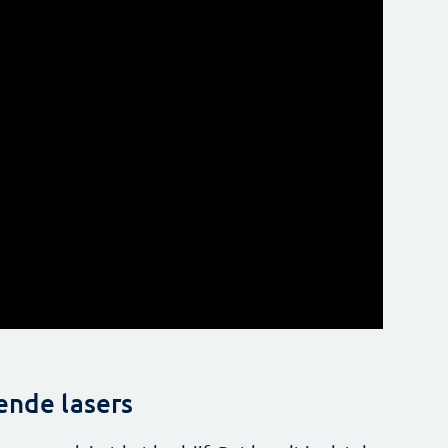
ende lasers