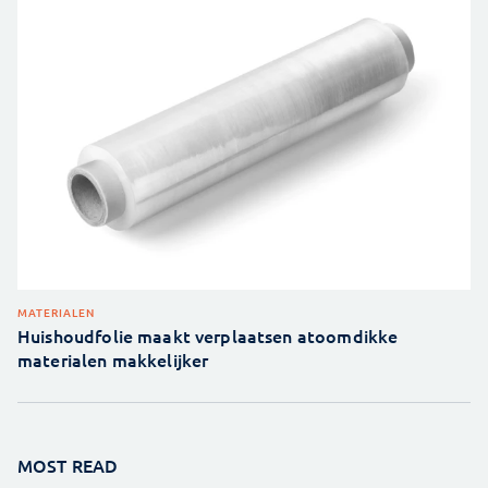
MATERIALEN
Huishoudfolie maakt verplaatsen atoomdikke
materialen makkelijker
MOST READ