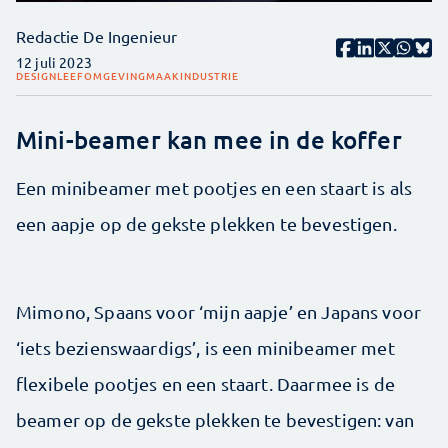
Redactie De Ingenieur
12 juli 2023
DESIGN
LEEFOMGEVING
MAAKINDUSTRIE
Mini-beamer kan mee in de koffer
Een minibeamer met ­pootjes en een staart is als
een aapje op de gekste plekken te bevestigen.
Mimono, Spaans voor ‘mijn aapje’ en Japans voor
‘iets bezienswaardigs’, is een minibeamer met
flexibele pootjes en een staart. Daarmee is de
beamer op de gekste plekken te bevestigen: van