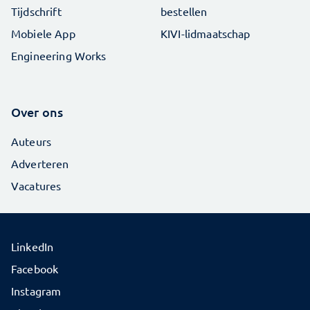
Tijdschrift
bestellen
Mobiele App
KIVI-lidmaatschap
Engineering Works
Over ons
Auteurs
Adverteren
Vacatures
LinkedIn
Facebook
Instagram