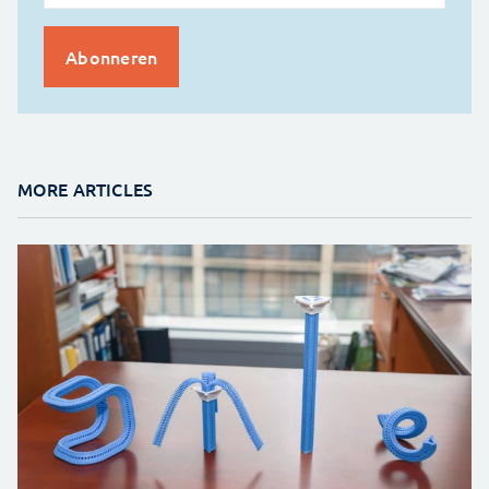
MORE ARTICLES