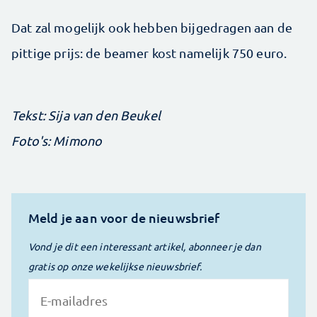
Dat zal mogelijk ook hebben bijgedragen aan de
pittige prijs: de beamer kost namelijk 750 euro.
Tekst: Sija van den Beukel
Foto's: Mimono
Meld je aan voor de nieuwsbrief
Vond je dit een interessant artikel, abonneer je dan
gratis op onze wekelijkse nieuwsbrief.