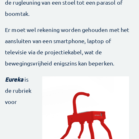
de rugleuning van een stoel tot een parasol of
boomtak.
Er moet wel rekening worden gehouden met het
aansluiten van een smartphone, laptop of
televisie via de projectiekabel, wat de
bewegingsvrijheid enigszins kan beperken.
Eureka
is
de rubriek
voor