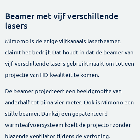
Beamer met vijf verschillende
lasers
Mimomo is de enige vijf­kanaals laserbeamer,
claimt het bedrijf. Dat houdt in dat de beamer van
vijf verschillende lasers gebruiktmaakt om tot een
projectie van HD-kwaliteit te komen.
De beamer projecteert een beeldgrootte van
anderhalf tot bijna vier meter. Ook is Mimono een
stille beamer. Dankzij een gepatenteerd
warmteafvoersysteem koelt de projector zonder
blazende ventilator tijdens de vertoning.