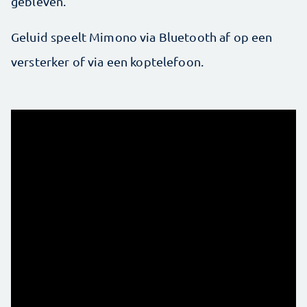
gebleven.
Geluid speelt Mimono via Bluetooth af op een
versterker of via een koptelefoon.