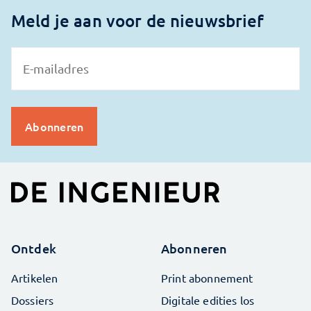
Meld je aan voor de nieuwsbrief
Ontdek
Abonneren
Artikelen
Print abonnement
Dossiers
Digitale edities los