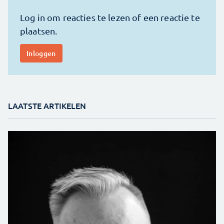
LAATSTE ARTIKELEN