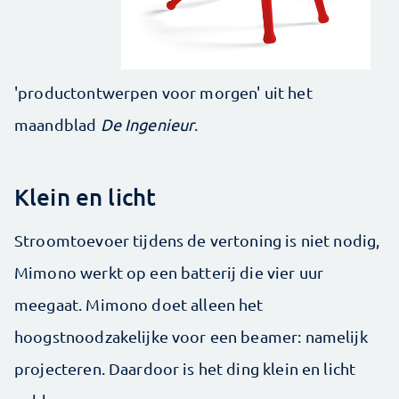
'productontwerpen voor morgen' uit het
maandblad
De Ingenieur
.
Klein en licht
Stroomtoevoer tijdens de vertoning is niet nodig,
Mimono werkt op een batterij die vier uur
meegaat. Mimono doet alleen het
hoogstnoodzakelijke voor een ­beamer: namelijk
projecteren. Daardoor is het ding klein en licht