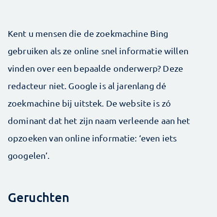
Kent u mensen die de zoekmachine Bing
gebruiken als ze online snel informatie willen
vinden over een bepaalde onderwerp? Deze
redacteur niet. Google is al jarenlang dé
zoekmachine bij uitstek. De website is zó
dominant dat het zijn naam verleende aan het
opzoeken van online informatie: ‘even iets
googelen’.
Geruchten