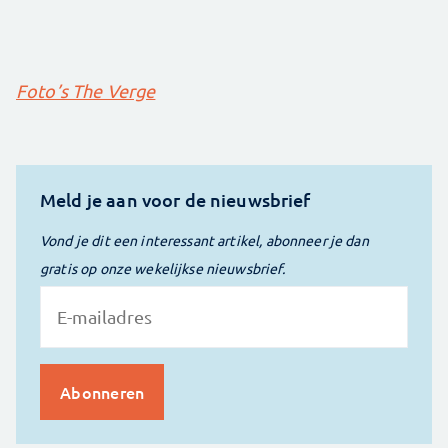
Foto’s The Verge
Meld je aan voor de nieuwsbrief
Vond je dit een interessant artikel, abonneer je dan
gratis op onze wekelijkse nieuwsbrief.