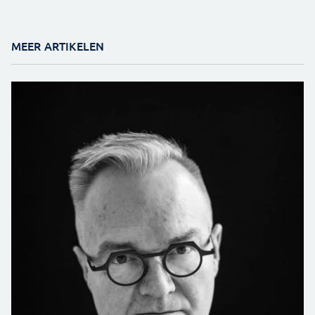
MEER ARTIKELEN