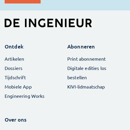
Ontdek
Abonneren
Artikelen
Print abonnement
Dossiers
Digitale edities los
Tijdschrift
bestellen
Mobiele App
KIVI-lidmaatschap
Engineering Works
Over ons