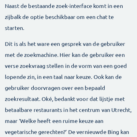
Naast de bestaande zoek-interface komt in een
zijbalk de optie beschikbaar om een chat te
starten.
Dit is als het ware een gesprek van de gebruiker
met de zoekmachine. Hier kan de gebruiker een
verse zoekvraag stellen in de vorm van een goed
lopende zin, in een taal naar keuze. Ook kan de
gebruiker doorvragen over een bepaald
zoekresultaat. Oké, bedankt voor dat lijstje met
betaalbare restaurants in het centrum van Utrecht,
maar ‘Welke heeft een ruime keuze aan
vegetarische gerechten?’ De vernieuwde Bing kan