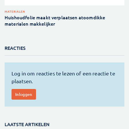
MATERIALEN
Huishoudfolie maakt verplaatsen atoomdikke
materialen makkelijker
REACTIES
LAATSTE ARTIKELEN