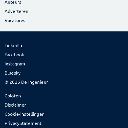
Auteurs
Adverteren
Vacatures
LinkedIn
Facebook
Instagram
Bluesky
© 2026 De Ingenieur
Colofon
Disclaimer
Cookie-instellingen
PrivacyStatement