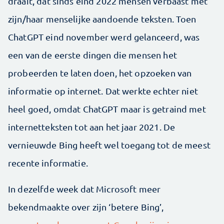
draait, dat sinds eind 2022 mensen verbaast met
zijn/haar menselijke aandoende teksten. Toen
ChatGPT eind november werd gelanceerd, was
een van de eerste dingen die mensen het
probeerden te laten doen, het opzoeken van
informatie op internet. Dat werkte echter niet
heel goed, omdat ChatGPT maar is getraind met
internetteksten tot aan het jaar 2021. De
vernieuwde Bing heeft wel toegang tot de meest
recente informatie.
In dezelfde week dat Microsoft meer
bekendmaakte over zijn ‘betere Bing’,