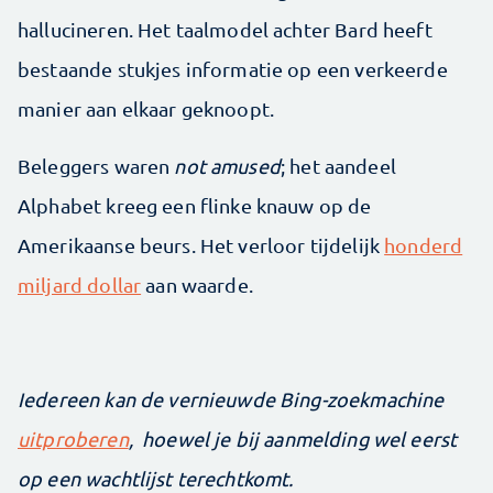
hallucineren. Het taalmodel achter Bard heeft
bestaande stukjes informatie op een verkeerde
manier aan elkaar geknoopt.
Beleggers waren
not amused
; het aandeel
Alphabet kreeg een flinke knauw op de
Amerikaanse beurs. Het verloor tijdelijk
honderd
miljard dollar
aan waarde.
Iedereen kan de vernieuwde Bing-zoekmachine
uitproberen
, hoewel je bij aanmelding wel eerst
op een wachtlijst terechtkomt.