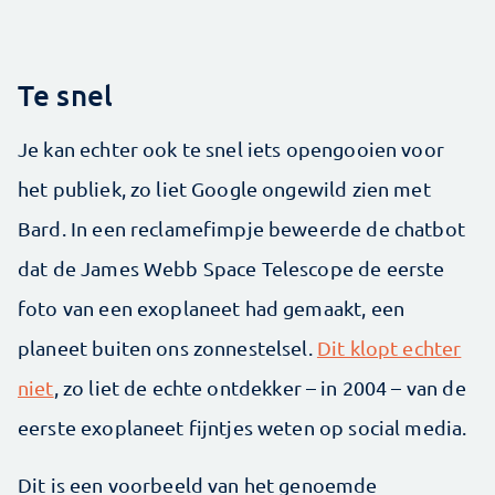
Te snel
Je kan echter ook te snel iets opengooien voor
het publiek, zo liet Google ongewild zien met
Bard. In een reclamefimpje beweerde de chatbot
dat de James Webb Space Telescope de eerste
foto van een exoplaneet had gemaakt, een
planeet buiten ons zonnestelsel.
Dit klopt echter
niet
, zo liet de echte ontdekker – in 2004 – van de
eerste exoplaneet fijntjes weten op social media.
Dit is een voorbeeld van het genoemde