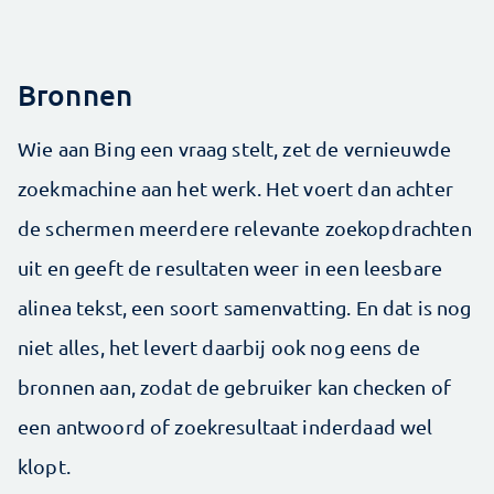
Bronnen
Wie aan Bing een vraag stelt, zet de vernieuwde
zoekmachine aan het werk. Het voert dan achter
de schermen meerdere relevante zoekopdrachten
uit en geeft de resultaten weer in een leesbare
alinea tekst, een soort samenvatting. En dat is nog
niet alles, het levert daarbij ook nog eens de
bronnen aan, zodat de gebruiker kan checken of
een antwoord of zoekresultaat inderdaad wel
klopt.