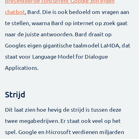
presenteerde concurrent Google zijn eigen
chatbot
, Bard. Die is ook bedoeld om vragen aan
te stellen, waarna Bard op internet op zoek gaat
naar de juiste antwoorden. Bard draait op
Googles eigen gigantische taalmodel LaMDA, dat
staat voor Language Model for Dialogue
Applications.
Strijd
Dit laat zien hoe hevig de strijd is tussen deze
twee megabedrijven. Er staat ook veel op het
spel. Google en Microsoft verdienen miljarden