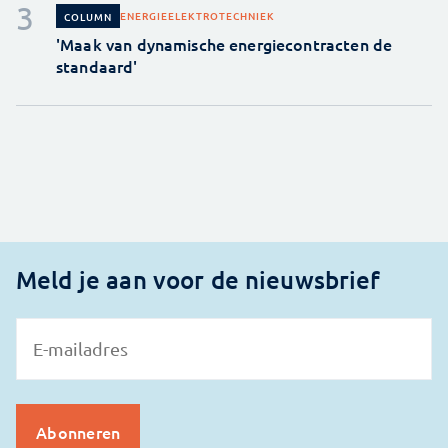
ENERGIE
ELEKTROTECHNIEK
COLUMN
'Maak van dynamische energiecontracten de
standaard'
Meld je aan voor de nieuwsbrief