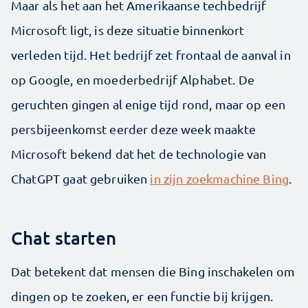
Maar als het aan het Amerikaanse techbedrijf
Microsoft ligt, is deze situatie binnenkort
verleden tijd. Het bedrijf zet frontaal de aanval in
op Google, en moederbedrijf Alphabet. De
geruchten gingen al enige tijd rond, maar op een
persbijeenkomst eerder deze week maakte
Microsoft bekend dat het de technologie van
ChatGPT gaat gebruiken
in zijn zoekmachine Bing
.
Chat starten
Dat betekent dat mensen die Bing inschakelen om
dingen op te zoeken, er een functie bij krijgen.