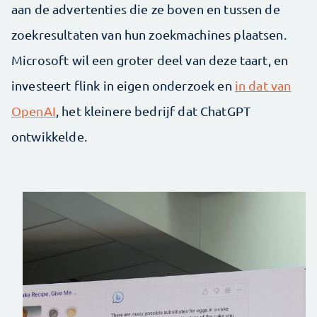
aan de advertenties die ze boven en tussen de
zoekresultaten van hun zoekmachines plaatsen.
Microsoft wil een groter deel van deze taart, en
investeert flink in eigen onderzoek en
in dat van
OpenAI
, het kleinere bedrijf dat ChatGPT
ontwikkelde.