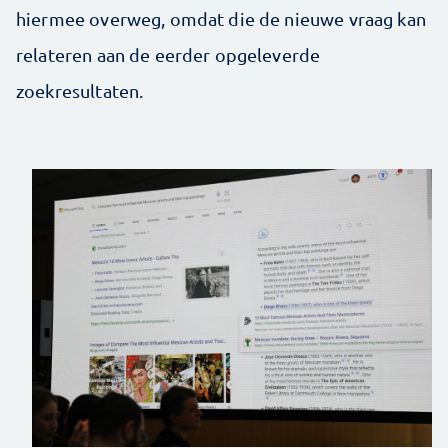
hiermee overweg, omdat die de nieuwe vraag kan
relateren aan de eerder opgeleverde
zoekresultaten.