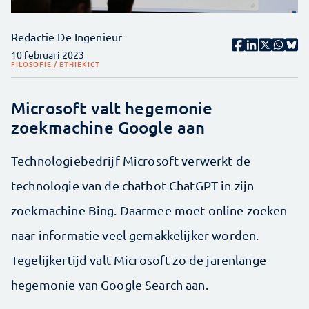
Redactie De Ingenieur
10 februari 2023
FILOSOFIE / ETHIEK
ICT
Microsoft valt hegemonie
zoekmachine Google aan
Technologiebedrijf Microsoft verwerkt de
technologie van de chatbot ChatGPT in zijn
zoekmachine Bing. Daarmee moet online zoeken
naar informatie veel gemakkelijker worden.
Tegelijkertijd valt Microsoft zo de jarenlange
hegemonie van Google Search aan.