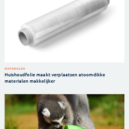
MATERIALEN
Huishoudfolie maakt verplaatsen atoomdikke
materialen makkelijker