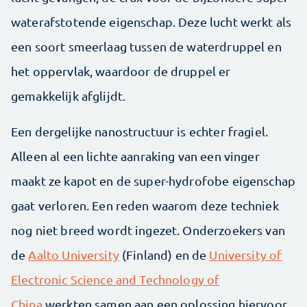
waterafstotende eigenschap. Deze lucht werkt als
een soort smeerlaag tussen de waterdruppel en
het oppervlak, waardoor de druppel er
gemakkelijk afglijdt.
Een dergelijke nanostructuur is echter fragiel.
Alleen al een lichte aanraking van een vinger
maakt ze kapot en de super-hydrofobe eigenschap
gaat verloren. Een reden waarom deze techniek
nog niet breed wordt ingezet. Onderzoekers van
de
Aalto University
(Finland) en de
University of
Electronic Science and Technology of
China
werkten samen aan een oplossing hiervoor