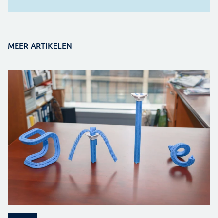
MEER ARTIKELEN