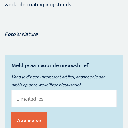
werkt de coating nog steeds.
Foto's: Nature
Meld je aan voor de nieuwsbrief
Vond je dit een interessant artikel, abonneer je dan
gratis op onze wekelijkse nieuwsbrief.