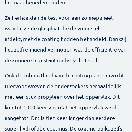
het naar beneden glijden.
Ze herhaalden de test voor een zonnepaneel,
waarbij ze de glasplaat die de zonnecel
afdekt, met de coating hadden behandeld. Dankzij
het zelfreinigend vermogen was de efficiëntie van
de zonnecel constant ondanks het stof.
Ook de robuustheid van de coating is onderzocht.
Hiervoor wreven de onderzoekers herhaaldelijk
met een stuk propyleen over het oppervlak. Dit
kon tot 1000 keer voordat het oppervlak werd
aangetast. Dat is tien keer langer dan eerdere
super-hydrofobe coatings. De coating blijkt zelfs