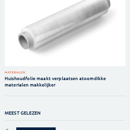
MATERIALEN
Huishoudfolie maakt verplaatsen atoomdikke
materialen makkelijker
MEEST GELEZEN