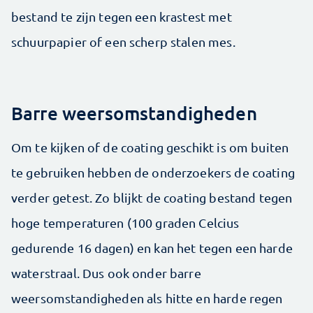
bestand te zijn tegen een krastest met
schuurpapier of een scherp stalen mes.
Barre weersomstandigheden
Om te kijken of de coating geschikt is om buiten
te gebruiken hebben de onderzoekers de coating
verder getest. Zo blijkt de coating bestand tegen
hoge temperaturen (100 graden Celcius
gedurende 16 dagen) en kan het tegen een harde
waterstraal. Dus ook onder barre
weersomstandigheden als hitte en harde regen