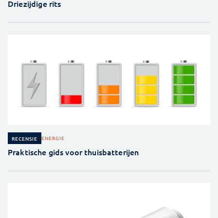
Driezijdige rits
ENERGIE
RECENSIE
Praktische gids voor thuisbatterijen