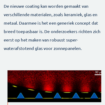
De nieuwe coating kan worden gemaakt van
verschillende materialen, zoals keramiek, glas en
metaal. Daarmee is het een generiek concept dat
breed toepasbaar is. De onderzoekers richten zich
eerst op het maken van robuust super-
waterafstotend glas voor zonnepanelen.