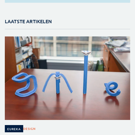
LAATSTE ARTIKELEN
DESIGN
EUREKA