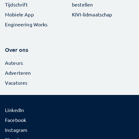
Tijdschrift
bestellen
Mobiele App
KIVI-lidmaatschap
Engineering Works
Over ons
Auteurs
Adverteren
Vacatures
LinkedIn
Facebook
Instagram