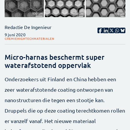
Redactie De Ingenieur
9 juni 2020
CHEMIE
HIGHTECH
MATERIALEN
Micro-harnas beschermt super
waterafstotend oppervlak
Onderzoekers uit Finland en China hebben een
zeer waterafstotende coating ontworpen van
nanostructuren die tegen een stootje kan.
Druppels die op deze coating terechtkomen rollen
er vanzelf vanaf. Het nieuwe materiaal