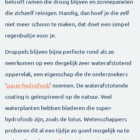
belooft ramen die droog blijven en zonnepanelen
die zichzelf reinigen. Handig, dan hoef je die zelf
niet meer schoon te maken, dat doet een simpel
regenbuitje voor je.
Druppels blijven bijna perfecte rond als ze
neerkomen op een dergelijk zeer waterafstotend
oppervlak, een eigenschap die de onderzoekers
'
super-hydrofoob
' noemen. De waterafstotende
coating is geïnspireerd op de natuur. Veel
waterplanten hebben bladeren die super-
hydrofoob zijn, zoals de lotus. Wetenschappers
proberen dit al een tijdje zo goed mogelijk na te