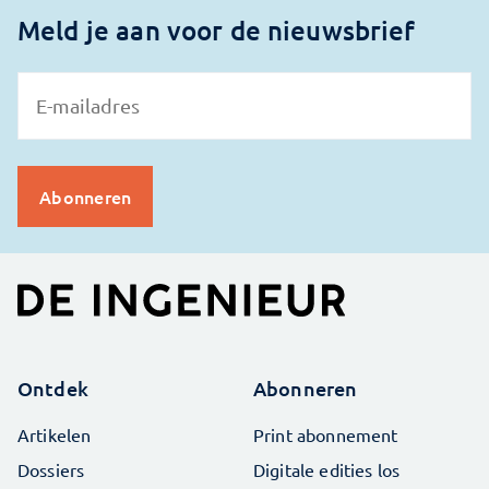
Meld je aan voor de nieuwsbrief
Ontdek
Abonneren
Artikelen
Print abonnement
Dossiers
Digitale edities los