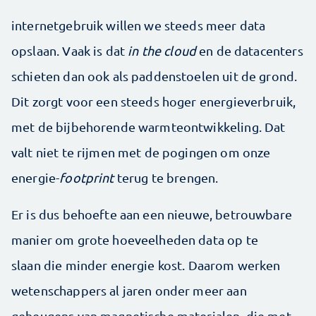
internetgebruik willen we steeds meer data
opslaan. Vaak is dat
in the cloud
en de datacenters
schieten dan ook als paddenstoelen uit de grond.
Dit zorgt voor een steeds hoger energieverbruik,
met de bijbehorende warmteontwikkeling. Dat
valt niet te rijmen met de pogingen om onze
energie-
footprint
terug te brengen.
Er is dus behoefte aan een nieuwe, betrouwbare
manier om grote hoeveelheden data op te
slaan die minder energie kost. Daarom werken
wetenschappers al jaren onder meer aan
geheugens van magnetische materialen, die met