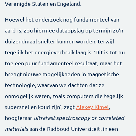
Verenigde Staten en Engeland.
Hoewel het onderzoek nog fundamenteel van
aard is, zou hiermee dataopslag op termijn zo’n
duizendmaal sneller kunnen worden, terwijl
tegelijk het energieverbruik laag is. ‘Dit is tot nu
toe een puur fundamenteel resultaat, maar het
brengt nieuwe mogelijkheden in magnetische
technologie, waarvan we dachten dat ze
onmogelijk waren, zoals computers die tegelijk
supersnel en koud zijn’, zegt
Alexey Kimel
,
hoogleraar
ultrafast spectroscopy of correlated
materials
aan de Radboud Universiteit, in een