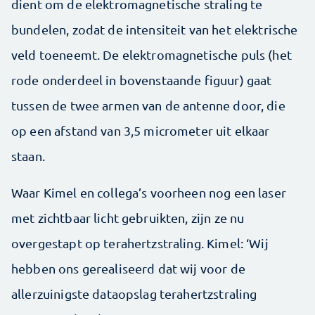
dient om de elektromagnetische straling te
bundelen, zodat de intensiteit van het elektrische
veld toeneemt. De elektromagnetische puls (het
rode onderdeel in bovenstaande figuur) gaat
tussen de twee armen van de antenne door, die
op een afstand van 3,5 micrometer uit elkaar
staan.
Waar Kimel en collega’s voorheen nog een laser
met zichtbaar licht gebruikten, zijn ze nu
overgestapt op terahertzstraling. Kimel: ‘Wij
hebben ons gerealiseerd dat wij voor de
allerzuinigste dataopslag terahertzstraling