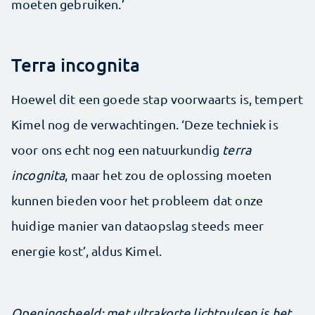
moeten gebruiken.’
Terra incognita
Hoewel dit een goede stap voorwaarts is, tempert
Kimel nog de verwachtingen. ‘Deze techniek is
voor ons echt nog een natuurkundig
terra
incognita
, maar het zou de oplossing moeten
kunnen bieden voor het probleem dat onze
huidige manier van dataopslag steeds meer
energie kost’, aldus Kimel.
Openingsbeeld: met ultrakorte lichtpulsen is het