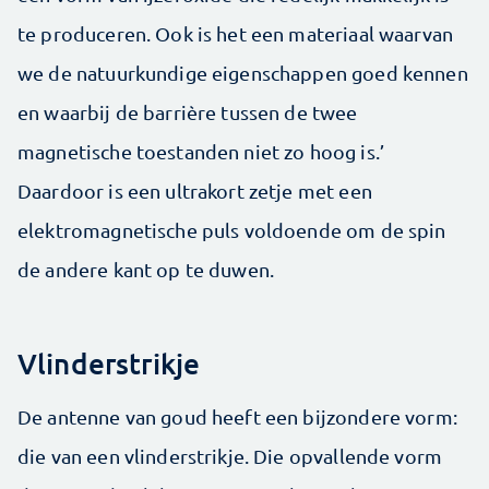
te produceren. Ook is het een materiaal waarvan
we de natuurkundige eigenschappen goed kennen
en waarbij de barrière tussen de twee
magnetische toestanden niet zo hoog is.’
Daardoor is een ultrakort zetje met een
elektromagnetische puls voldoende om de spin
de andere kant op te duwen.
Vlinderstrikje
De antenne van goud heeft een bijzondere vorm:
die van een vlinderstrikje. Die opvallende vorm