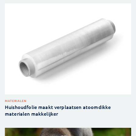
MATERIALEN
Huishoudfolie maakt verplaatsen atoomdikke
materialen makkelijker