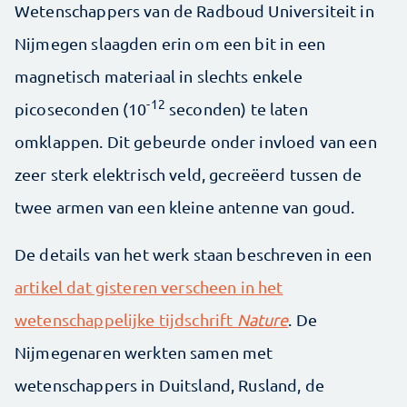
Wetenschappers van de Radboud Universiteit in
Nijmegen slaagden erin om een bit in een
magnetisch materiaal in slechts enkele
-12
picoseconden (10
seconden) te laten
omklappen. Dit gebeurde onder invloed van een
zeer sterk elektrisch veld, gecreëerd tussen de
twee armen van een kleine antenne van goud.
De details van het werk staan beschreven in een
artikel dat gisteren verscheen in het
wetenschappelijke tijdschrift
Nature
. De
Nijmegenaren werkten samen met
wetenschappers in Duitsland, Rusland, de