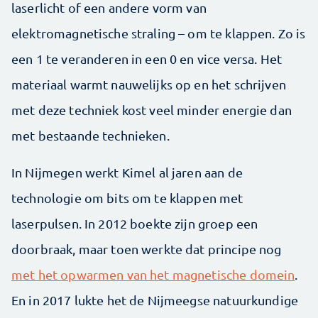
laserlicht of een andere vorm van
elektromagnetische straling – om te klappen. Zo is
een 1 te veranderen in een 0 en vice versa. Het
materiaal warmt nauwelijks op en het schrijven
met deze techniek kost veel minder energie dan
met bestaande technieken.
In Nijmegen werkt Kimel al jaren aan de
technologie om bits om te klappen met
laserpulsen. In 2012 boekte zijn groep een
doorbraak, maar toen werkte dat principe nog
met het opwarmen van het magnetische domein
.
En in 2017 lukte het de Nijmeegse natuurkundige