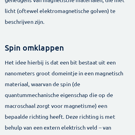
licht (oftewel elektromagnetische golven) te
beschrijven zijn.
Spin omklappen
Het idee hierbij is dat een bit bestaat uit een
nanometers groot domeintje in een magnetisch
materiaal, waarvan de spin (de
quantummechanische eigenschap die op de
macroschaal zorgt voor magnetisme) een
bepaalde richting heeft. Deze richting is met
behulp van een extern elektrisch veld – van