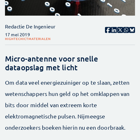
Redactie De Ingenieur
17 mei 2019
HIGHTECH
ICT
MATERIALEN
Micro-antenne voor snelle
dataopslag met licht
Om data veel energiezuiniger op te slaan, zetten
wetenschappers hun geld op het omklappen van
bits door middel van extreem korte
elektromagnetische pulsen. Nijmeegse
onderzoekers boeken hierin nu een doorbraak.