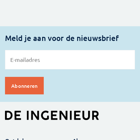
Meld je aan voor de nieuwsbrief