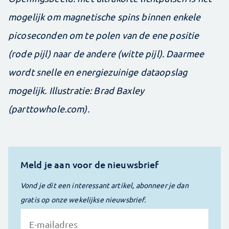
mogelijk om magnetische spins binnen enkele
picoseconden om te polen van de ene positie
(rode pijl) naar de andere (witte pijl). Daarmee
wordt snelle en energiezuinige dataopslag
mogelijk. Illustratie: Brad Baxley
(parttowhole.com).
Meld je aan voor de nieuwsbrief
Vond je dit een interessant artikel, abonneer je dan
gratis op onze wekelijkse nieuwsbrief.