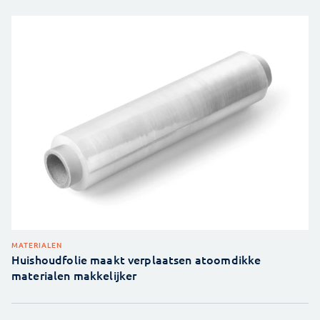
MATERIALEN
Huishoudfolie maakt verplaatsen atoomdikke
materialen makkelijker