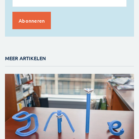
MEER ARTIKELEN