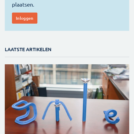
LAATSTE ARTIKELEN