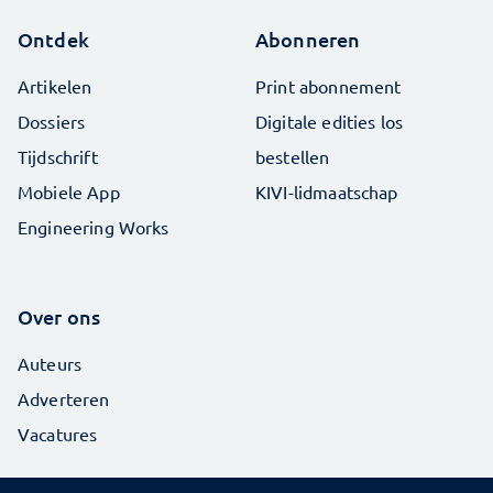
Ontdek
Abonneren
Artikelen
Print abonnement
Dossiers
Digitale edities los
Tijdschrift
bestellen
Mobiele App
KIVI-lidmaatschap
Engineering Works
Over ons
Auteurs
Adverteren
Vacatures