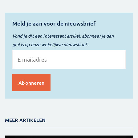
Meld je aan voor de nieuwsbrief
Vond je dit een interessant artikel, abonneer je dan
gratis op onze wekelijkse nieuwsbrief.
MEER ARTIKELEN