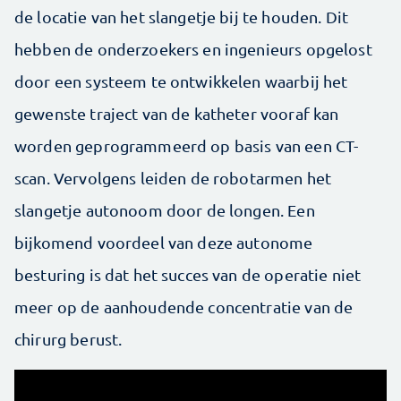
de locatie van het slangetje bij te houden. Dit
hebben de onderzoekers en ingenieurs opgelost
door een systeem te ontwikkelen waarbij het
gewenste traject van de katheter vooraf kan
worden geprogrammeerd op basis van een CT-
scan. Vervolgens leiden de robotarmen het
slangetje autonoom door de longen. Een
bijkomend voordeel van deze autonome
besturing is dat het succes van de operatie niet
meer op de aanhoudende concentratie van de
chirurg berust.