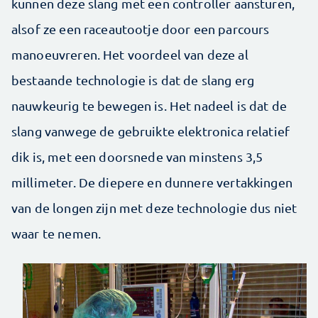
kunnen deze slang met een controller aansturen,
alsof ze een raceautootje door een parcours
manoeuvreren. Het voordeel van deze al
bestaande technologie is dat de slang erg
nauwkeurig te bewegen is. Het nadeel is dat de
slang vanwege de gebruikte elektronica relatief
dik is, met een doorsnede van minstens 3,5
millimeter. De diepere en dunnere vertakkingen
van de longen zijn met deze technologie dus niet
waar te nemen.