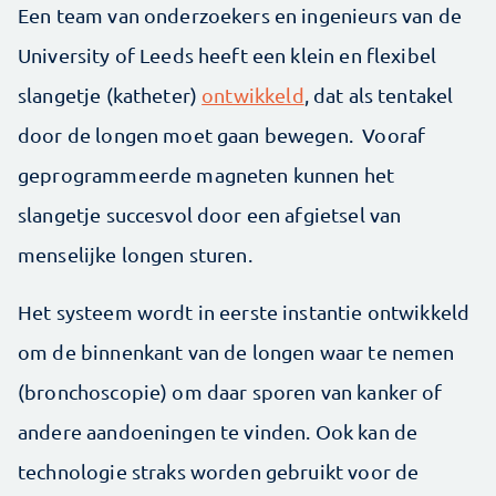
Een team van onderzoekers en ingenieurs van de
University of Leeds heeft een klein en flexibel
slangetje (katheter)
ontwikkeld
, dat als tentakel
door de longen moet gaan bewegen. Vooraf
geprogrammeerde magneten kunnen het
slangetje succesvol door een afgietsel van
menselijke longen sturen.
Het systeem wordt in eerste instantie ontwikkeld
om de binnenkant van de longen waar te nemen
(bronchoscopie) om daar sporen van kanker of
andere aandoeningen te vinden. Ook kan de
technologie straks worden gebruikt voor de