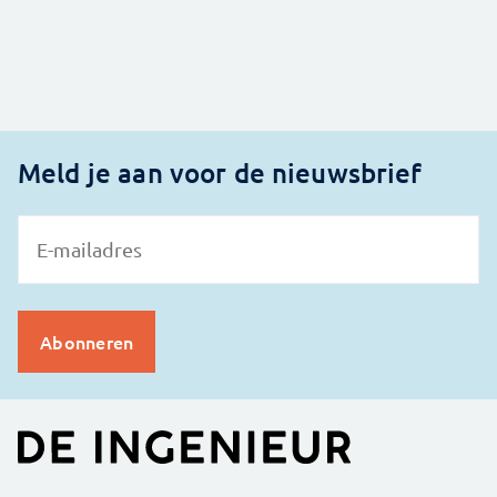
Meld je aan voor de nieuwsbrief