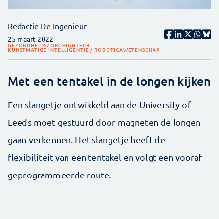
Redactie De Ingenieur
25 maart 2022
GEZONDHEIDSZORG
HIGHTECH
KUNSTMATIGE INTELLIGENTIE / ROBOTICA
WETENSCHAP
Met een tentakel in de longen kijken
Een slangetje ontwikkeld aan de University of
Leeds moet gestuurd door magneten de longen
gaan verkennen. Het slangetje heeft de
flexibiliteit van een tentakel en volgt een vooraf
geprogrammeerde route.