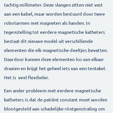
tachtig millimeter. Deze slangen zitten niet vast
aan een kabel, maar worden bestuurd door twee
robotarmen met magneten als handen. In
tegenstelling tot eerdere magnetische katheters
bestaat dit nieuwe model uit verschillende
elementen die elk magnetische deeltjes bevatten.
Daardoor kunnen deze elementen los van elkaar
draaien en krijgt het geheel iets van een tentakel.
Het is veel flexibeler.
Een ander probleem met eerdere magnetische
katheters is dat de patiënt constant moet worden
blootgesteld aan schadelijke röntgenstraling om