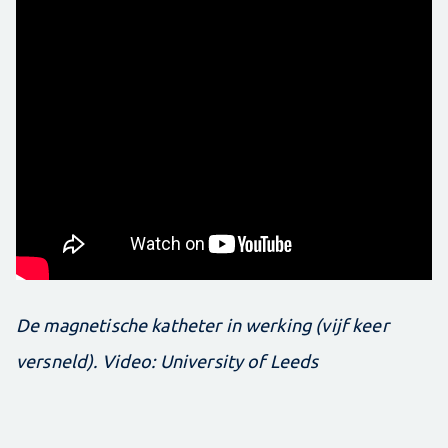
De magnetische katheter in werking (vijf keer
versneld). Video: University of Leeds