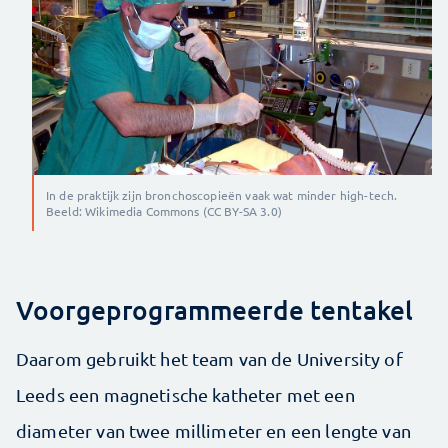
In de praktijk zijn bronchoscopieën vaak wat minder high-tech.
Beeld: Wikimedia Commons (CC BY-SA 3.0)
Voorgeprogrammeerde tentakel
Daarom gebruikt het team van de University of
Leeds een magnetische katheter met een
diameter van twee millimeter en een lengte van