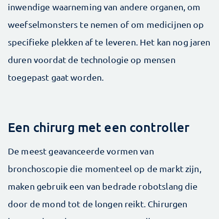
inwendige waarneming van andere organen, om
weefselmonsters te nemen of om medicijnen op
specifieke plekken af te leveren. Het kan nog jaren
duren voordat de technologie op mensen
toegepast gaat worden.
Een chirurg met een controller
De meest geavanceerde vormen van
bronchoscopie die momenteel op de markt zijn,
maken gebruik een van bedrade robotslang die
door de mond tot de longen reikt. Chirurgen