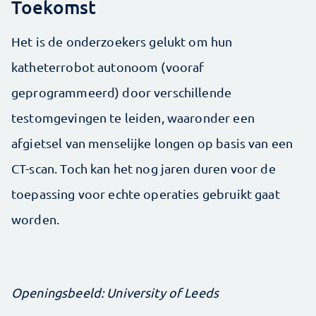
Toekomst
Het is de onderzoekers gelukt om hun
katheterrobot autonoom (vooraf
geprogrammeerd) door verschillende
testomgevingen te leiden, waaronder een
afgietsel van menselijke longen op basis van een
CT-scan. Toch kan het nog jaren duren voor de
toepassing voor echte operaties gebruikt gaat
worden.
Openingsbeeld: University of Leeds