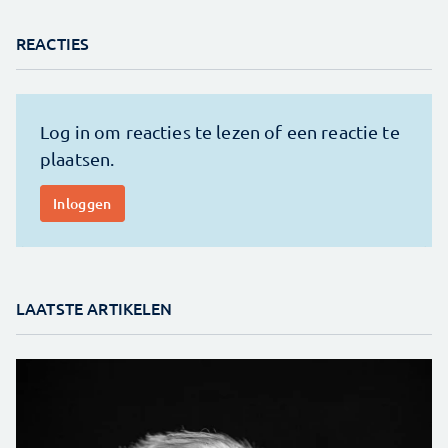
REACTIES
LAATSTE ARTIKELEN