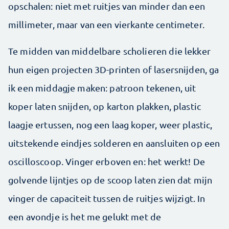
opschalen: niet ­met ruitjes van minder dan een
millimeter, maar van een vierkante centimeter.
Te midden van middelbare scholieren die lekker
hun eigen projecten 3D-printen of lasersnijden, ga
ik een middagje maken: patroon tekenen, uit
koper laten snijden, op karton plakken, plastic
laagje ertussen, nog een laag koper, weer plastic,
uitstekende eindjes solderen en aansluiten op een
oscilloscoop. Vinger erboven en: het werkt! De
golvende lijntjes op de scoop laten zien dat mijn
vinger de capaciteit tussen de ruitjes wijzigt. In
een avondje is het me gelukt met de