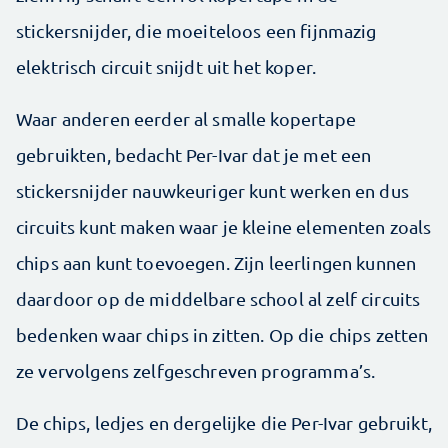
stickersnijder, die moeiteloos een fijnmazig
elektrisch circuit snijdt uit het ­koper.
Waar anderen eerder al smalle kopertape
gebruikten, bedacht Per-Ivar dat je met een
stickersnijder nauwkeuriger kunt werken en dus
circuits kunt maken waar je kleine ­elementen zoals
chips aan kunt toevoegen. Zijn leerlingen kunnen
daardoor op de middelbare school al zelf circuits
bedenken waar chips in zitten. Op die chips zetten
ze ­vervolgens zelfgeschreven programma’s.
De chips, ledjes en dergelijke die Per-Ivar gebruikt,