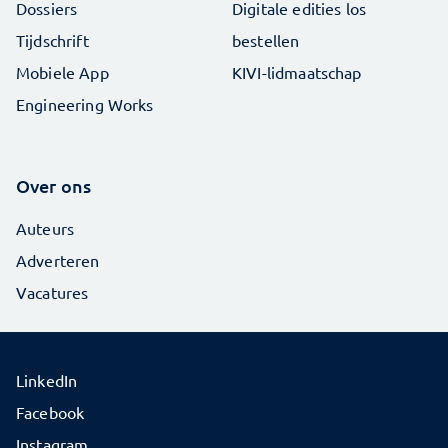
Dossiers
Digitale edities los
Tijdschrift
bestellen
Mobiele App
KIVI-lidmaatschap
Engineering Works
Over ons
Auteurs
Adverteren
Vacatures
LinkedIn
Facebook
Instagram