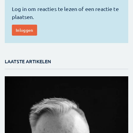
LAATSTE ARTIKELEN