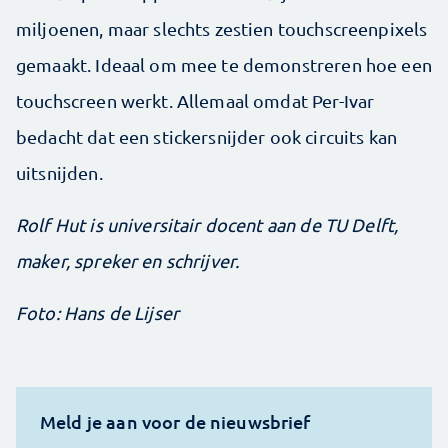
miljoenen, maar slechts zestien touchscreenpixels
gemaakt. Ideaal om mee te demonstreren hoe een
touchscreen werkt. Allemaal omdat Per-Ivar
bedacht dat een stickersnijder ook circuits kan
uitsnijden.
Rolf Hut is universitair docent aan de TU Delft,
maker, spreker en schrijver.
Foto: Hans de Lijser
Meld je aan voor de nieuwsbrief