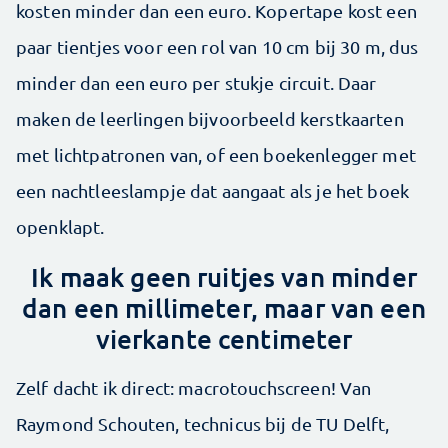
kosten minder dan een euro. Kopertape kost een
paar tientjes voor een rol van 10 cm bij 30 m, dus
minder dan een euro per stukje circuit. Daar
maken de leerlingen bijvoorbeeld kerstkaarten
met lichtpatronen van, of een boekenlegger met
een nachtleeslampje dat aangaat als je het boek
openklapt.
Ik maak geen ruitjes van minder
dan een millimeter, maar van een
vierkante centimeter
Zelf dacht ik direct: macrotouchscreen! Van
Raymond Schouten, technicus bij de TU Delft,