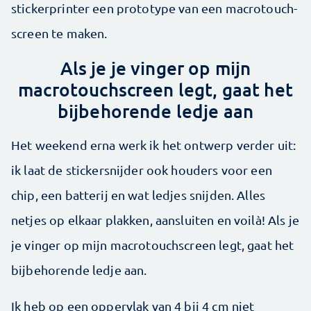
stickerprinter een prototype van een macrotouch­
screen te maken.
Als je je vinger op mijn
macrotouchscreen legt, gaat het
bijbehorende ledje aan
Het weekend erna werk ik het ontwerp verder uit:
ik laat de stickersnijder ook houders voor een
chip, een batterij en wat ledjes snijden. Alles
netjes op elkaar plakken, aansluiten en voilà! Als je
je vinger op mijn macrotouchscreen legt, gaat het
bijbehorende ledje aan.
Ik heb op een oppervlak van 4 bij 4 cm niet