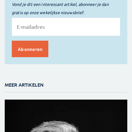
Vond je dit een interessant artikel, abonneer je dan
gratis op onze wekelijkse nieuwsbrief.
MEER ARTIKELEN