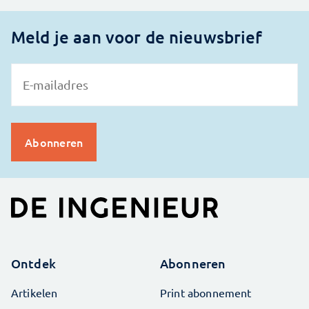
Meld je aan voor de nieuwsbrief
Ontdek
Abonneren
Artikelen
Print abonnement