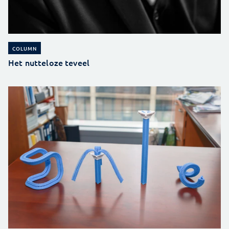
COLUMN
Het nutteloze teveel