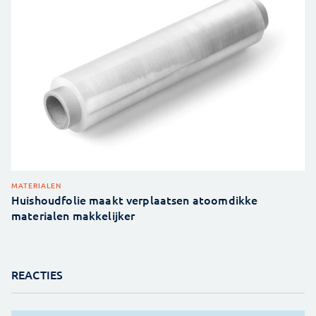
MATERIALEN
Huishoudfolie maakt verplaatsen atoomdikke
materialen makkelijker
REACTIES