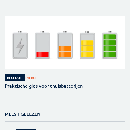
ENERGIE
RECENSIE
Praktische gids voor thuisbatterijen
MEEST GELEZEN