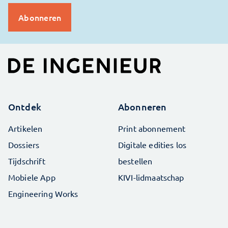
Ontdek
Abonneren
Artikelen
Print abonnement
Dossiers
Digitale edities los
Tijdschrift
bestellen
Mobiele App
KIVI-lidmaatschap
Engineering Works