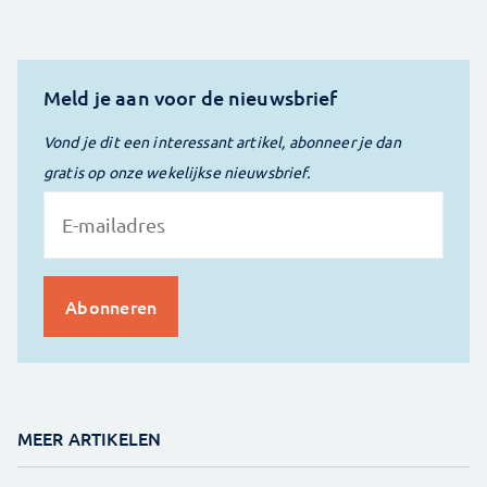
Meld je aan voor de nieuwsbrief
Vond je dit een interessant artikel, abonneer je dan
gratis op onze wekelijkse nieuwsbrief.
MEER ARTIKELEN