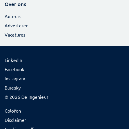
Over ons
Auteurs
Adverteren
Vacatures
LinkedIn
Facebook
Instagram
Bluesky
© 2026 De Ingenieur
Colofon
Disclaimer
Cookie-instellingen