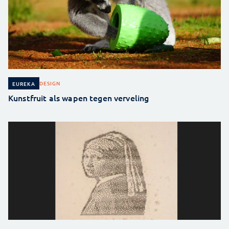
DESIGN
EUREKA
Kunstfruit als wapen tegen verveling