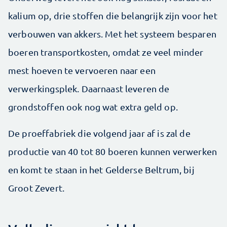
kalium op, drie stoffen die belangrijk zijn voor het
verbouwen van akkers. Met het systeem besparen
boeren transportkosten, omdat ze veel minder
mest hoeven te vervoeren naar een
verwerkingsplek. Daarnaast leveren de
grondstoffen ook nog wat extra geld op.
De proeffabriek die volgend jaar af is zal de
productie van 40 tot 80 boeren kunnen verwerken
en komt te staan in het Gelderse Beltrum, bij
Groot Zevert.