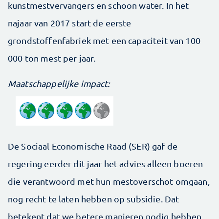
kunstmestvervangers en schoon water. In het
najaar van 2017 start de eerste
grondstoffenfabriek met een capaciteit van 100
000 ton mest per jaar.
Maatschappelijke impact:
De Sociaal Economische Raad (SER) gaf de
regering eerder dit jaar het advies alleen boeren
die verantwoord met hun mestoverschot omgaan,
nog recht te laten hebben op subsidie. Dat
betekent dat we betere manieren nodig hebben