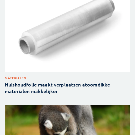
MATERIALEN
Huishoudfolie maakt verplaatsen atoomdikke
materialen makkelijker