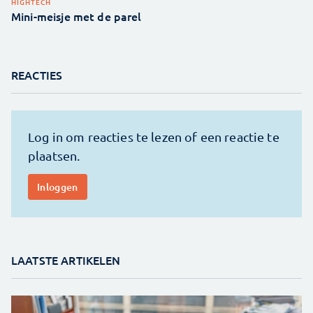
HIGHTECH
Mini-meisje met de parel
REACTIES
LAATSTE ARTIKELEN