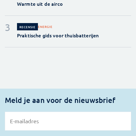
Warmte uit de airco
ENERGIE
RECENSIE
Praktische gids voor thuisbatterijen
Meld je aan voor de nieuwsbrief