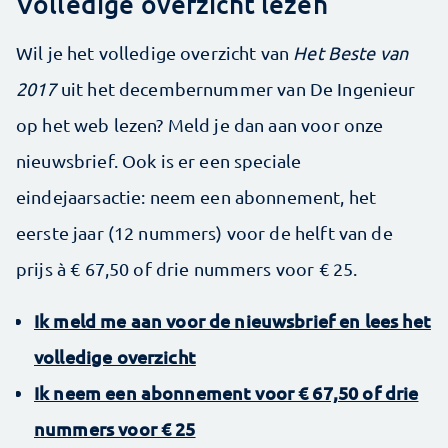
Volledige overzicht lezen
Wil je het volledige overzicht van
Het Beste van
2017
uit het decembernummer van De Ingenieur
op het web lezen? Meld je dan aan voor onze
nieuwsbrief. Ook is er een speciale
eindejaarsactie: neem een abonnement, het
eerste jaar (12 nummers) voor de helft van de
prijs à € 67,50 of drie nummers voor € 25.
Ik meld me aan voor de nieuwsbrief en lees het
volledige overzicht
Ik neem een abonnement voor € 67,50 of drie
nummers voor € 25