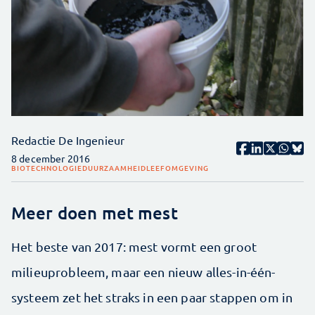
Redactie De Ingenieur
8 december 2016
BIOTECHNOLOGIE
DUURZAAMHEID
LEEFOMGEVING
Meer doen met mest
Het beste van 2017: mest vormt een groot
milieuprobleem, maar een nieuw alles-in-één-
systeem zet het straks in een paar stappen om in