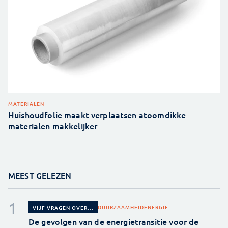
MATERIALEN
Huishoudfolie maakt verplaatsen atoomdikke
materialen makkelijker
MEEST GELEZEN
DUURZAAMHEID
ENERGIE
VIJF VRAGEN OVER...
De gevolgen van de energietransitie voor de