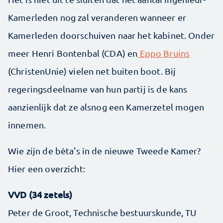
Kamerleden nog zal veranderen wanneer er
Kamerleden doorschuiven naar het kabinet. Onder
meer Henri Bontenbal (CDA) en
Eppo Bruins
(ChristenUnie) vielen net buiten boot. Bij
regeringsdeelname van hun partij is de kans
aanzienlijk dat ze alsnog een Kamerzetel mogen
innemen.
Wie zijn de bèta's in de nieuwe Tweede Kamer?
Hier een overzicht:
VVD (34 zetels)
Peter de Groot, Technische bestuurskunde, TU