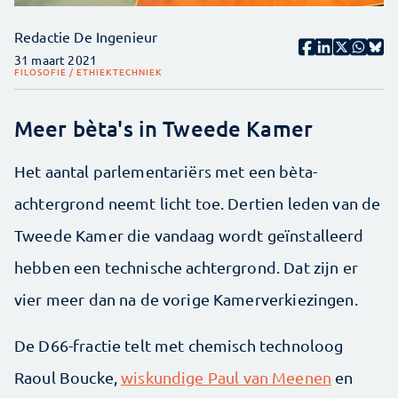
Redactie De Ingenieur
31 maart 2021
FILOSOFIE / ETHIEK
TECHNIEK
Meer bèta's in Tweede Kamer
Het aantal parlementariërs met een bèta-
achtergrond neemt licht toe. Dertien leden van de
Tweede Kamer die vandaag wordt geïnstalleerd
hebben een technische achtergrond. Dat zijn er
vier meer dan na de vorige Kamerverkiezingen.
De D66-fractie telt met chemisch technoloog
Raoul Boucke,
wiskundige Paul van Meenen
en