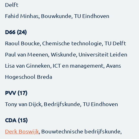
Delft
Fahid Minhas, Bouwkunde, TU Eindhoven
D66 (24)
Raoul Boucke, Chemische technologie, TU Delft
Paul van Meenen, Wiskunde, Universiteit Leiden
Lisa van Ginneken, ICT en management, Avans
Hogeschool Breda
PVV (17)
Tony van Dijck, Bedrijfskunde, TU Eindhoven
CDA (15)
Derk Boswijk
, Bouwtechnische bedrijfskunde,