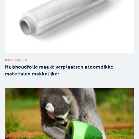
MATERIALEN
Huishoudfolie maakt verplaatsen atoomdikke
materialen makkelijker