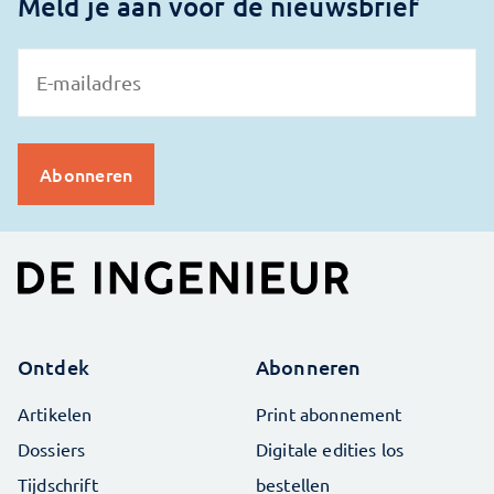
Meld je aan voor de nieuwsbrief
Ontdek
Abonneren
Artikelen
Print abonnement
Dossiers
Digitale edities los
Tijdschrift
bestellen