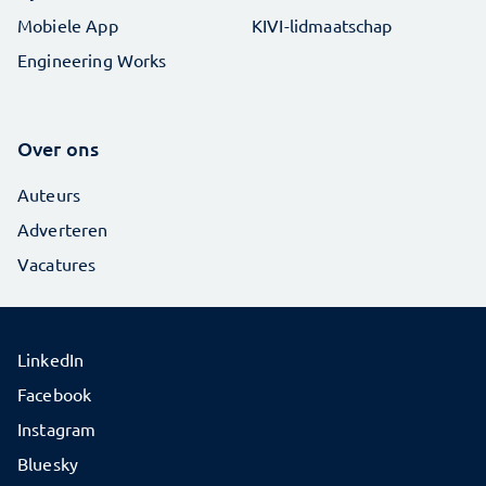
Mobiele App
KIVI-lidmaatschap
Engineering Works
Over ons
Auteurs
Adverteren
Vacatures
LinkedIn
Facebook
Instagram
Bluesky