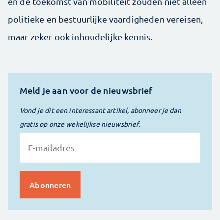
en de toekomst van mobiliteit zouden niet alleen
politieke en bestuurlijke vaardigheden vereisen,
maar zeker ook inhoudelijke kennis.
Meld je aan voor de nieuwsbrief
Vond je dit een interessant artikel, abonneer je dan
gratis op onze wekelijkse nieuwsbrief.