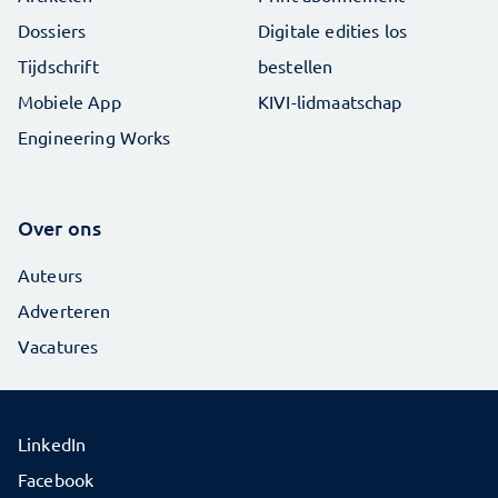
Dossiers
Digitale edities los
Tijdschrift
bestellen
Mobiele App
KIVI-lidmaatschap
Engineering Works
Over ons
Auteurs
Adverteren
Vacatures
LinkedIn
Facebook