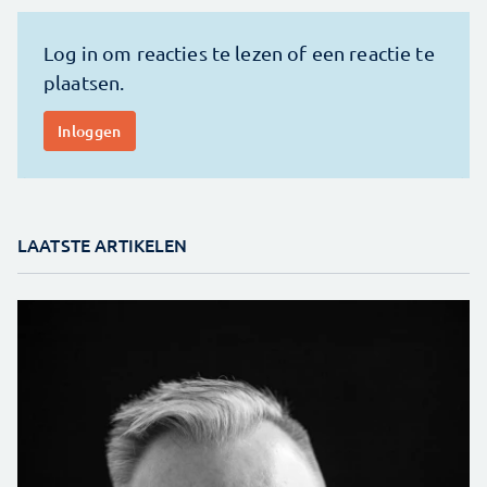
LAATSTE ARTIKELEN