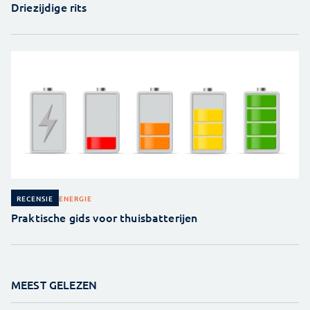
Driezijdige rits
ENERGIE
RECENSIE
Praktische gids voor thuisbatterijen
MEEST GELEZEN