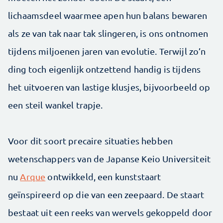
lichaamsdeel waarmee apen hun balans bewaren
als ze van tak naar tak slingeren, is ons ontnomen
tijdens miljoenen jaren van evolutie. Terwijl zo’n
ding toch eigenlijk ontzettend handig is tijdens
het uitvoeren van lastige klusjes, bijvoorbeeld op
een steil wankel trapje.
Voor dit soort precaire situaties hebben
wetenschappers van de Japanse Keio Universiteit
nu
Arque
ontwikkeld, een kunststaart
geïnspireerd op die van een zeepaard. De staart
bestaat uit een reeks van wervels gekoppeld door