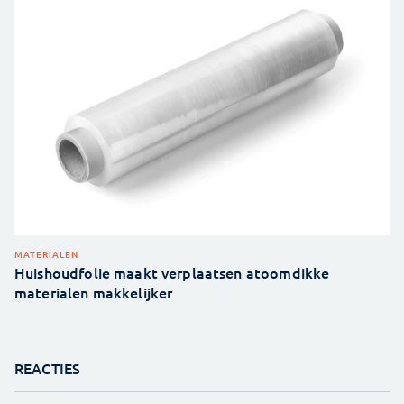
MATERIALEN
Huishoudfolie maakt verplaatsen atoomdikke
materialen makkelijker
REACTIES