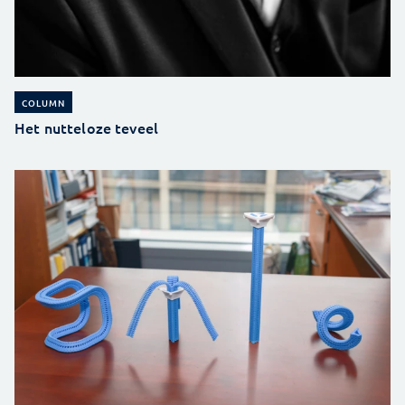
COLUMN
Het nutteloze teveel