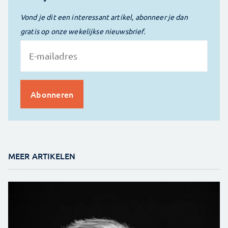
Vond je dit een interessant artikel, abonneer je dan
gratis op onze wekelijkse nieuwsbrief.
MEER ARTIKELEN