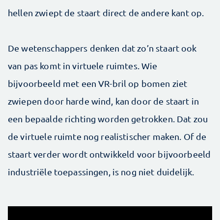
hellen zwiept de staart direct de andere kant op.
De wetenschappers denken dat zo’n staart ook
van pas komt in virtuele ruimtes. Wie
bijvoorbeeld met een VR-bril op bomen ziet
zwiepen door harde wind, kan door de staart in
een bepaalde richting worden getrokken. Dat zou
de virtuele ruimte nog realistischer maken. Of de
staart verder wordt ontwikkeld voor bijvoorbeeld
industriële toepassingen, is nog niet duidelijk.