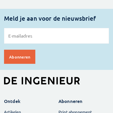
Meld je aan voor de nieuwsbrief
Ontdek
Abonneren
Artikelen
Print abonnement