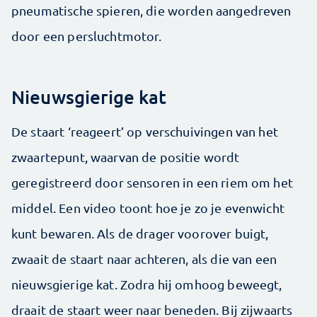
pneumatische spieren, die worden aangedreven
door een persluchtmotor.
Nieuwsgierige kat
De staart ‘reageert’ op verschuivingen van het
zwaartepunt, waarvan de positie wordt
geregistreerd door sensoren in een riem om het
middel. Een video toont hoe je zo je evenwicht
kunt bewaren. Als de drager voorover buigt,
zwaait de staart naar achteren, als die van een
nieuwsgierige kat. Zodra hij omhoog beweegt,
draait de staart weer naar beneden. Bij zijwaarts