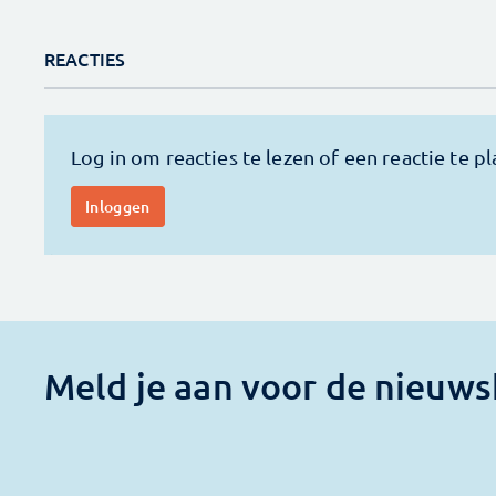
REACTIES
Meld je aan voor de nieuws