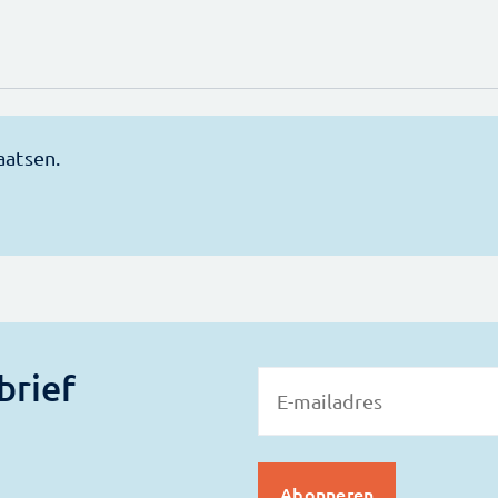
brief