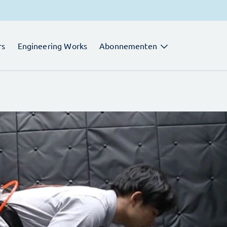
rs
Engineering Works
Abonnementen