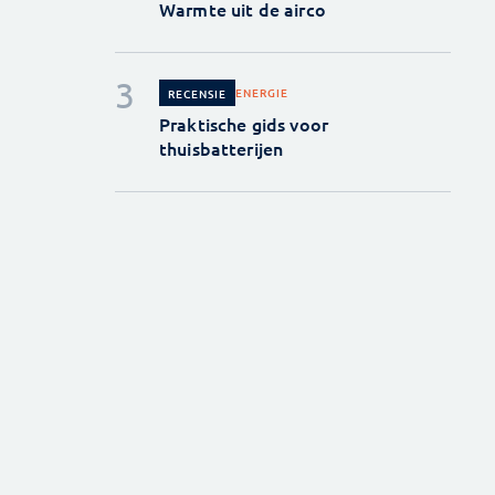
Warmte uit de airco
ENERGIE
RECENSIE
Praktische gids voor
thuisbatterijen