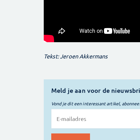
Tekst: Jeroen Akkermans
Meld je aan voor de nieuwsbr
Vond je dit een interessant artikel, abonnee