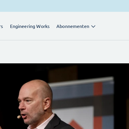
rs
Engineering Works
Abonnementen