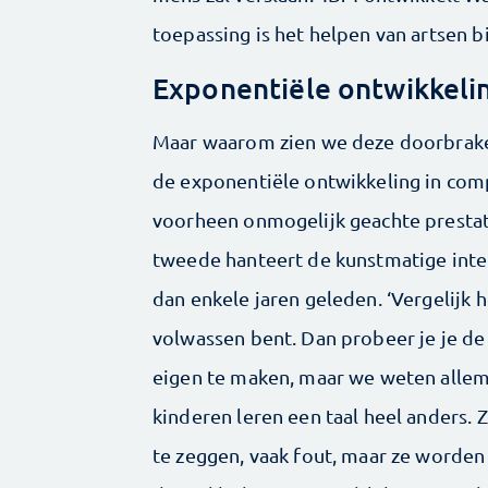
toepassing is het helpen van artsen bi
Exponentiële ontwikkeli
Maar waarom zien we deze doorbraken j
de exponentiële ontwikkeling in com
voorheen onmogelijk geachte prestat
tweede hanteert de kunstmatige inte
dan enkele jaren geleden. ‘Vergelijk 
volwassen bent. Dan probeer je je de
eigen te maken, maar we weten allemaa
kinderen leren een taal heel anders. 
te zeggen, vaak fout, maar ze worden