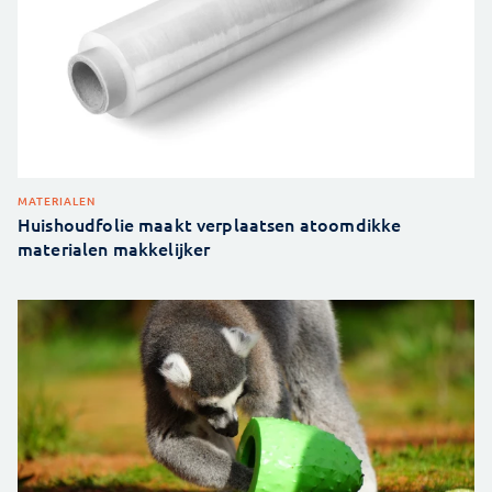
MATERIALEN
Huishoudfolie maakt verplaatsen atoomdikke
materialen makkelijker