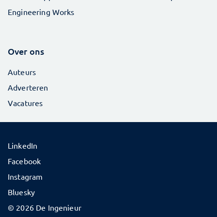
Engineering Works
Over ons
Auteurs
Adverteren
Vacatures
LinkedIn
Facebook
Instagram
Bluesky
© 2026 De Ingenieur