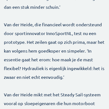
dan een stuk minder schuin.’
Van der Heide, die financieel wordt ondersteund
door sportinnovator InnoSportNL, test nu een
prototype. Het zeilen gaat op zich prima, maar het
kan volgens hem goedkoper en simpeler. ‘In
essentie gaat het erom: hoe maak je de mast
flexibel? Hydrauliek is eigenlijk ingewikkeld: het is
zwaar en niet echt eenvoudig.’
Van der Heide mikt met het Steady Sail-systeem
vooral op sloepeigenaren die hun motorboot