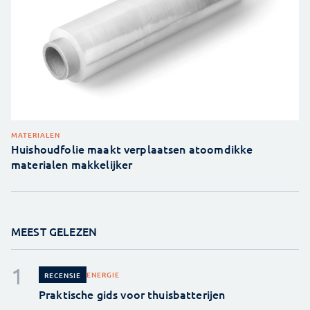
MATERIALEN
Huishoudfolie maakt verplaatsen atoomdikke
materialen makkelijker
MEEST GELEZEN
ENERGIE
RECENSIE
Praktische gids voor thuisbatterijen