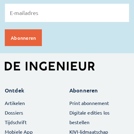
Ontdek
Abonneren
Artikelen
Print abonnement
Dossiers
Digitale edities los
Tijdschrift
bestellen
Mobiele App
KIVI-lidmaatschap