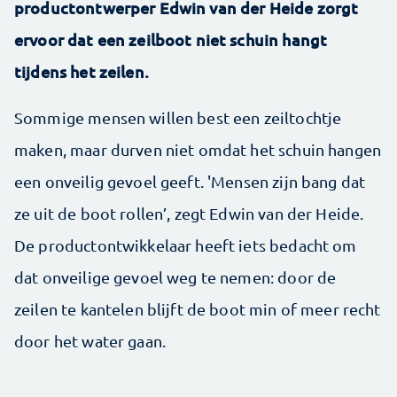
productontwerper Edwin van der Heide zorgt
ervoor dat een zeilboot niet schuin hangt
tijdens het zeilen.
Sommige mensen willen best een zeiltochtje
maken, maar durven niet omdat het schuin hangen
een onveilig gevoel geeft. 'Mensen zijn bang dat
ze uit de boot rollen’, zegt Edwin van der Heide.
De productontwikkelaar heeft iets bedacht om
dat onveilige gevoel weg te nemen: door de
zeilen te kantelen blijft de boot min of meer recht
door het water gaan.