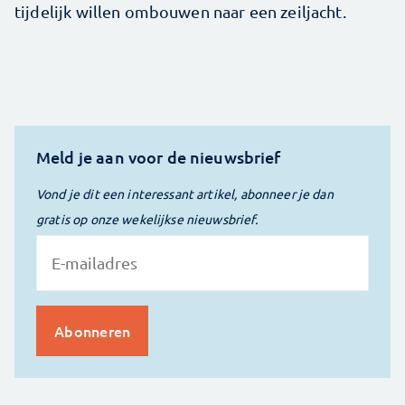
tijdelijk willen ombouwen naar een zeiljacht.
Meld je aan voor de nieuwsbrief
Vond je dit een interessant artikel, abonneer je dan
gratis op onze wekelijkse nieuwsbrief.