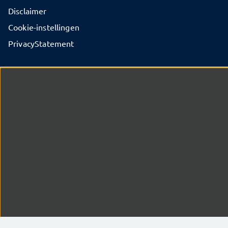
Disclaimer
Cookie-instellingen
PrivacyStatement