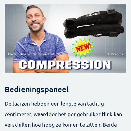
Bedieningspaneel
De laarzen hebben een lengte van tachtig
centimeter, waardoor het per gebruiker flink kan
verschillen hoe hoog ze komen te zitten. Beide