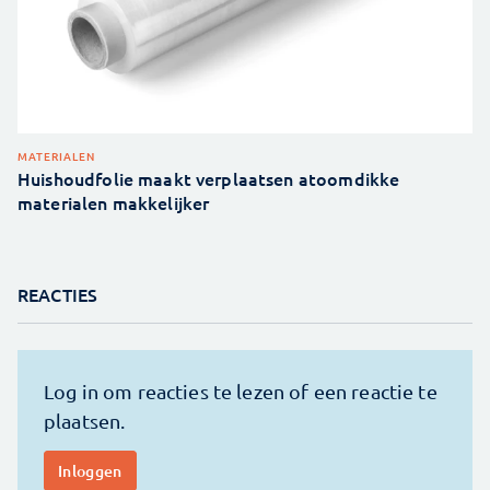
MATERIALEN
Huishoudfolie maakt verplaatsen atoomdikke
materialen makkelijker
REACTIES