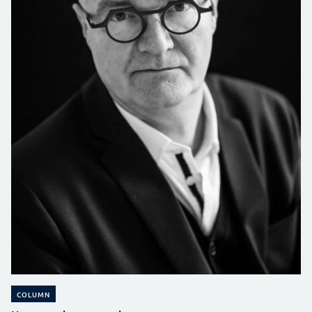
COLUMN