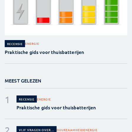
ENERGIE
RECENSIE
Praktische gids voor thuisbatterijen
MEEST GELEZEN
ENERGIE
RECENSIE
Praktische gids voor thuisbatterijen
DUURZAAMHEID
ENERGIE
VIJF VRAGEN OVER...