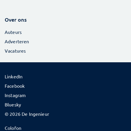
Over ons
Auteurs
Adverteren
Vacatures
LinkedIn
Facebook
Instagram
Bluesky
© 2026 De Ingenieur
Colofon