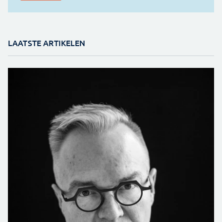
LAATSTE ARTIKELEN