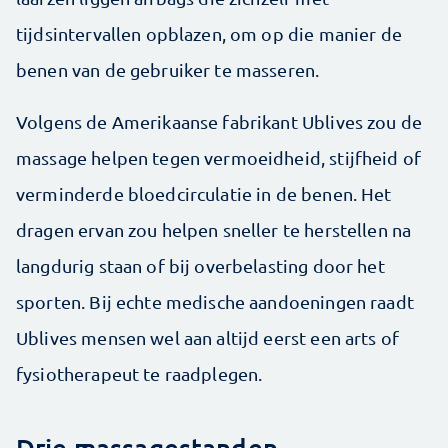
tijdsintervallen opblazen, om op die manier de
benen van de gebruiker te masseren.
Volgens de Amerikaanse fabrikant Ublives zou de
massage helpen tegen vermoeidheid, stijfheid of
verminderde bloedcirculatie in de benen. Het
dragen ervan zou helpen sneller te herstellen na
langdurig staan of bij overbelasting door het
sporten. Bij echte medische aandoeningen raadt
Ublives mensen wel aan altijd eerst een arts of
fysiotherapeut te raadplegen.
Drie massagestanden