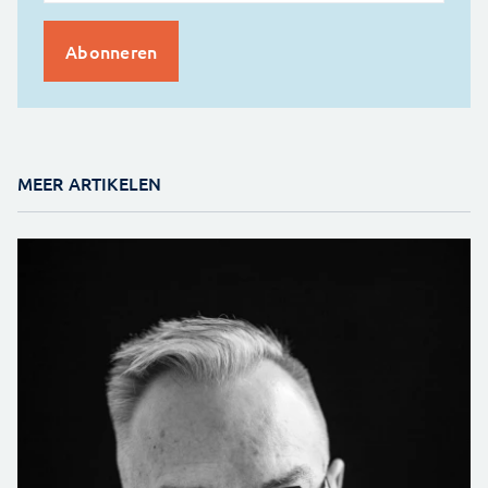
MEER ARTIKELEN