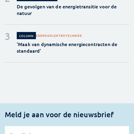
De gevolgen van de energietransitie voor de
natuur
ENERGIE
ELEKTROTECHNIEK
COLUMN
'Maak van dynamische energiecontracten de
standaard'
Meld je aan voor de nieuwsbrief