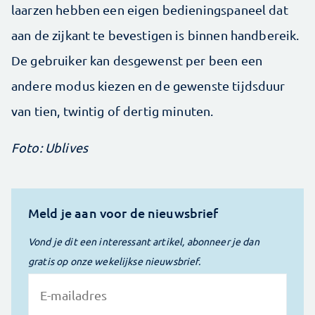
laarzen hebben een eigen bedieningspaneel dat
aan de zijkant te bevestigen is binnen handbereik.
De gebruiker kan desgewenst per been een
andere modus kiezen en de gewenste tijdsduur
van tien, twintig of dertig minuten.
Foto: Ublives
Meld je aan voor de nieuwsbrief
Vond je dit een interessant artikel, abonneer je dan
gratis op onze wekelijkse nieuwsbrief.