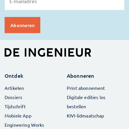
Ontdek
Abonneren
Artikelen
Print abonnement
Dossiers
Digitale edities los
Tijdschrift
bestellen
Mobiele App
KIVI-lidmaatschap
Engineering Works