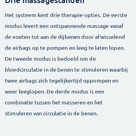
Het systeem kent drie therapie-opties. De eerste
modus levert een ontspannende massage vanaf
de voeten tot aan de dijbenen door afwisselend
de airbags op te pompen en leeg te laten lopen.
De tweede modus is bedoeld om de
bloedcirculatie in de benen te stimuleren waarbij
twee airbags zich tegelijkertijd oppompen en
weer leeglopen. De derde modus is een
combinatie tussen het masseren en het
stimuleren van circulatie in de benen.