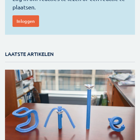
LAATSTE ARTIKELEN