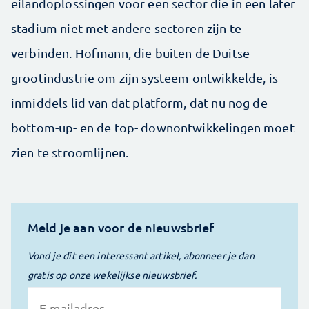
eilandoplossingen voor een sector die in een later
stadium niet met andere sectoren zijn te
verbinden. Hofmann, die buiten de Duitse
grootindustrie om zijn systeem ontwikkelde, is
inmiddels lid van dat platform, dat nu nog de
bottom-up- en de top- downontwikkelingen moet
zien te stroomlijnen.
Meld je aan voor de nieuwsbrief
Vond je dit een interessant artikel, abonneer je dan
gratis op onze wekelijkse nieuwsbrief.