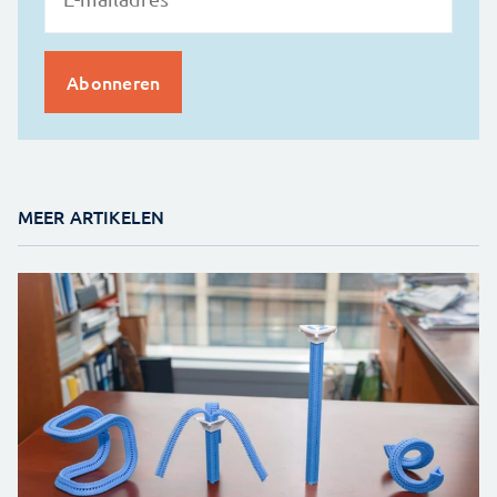
MEER ARTIKELEN