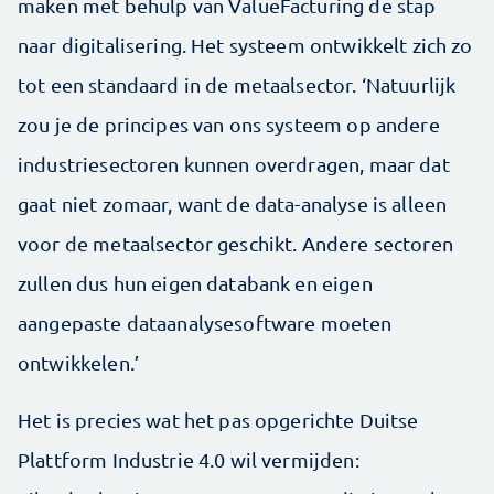
maken met behulp van ValueFacturing de stap
naar digitalisering. Het systeem ontwikkelt zich zo
tot een standaard in de metaalsector. ‘Natuurlijk
zou je de principes van ons systeem op andere
industriesectoren kunnen overdragen, maar dat
gaat niet zomaar, want de data-analyse is alleen
voor de metaalsector geschikt. Andere sectoren
zullen dus hun eigen databank en eigen
aangepaste dataanalysesoftware moeten
ontwikkelen.’
Het is precies wat het pas opgerichte Duitse
Plattform Industrie 4.0 wil vermijden: