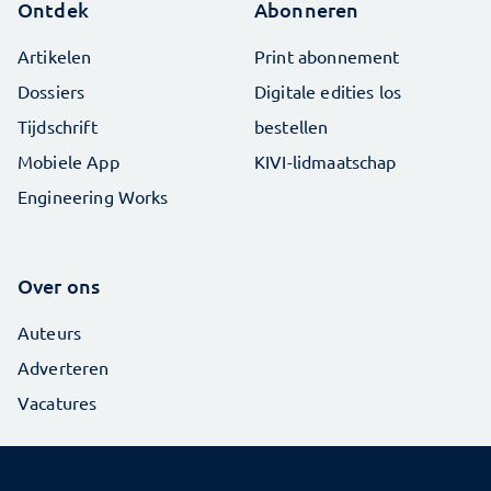
Ontdek
Abonneren
Artikelen
Print abonnement
Dossiers
Digitale edities los
Tijdschrift
bestellen
Mobiele App
KIVI-lidmaatschap
Engineering Works
Over ons
Auteurs
Adverteren
Vacatures