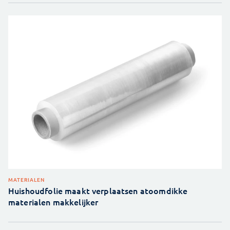
MATERIALEN
Huishoudfolie maakt verplaatsen atoomdikke
materialen makkelijker