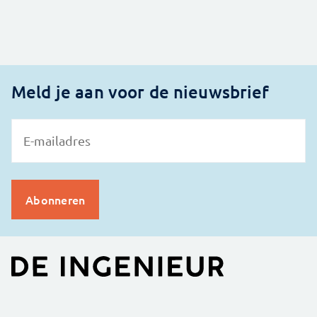
Meld je aan voor de nieuwsbrief