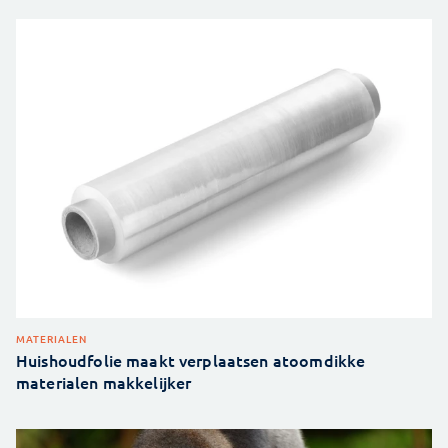
MATERIALEN
Huishoudfolie maakt verplaatsen atoomdikke
materialen makkelijker