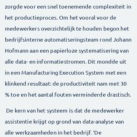
zorgde voor een snel toenemende complexiteit in
het productieproces. Om het vooral voor de
medewerkers overzichtelijk te houden begon het
bedrijfsinterne automatiseringsteam rond Johann
Hofmann aan een papierloze systematisering van
alle data- en informatiestromen. Dit mondde uit
in een Manufacturing Execution System met een
klinkend resultaat: de productiviteit nam met 30
% toe en het aantal fouten verminderde drastisch.
De kern van het systeem is dat de medewerker
assistentie krijgt op grond van data-analyse van
alle werkzaamheden in het bedrijf. ‘De