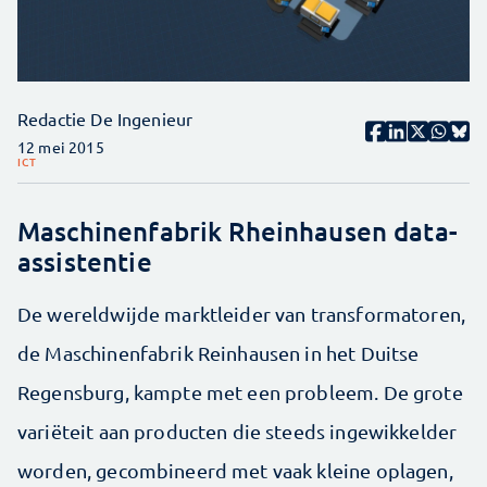
Redactie De Ingenieur
12 mei 2015
ICT
Maschinenfabrik Rheinhausen data-
assistentie
De wereldwijde marktleider van transformatoren,
de Maschinenfabrik Reinhausen in het Duitse
Regensburg, kampte met een probleem. De grote
variëteit aan producten die steeds ingewikkelder
worden, gecombineerd met vaak kleine oplagen,