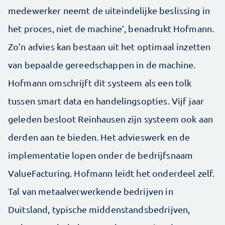
medewerker neemt de uiteindelijke beslissing in
het proces, niet de machine’, benadrukt Hofmann.
Zo’n advies kan bestaan uit het optimaal inzetten
van bepaalde gereedschappen in de machine.
Hofmann omschrijft dit systeem als een tolk
tussen smart data en handelingsopties. Vijf jaar
geleden besloot Reinhausen zijn systeem ook aan
derden aan te bieden. Het advieswerk en de
implementatie lopen onder de bedrijfsnaam
ValueFacturing. Hofmann leidt het onderdeel zelf.
Tal van metaalverwerkende bedrijven in
Duitsland, typische middenstandsbedrijven,