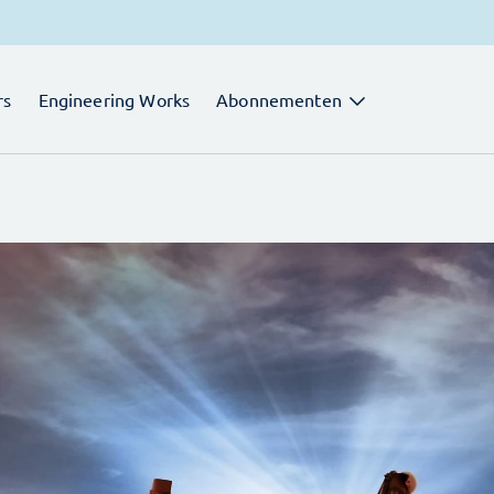
rs
Engineering Works
Abonnementen