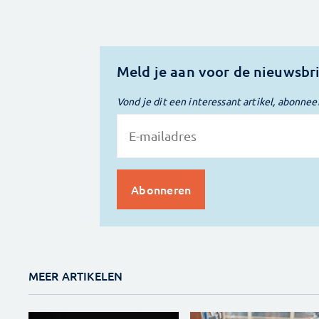
Meld je aan voor de nieuwsbr
Vond je dit een interessant artikel, abonnee
MEER ARTIKELEN