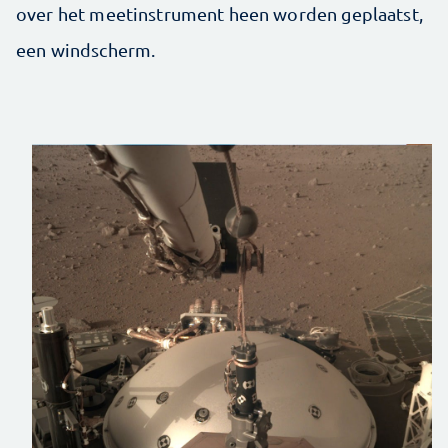
over het meetinstrument heen worden geplaatst,
een windscherm.