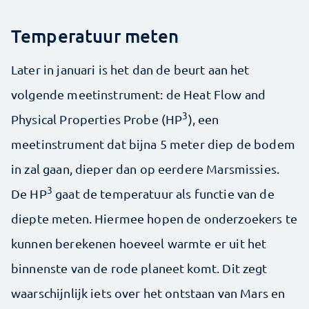
Temperatuur meten
Later in januari is het dan de beurt aan het
volgende meetinstrument: de Heat Flow and
3
Physical Properties Probe (HP
), een
meetinstrument dat bijna 5 meter diep de bodem
in zal gaan, dieper dan op eerdere Marsmissies.
3
De HP
gaat de temperatuur als functie van de
diepte meten. Hiermee hopen de onderzoekers te
kunnen berekenen hoeveel warmte er uit het
binnenste van de rode planeet komt. Dit zegt
waarschijnlijk iets over het ontstaan van Mars en