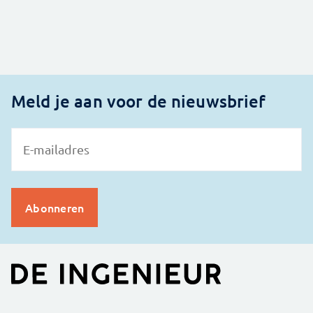
Meld je aan voor de nieuwsbrief