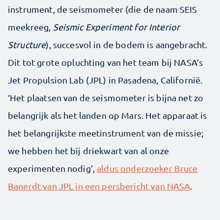
instrument, de seismometer (die de naam SEIS
meekreeg,
Seismic Experiment for Interior
Structure
), succesvol in de bodem is aangebracht.
Dit tot grote opluchting van het team bij NASA’s
Jet Propulsion Lab (JPL) in Pasadena, Californië.
‘Het plaatsen van de seismometer is bijna net zo
belangrijk als het landen op Mars. Het apparaat is
het belangrijkste meetinstrument van de missie;
we hebben het bij driekwart van al onze
experimenten nodig’,
aldus onderzoeker Bruce
Banerdt van JPL in een persbericht van NASA
.