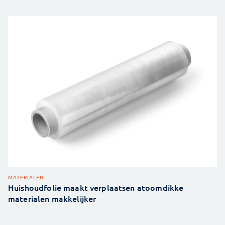
MATERIALEN
Huishoudfolie maakt verplaatsen atoomdikke
materialen makkelijker