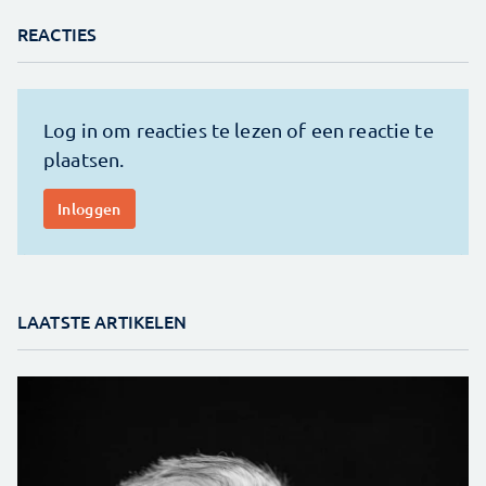
REACTIES
LAATSTE ARTIKELEN