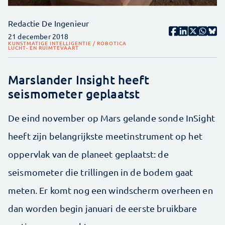
Redactie De Ingenieur
21 december 2018
KUNSTMATIGE INTELLIGENTIE / ROBOTICA
LUCHT- EN RUIMTEVAART
Marslander Insight heeft
seismometer geplaatst
De eind november op Mars gelande sonde InSight
heeft zijn belangrijkste meetinstrument op het
oppervlak van de planeet geplaatst: de
seismometer die trillingen in de bodem gaat
meten. Er komt nog een windscherm overheen en
dan worden begin januari de eerste bruikbare