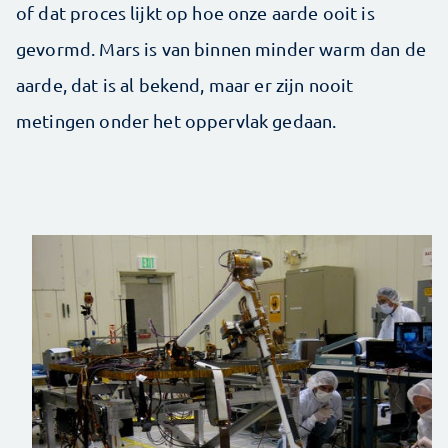
of dat proces lijkt op hoe onze aarde ooit is
gevormd. Mars is van binnen minder warm dan de
aarde, dat is al bekend, maar er zijn nooit
metingen onder het oppervlak gedaan.