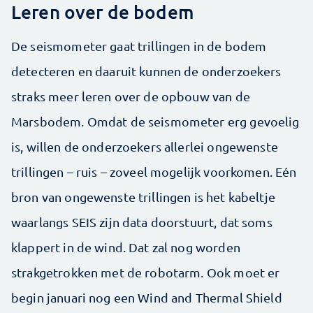
Leren over de bodem
De seismometer gaat trillingen in de bodem
detecteren en daaruit kunnen de onderzoekers
straks meer leren over de opbouw van de
Marsbodem. Omdat de seismometer erg gevoelig
is, willen de onderzoekers allerlei ongewenste
trillingen – ruis – zoveel mogelijk voorkomen. Eén
bron van ongewenste trillingen is het kabeltje
waarlangs SEIS zijn data doorstuurt, dat soms
klappert in de wind. Dat zal nog worden
strakgetrokken met de robotarm. Ook moet er
begin januari nog een Wind and Thermal Shield