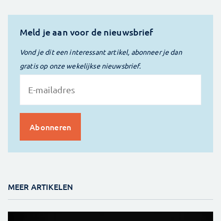
Meld je aan voor de nieuwsbrief
Vond je dit een interessant artikel, abonneer je dan
gratis op onze wekelijkse nieuwsbrief.
MEER ARTIKELEN