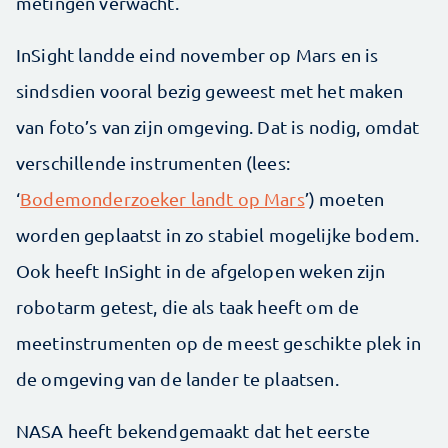
metingen verwacht.
InSight landde eind november op Mars en is
sindsdien vooral bezig geweest met het maken
van foto’s van zijn omgeving. Dat is nodig, omdat
verschillende instrumenten (lees:
‘
Bodemonderzoeker landt op Mars
’) moeten
worden geplaatst in zo stabiel mogelijke bodem.
Ook heeft InSight in de afgelopen weken zijn
robotarm getest, die als taak heeft om de
meetinstrumenten op de meest geschikte plek in
de omgeving van de lander te plaatsen.
NASA heeft bekendgemaakt dat het eerste