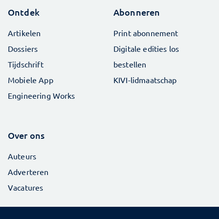
Ontdek
Abonneren
Artikelen
Print abonnement
Dossiers
Digitale edities los
Tijdschrift
bestellen
Mobiele App
KIVI-lidmaatschap
Engineering Works
Over ons
Auteurs
Adverteren
Vacatures