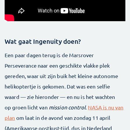
Wat gaat Ingenuity doen?
Een paar dagen terug is de Marsrover
Perseverance naar een geschikte vlakke plek
gereden, waar uit zijn buik het kleine autonome
helikoptertje is gekomen. Dat was een selfie
waard — zie hieronder — en nu is het wachten
op groen licht van
mission control
.
NASA is nu van
plan
om laat in de avond van zondag 11 april
(Amerikaanse oostkust-tijd, dus in Nederland