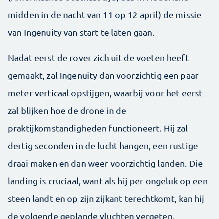
midden in de nacht van 11 op 12 april) de missie
van Ingenuity van start te laten gaan.
Nadat eerst de rover zich uit de voeten heeft
gemaakt, zal Ingenuity dan voorzichtig een paar
meter verticaal opstijgen, waarbij voor het eerst
zal blijken hoe de drone in de
praktijkomstandigheden functioneert. Hij zal
dertig seconden in de lucht hangen, een rustige
draai maken en dan weer voorzichtig landen. Die
landing is cruciaal, want als hij per ongeluk op een
steen landt en op zijn zijkant terechtkomt, kan hij
de volgende geplande vluchten vergeten.