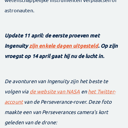
astronauten.
Update 11 april: de eerste proeven met
Ingenuity
zijn enkele dagen uitgesteld
. Op zijn
vroegst op 14 april gaat hij nu de lucht in.
De avonturen van Ingenuity zijn het beste te
volgen via
de website van NASA
en
het Twitter-
account
van de Perseverance-rover. Deze foto
maakte een van Perseverances camera's kort
geleden van de drone: