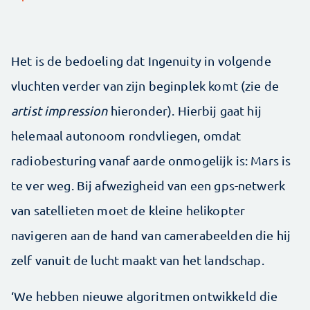
Het is de bedoeling dat Ingenuity in volgende
vluchten verder van zijn beginplek komt (zie de
artist impression
hieronder). Hierbij gaat hij
helemaal autonoom rondvliegen, omdat
radiobesturing vanaf aarde onmogelijk is: Mars is
te ver weg. Bij afwezigheid van een gps-netwerk
van satellieten moet de kleine helikopter
navigeren aan de hand van camerabeelden die hij
zelf vanuit de lucht maakt van het landschap.
‘We hebben nieuwe algoritmen ontwikkeld die