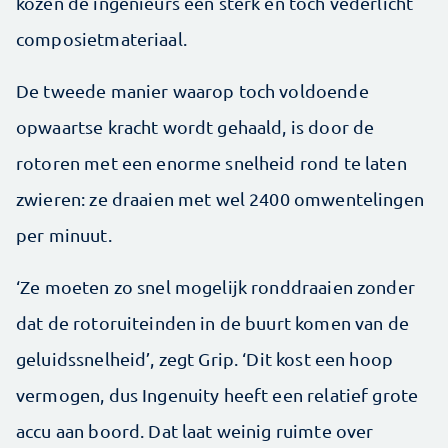
kozen de ingenieurs een sterk en toch vederlicht
composietmateriaal.
De tweede manier waarop toch voldoende
opwaartse kracht wordt gehaald, is door de
rotoren met een enorme snelheid rond te laten
zwieren: ze draaien met wel 2400 omwentelingen
per minuut.
‘Ze moeten zo snel mogelijk ronddraaien zonder
dat de rotoruiteinden in de buurt komen van de
geluidssnelheid’, zegt Grip. ‘Dit kost een hoop
vermogen, dus Ingenuity heeft een relatief grote
accu aan boord. Dat laat weinig ruimte over