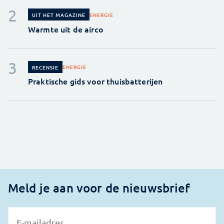
ENERGIE
UIT HET MAGAZINE
Warmte uit de airco
ENERGIE
RECENSIE
Praktische gids voor thuisbatterijen
Meld je aan voor de nieuwsbrief