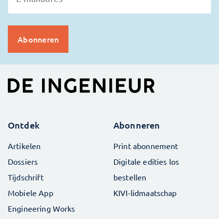
Ontdek
Abonneren
Artikelen
Print abonnement
Dossiers
Digitale edities los
Tijdschrift
bestellen
Mobiele App
KIVI-lidmaatschap
Engineering Works