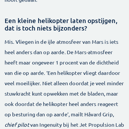
Een kleine helikopter laten opstijgen,
dat is toch niets bijzonders?
Mis. Vliegen in de ijle atmosfeer van Mars is iets
heel anders dan op aarde. De Mars-atmosfeer
heeft maar ongeveer 1 procent van de dichtheid
van die op aarde. ‘Een helikopter vliegt daardoor
veel moeilijker. Niet alleen doordat je veel minder
stuwkracht kunt opwekken met de bladen, maar
ook doordat de helikopter heel anders reageert
op besturing dan op aarde’, mailt Håvard Grip,
chief pilot
van Ingenuity bij het Jet Propulsion Lab