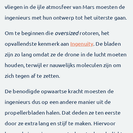
vliegen in de ijle atmosfeer van Mars moesten de
ingenieurs met hun ontwerp tot het uiterste gaan.
Om te beginnen die
oversized
rotoren, het
opvallendste kenmerk aan
Ingenuity
. De bladen
zijn zo lang omdat ze de drone in de lucht moeten
houden, terwijl er nauwelijks moleculen zijn om
zich tegen af te zetten.
De benodigde opwaartse kracht moesten de
ingenieurs dus op een andere manier uit de
propellerbladen halen. Dat deden ze ten eerste
door ze extra lang en stijf te maken. Hiervoor