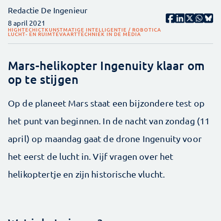
Redactie De Ingenieur
8 april 2021
HIGHTECH
ICT
KUNSTMATIGE INTELLIGENTIE / ROBOTICA
LUCHT- EN RUIMTEVAART
TECHNIEK IN DE MEDIA
Mars-helikopter Ingenuity klaar om
op te stijgen
Op de planeet Mars staat een bijzondere test op
het punt van beginnen. In de nacht van zondag (11
april) op maandag gaat de drone Ingenuity voor
het eerst de lucht in. Vijf vragen over het
helikoptertje en zijn historische vlucht.