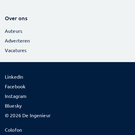
Over ons
Auteurs
Adverteren
Vacatures
LinkedIn
Facebook
Instagram
Bluesky
© 2026 De Ingenieur
Colofon