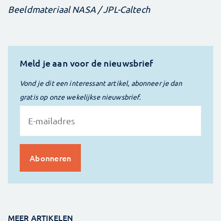
Beeldmateriaal NASA / JPL-Caltech
Meld je aan voor de nieuwsbrief
Vond je dit een interessant artikel, abonneer je dan
gratis op onze wekelijkse nieuwsbrief.
MEER ARTIKELEN