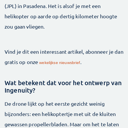
(JPL) in Pasadena. Het is alsof je met een
helikopter op aarde op dertig kilometer hoogte
zou gaan vliegen.
Vind je dit een interessant artikel, abonneer je dan
gratis op onze
.
wekelijkse nieuwsbrief
Wat betekent dat voor het ontwerp van
Ingenuity?
De drone lijkt op het eerste gezicht weinig
bijzonders: een helikoptertje met uit de kluiten
gewassen propellerbladen. Maar om het te laten