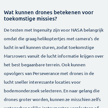
Wat kunnen drones betekenen voor
toekomstige missies?
De testen met Ingenuity zijn voor NASA belangrijk
omdat die graag helikoptertjes met camera’s de
lucht in wil kunnen sturen, zodat toekomstige
Marsrovers vanuit de lucht informatie krijgen over
het best begaanbare terrein. Ook kunnen
opvolgers van Perseverance met drones in de
lucht sneller interessante locaties voor
bodemonderzoek selecteren. En naar gelang die
drones groter worden, kunnen ze misschien zelfs
wetenschappelijke instrumenten verplaatsen of