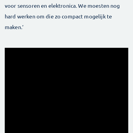
voor sensoren en elektronica. We moesten nog
hard werken om die zo compact mogelijk te
maken.’