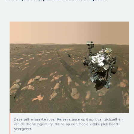
Deze selfie maakte rover Perseverance op 6 april van zichzelf en
van de drone Ingenuity, die hij op een mooie vlakke plek heeft
neergezet.