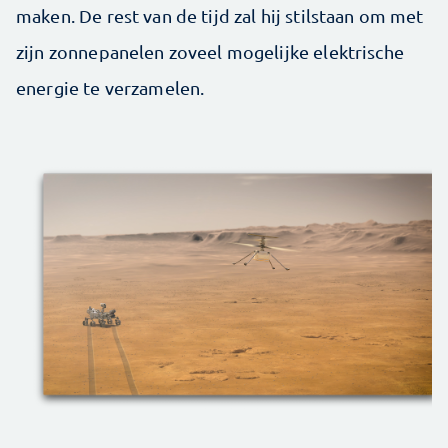
maken. De rest van de tijd zal hij stilstaan om met
zijn zonnepanelen zoveel mogelijke elektrische
energie te verzamelen.