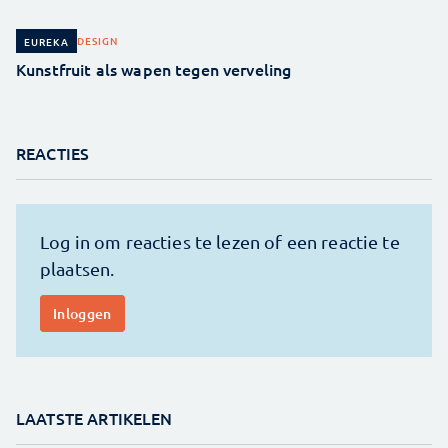
DESIGN
EUREKA
Kunstfruit als wapen tegen verveling
REACTIES
LAATSTE ARTIKELEN