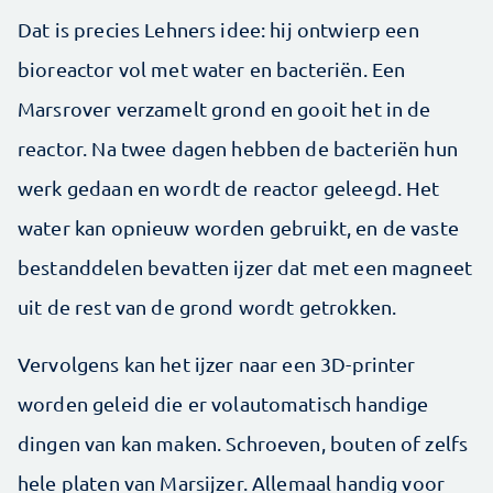
Dat is precies Lehners idee: hij ontwierp een
bioreactor vol met water en bacteriën. Een
Marsrover verzamelt grond en gooit het in de
reactor. Na twee dagen hebben de bacteriën hun
werk gedaan en wordt de reactor geleegd. Het
water kan opnieuw worden gebruikt, en de vaste
bestanddelen bevatten ijzer dat met een magneet
uit de rest van de grond wordt getrokken.
Vervolgens kan het ijzer naar een 3D-printer
worden geleid die er volautomatisch handige
dingen van kan maken. Schroeven, bouten of zelfs
hele platen van Marsijzer. Allemaal handig voor