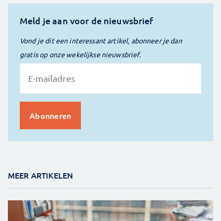
Meld je aan voor de nieuwsbrief
Vond je dit een interessant artikel, abonneer je dan
gratis op onze wekelijkse nieuwsbrief.
MEER ARTIKELEN