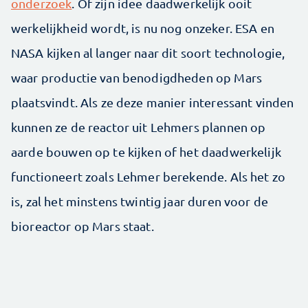
onderzoek
. Of zijn idee daadwerkelijk ooit
werkelijkheid wordt, is nu nog onzeker. ESA en
NASA kijken al langer naar dit soort technologie,
waar productie van benodigdheden op Mars
plaatsvindt. Als ze deze manier interessant vinden
kunnen ze de reactor uit Lehmers plannen op
aarde bouwen op te kijken of het daadwerkelijk
functioneert zoals Lehmer berekende. Als het zo
is, zal het minstens twintig jaar duren voor de
bioreactor op Mars staat.