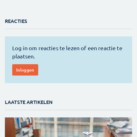
REACTIES
LAATSTE ARTIKELEN