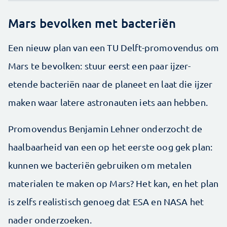
Mars bevolken met bacteriën
Een nieuw plan van een TU Delft-promovendus om
Mars te bevolken: stuur eerst een paar ijzer-
etende bacteriën naar de planeet en laat die ijzer
maken waar latere astronauten iets aan hebben.
Promovendus Benjamin Lehner onderzocht de
haalbaarheid van een op het eerste oog gek plan:
kunnen we bacteriën gebruiken om metalen
materialen te maken op Mars? Het kan, en het plan
is zelfs realistisch genoeg dat ESA en NASA het
nader onderzoeken.