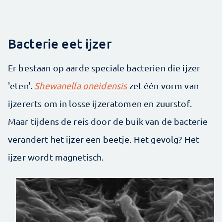
Bacterie eet ijzer
Er bestaan op aarde speciale bacterien die ijzer
'eten'.
Shewanella oneidensis
zet één vorm van
ijzererts om in losse ijzeratomen en zuurstof.
Maar tijdens de reis door de buik van de bacterie
verandert het ijzer een beetje. Het gevolg? Het
ijzer wordt magnetisch.