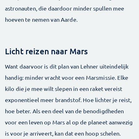
astronauten, die daardoor minder spullen mee
hoeven te nemen van Aarde.
Licht reizen naar Mars
Want daarvoor is dit plan van Lehner uiteindelijk
handig: minder vracht voor een Marsmissie. Elke
kilo die je mee wilt slepen in een raket vereist
exponentieel meer brandstof. Hoe lichter je reist,
hoe beter. Als een deel van de benodigdheden
voor een leven op Mars al op de planeet aanwezig
is voor je arriveert, kan dat een hoop schelen.