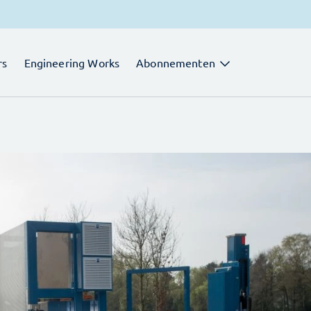
rs
Engineering Works
Abonnementen