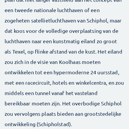
een tweede nationale luchthaven of een
zogeheten satellietluchthaven van Schiphol, maar
dat koos voor de volledige overplaatsing van de
luchthaven naar een kunstmatig eiland zo groot
als Texel, op flinke afstand van de kust. Het eiland
zou zich in de visie van Koolhaas moeten
ontwikkelen tot een hypermoderne 24 uursstad,
met een racecircuit, hotels en winkelcentra, en zou
middels een tunnel vanaf het vasteland
bereikbaar moeten zijn. Het overbodige Schiphol
zou vervolgens plaats bieden aan grootstedelijke
ontwikkeling (Schipholstad).