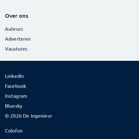
Over ons
Auteurs
Adverteren
Vacatures
LinkedIn
Facebook
Instagram
Bluesky
© 2026 De Ingenieur
Colofon