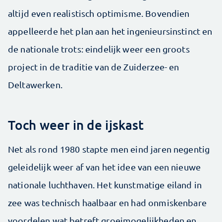
altijd even realistisch optimisme. Bovendien
appelleerde het plan aan het ingenieursinstinct en
de nationale trots: eindelijk weer een groots
project in de traditie van de Zuiderzee- en
Deltawerken.
Toch weer in de ijskast
Net als rond 1980 stapte men eind jaren negentig
geleidelijk weer af van het idee van een nieuwe
nationale luchthaven. Het kunstmatige eiland in
zee was technisch haalbaar en had onmiskenbare
voordelen wat betreft groeimogelijkheden en