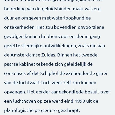
beperking van de geluidshinder, maar was erg
duur en omgeven met waterloopkundige
onzekerheden. Het zou bovendien onvoorziene
gevolgen kunnen hebben voor eerder in gang
gezette stedelijke ontwikkelingen, zoals die aan
de Amsterdamse Zuidas. Binnen het tweede
paarse kabinet tekende zich geleidelijk de
consensus af dat Schiphol de aanhoudende groei
van de luchtvaart toch weer zelf zou kunnen
opvangen. Het eerder aangekondigde besluit over
een luchthaven op zee werd eind 1999 uit de
planologische procedure geschrapt.