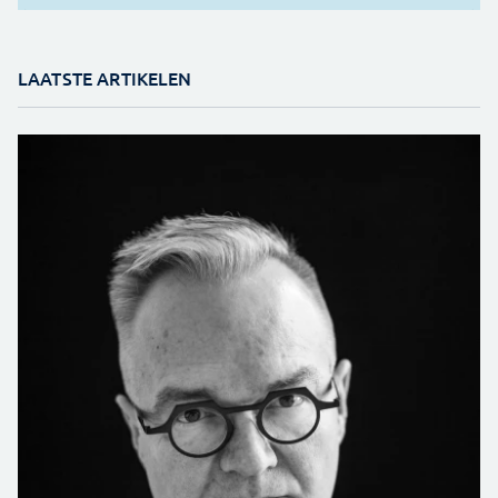
LAATSTE ARTIKELEN