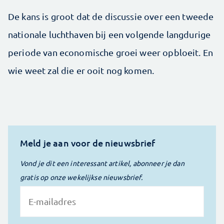
De kans is groot dat de discussie over een tweede
nationale luchthaven bij een volgende langdurige
periode van economische groei weer opbloeit. En
wie weet zal die er ooit nog komen.
Meld je aan voor de nieuwsbrief
Vond je dit een interessant artikel, abonneer je dan
gratis op onze wekelijkse nieuwsbrief.