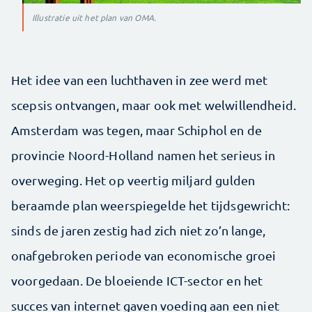
Illustratie uit het plan van OMA.
Het idee van een luchthaven in zee werd met
scepsis ontvangen, maar ook met welwillendheid.
Amsterdam was tegen, maar Schiphol en de
provincie Noord-Holland namen het serieus in
overweging. Het op veertig miljard gulden
beraamde plan weerspiegelde het tijdsgewricht:
sinds de jaren zestig had zich niet zo’n lange,
onafgebroken periode van economische groei
voorgedaan. De bloeiende ICT-sector en het
succes van internet gaven voeding aan een niet