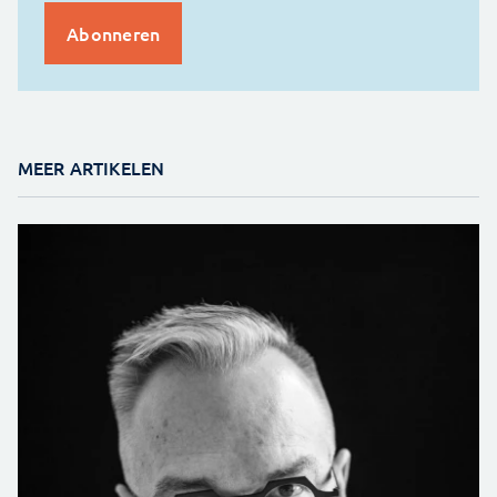
MEER ARTIKELEN