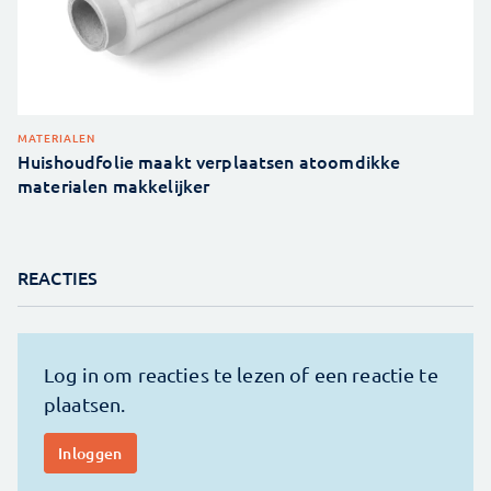
MATERIALEN
Huishoudfolie maakt verplaatsen atoomdikke
materialen makkelijker
REACTIES