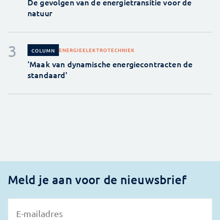
De gevolgen van de energietransitie voor de
natuur
ENERGIE
ELEKTROTECHNIEK
COLUMN
'Maak van dynamische energiecontracten de
standaard'
Meld je aan voor de nieuwsbrief