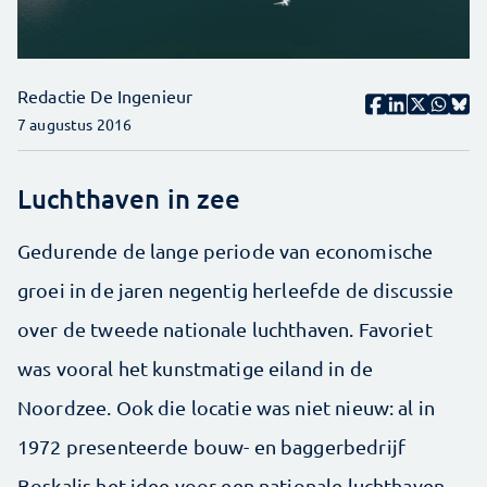
Redactie De Ingenieur
7 augustus 2016
Luchthaven in zee
Gedurende de lange periode van economische
groei in de jaren negentig herleefde de discussie
over de tweede nationale luchthaven. Favoriet
was vooral het kunstmatige eiland in de
Noordzee. Ook die locatie was niet nieuw: al in
1972 presenteerde bouw- en baggerbedrijf
Boskalis het idee voor een nationale luchthaven