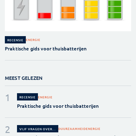
ENERGIE
RECENSIE
Praktische gids voor thuisbatterijen
MEEST GELEZEN
ENERGIE
RECENSIE
Praktische gids voor thuisbatterijen
DUURZAAMHEID
ENERGIE
VIJF VRAGEN OVER...