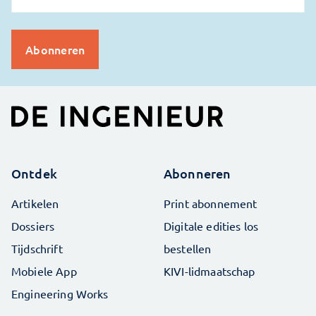
Ontdek
Abonneren
Artikelen
Print abonnement
Dossiers
Digitale edities los
Tijdschrift
bestellen
Mobiele App
KIVI-lidmaatschap
Engineering Works