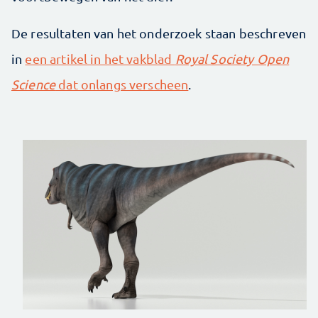
De resultaten van het onderzoek staan beschreven
in
een artikel in het vakblad
Royal Society Open
Science
dat onlangs verscheen
.