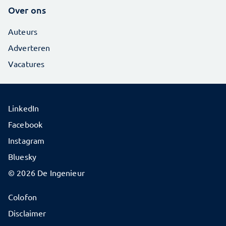
Over ons
Auteurs
Adverteren
Vacatures
LinkedIn
Facebook
Instagram
Bluesky
© 2026 De Ingenieur
Colofon
Disclaimer