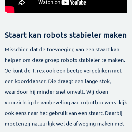
Staart kan robots stabieler maken
Misschien dat de toevoeging van een staart kan
helpen om deze groep robots stabieler te maken.
‘Je kunt de T. rex ook een beetje vergelijken met
een koorddanser. Die draagt een lange stok,
waardoor hij minder snel omvalt. Wij doen
voorzichtig de aanbeveling aan robotbouwers: kijk
ook eens naar het gebruik van een staart. Daarbij
moeten zij natuurlijk wel de afweging maken met