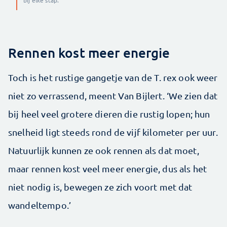
bij elke stap.
Rennen kost meer energie
Toch is het rustige gangetje van de T. rex ook weer
niet zo verrassend, meent Van Bijlert. ‘We zien dat
bij heel veel grotere dieren die rustig lopen; hun
snelheid ligt steeds rond de vijf kilometer per uur.
Natuurlijk kunnen ze ook rennen als dat moet,
maar rennen kost veel meer energie, dus als het
niet nodig is, bewegen ze zich voort met dat
wandeltempo.’