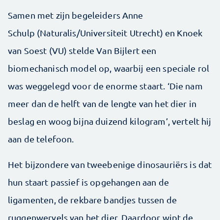
Samen met zijn begeleiders Anne
Schulp (Naturalis/Universiteit Utrecht) en Knoek
van Soest (VU) stelde Van Bijlert een
biomechanisch model op, waarbij een speciale rol
was weggelegd voor de enorme staart. ‘Die nam
meer dan de helft van de lengte van het dier in
beslag en woog bijna duizend kilogram’, vertelt hij
aan de telefoon.
Het bijzondere van tweebenige dinosauriërs is dat
hun staart passief is opgehangen aan de
ligamenten, de rekbare bandjes tussen de
ruggenwervels van het dier. Daardoor wipt de