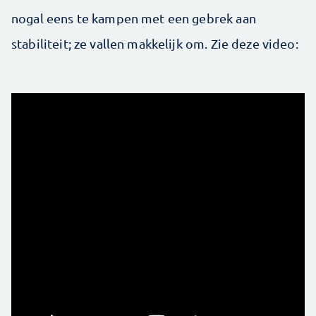
nogal eens te kampen met een gebrek aan
stabiliteit; ze vallen makkelijk om. Zie deze video: