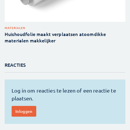
MATERIALEN
Huishoudfolie maakt verplaatsen atoomdikke
materialen makkelijker
REACTIES