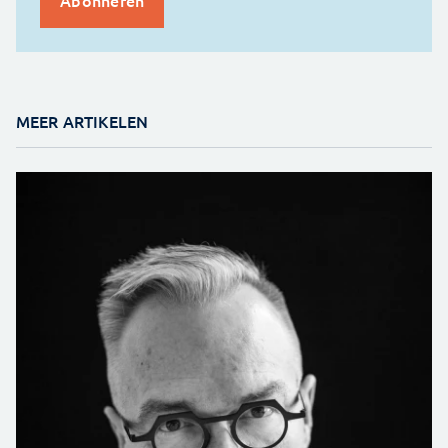
MEER ARTIKELEN