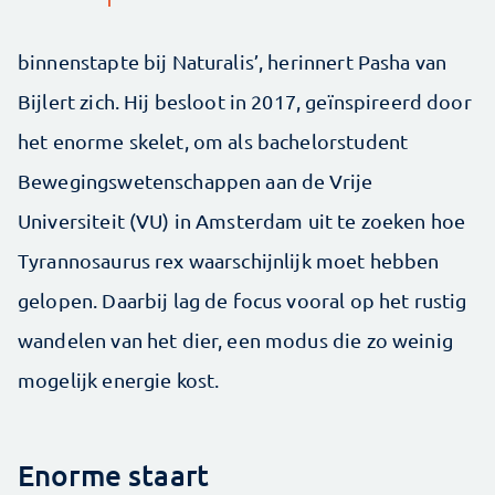
binnenstapte bij Naturalis’, herinnert Pasha van
Bijlert zich. Hij besloot in 2017, geïnspireerd door
het enorme skelet, om als bachelorstudent
Bewegingswetenschappen aan de Vrije
Universiteit (VU) in Amsterdam uit te zoeken hoe
Tyrannosaurus rex waarschijnlijk moet hebben
gelopen. Daarbij lag de focus vooral op het rustig
wandelen van het dier, een modus die zo weinig
mogelijk energie kost.
Enorme staart