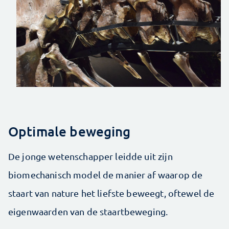
Optimale beweging
De jonge wetenschapper leidde uit zijn
biomechanisch model de manier af waarop de
staart van nature het liefste beweegt, oftewel de
eigenwaarden van de staartbeweging.