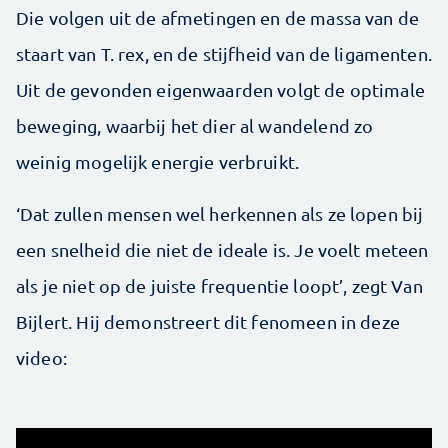
Die volgen uit de afmetingen en de massa van de
staart van T. rex, en de stijfheid van de ligamenten.
Uit de gevonden eigenwaarden volgt de optimale
beweging, waarbij het dier al wandelend zo
weinig mogelijk energie verbruikt.
‘Dat zullen mensen wel herkennen als ze lopen bij
een snelheid die niet de ideale is. Je voelt meteen
als je niet op de juiste frequentie loopt’, zegt Van
Bijlert. Hij demonstreert dit fenomeen in deze
video: