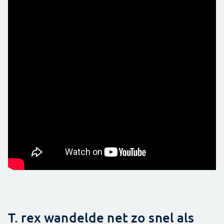
T. rex wandelde net zo snel als