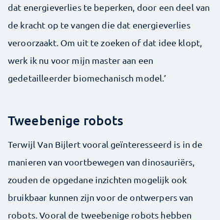
dat energieverlies te beperken, door een deel van
de kracht op te vangen die dat energieverlies
veroorzaakt. Om uit te zoeken of dat idee klopt,
werk ik nu voor mijn master aan een
gedetailleerder biomechanisch model.’
Tweebenige robots
Terwijl Van Bijlert vooral geïnteresseerd is in de
manieren van voortbewegen van dinosauriërs,
zouden de opgedane inzichten mogelijk ook
bruikbaar kunnen zijn voor de ontwerpers van
robots. Vooral de tweebenige robots hebben