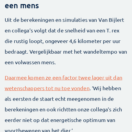
een mens
Uit de berekeningen en simulaties van Van Bijlert
en collega’s volgt dat de snelheid van een T. rex
die rustig loopt, ongeveer 4,6 kilometer per uur
bedraagt. Vergelijkbaar met het wandeltempo van
een volwassen mens.
Daarmee komen ze een factor twee lager uit dan
wetenschappers tot nu toe vonden
. ‘Wij hebben
als eersten de staart echt meegenomen in de
berekeningen en ook richtten onze collega’s zich
eerder niet op dat energetische optimum van
voortbewegen van het dier.’