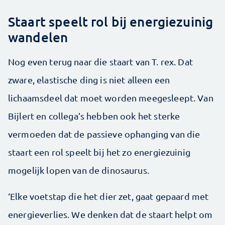
Staart speelt rol bij energiezuinig
wandelen
Nog even terug naar die staart van T. rex. Dat
zware, elastische ding is niet alleen een
lichaamsdeel dat moet worden meegesleept. Van
Bijlert en collega’s hebben ook het sterke
vermoeden dat de passieve ophanging van die
staart een rol speelt bij het zo energiezuinig
mogelijk lopen van de dinosaurus.
‘Elke voetstap die het dier zet, gaat gepaard met
energieverlies. We denken dat de staart helpt om