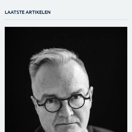
LAATSTE ARTIKELEN