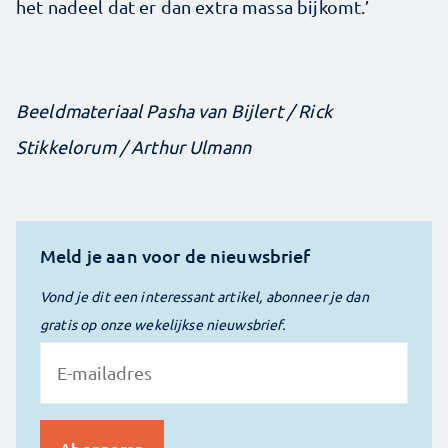
het nadeel dat er dan extra massa bijkomt.’
Beeldmateriaal Pasha van Bijlert / Rick
Stikkelorum / Arthur Ulmann
Meld je aan voor de nieuwsbrief
Vond je dit een interessant artikel, abonneer je dan
gratis op onze wekelijkse nieuwsbrief.