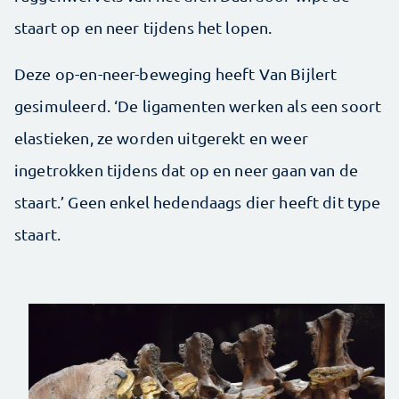
staart op en neer tijdens het lopen.
Deze op-en-neer-beweging heeft Van Bijlert
gesimuleerd. ‘De ligamenten werken als een soort
elastieken, ze worden uitgerekt en weer
ingetrokken tijdens dat op en neer gaan van de
staart.’ Geen enkel hedendaags dier heeft dit type
staart.