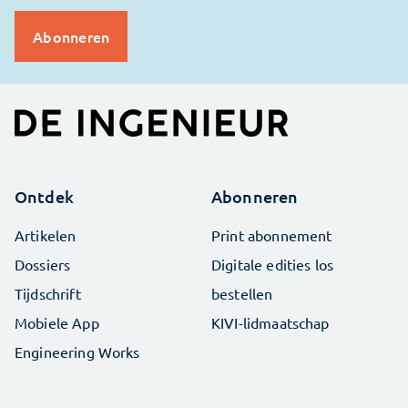
Ontdek
Abonneren
Artikelen
Print abonnement
Dossiers
Digitale edities los
Tijdschrift
bestellen
Mobiele App
KIVI-lidmaatschap
Engineering Works