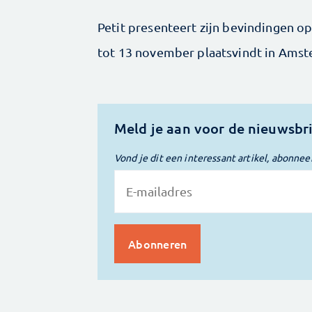
Petit presenteert zijn bevindingen o
tot 13 november plaatsvindt in Ams
Meld je aan voor de nieuwsbr
Vond je dit een interessant artikel, abonnee