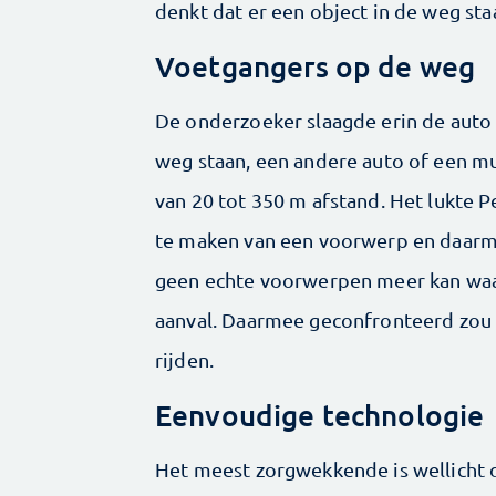
denkt dat er een object in de weg sta
Voetgangers op de weg
De onderzoeker slaagde erin de auto 
weg staan, een andere auto of een muu
van 20 tot 350 m afstand. Het lukte 
te maken van een voorwerp en daarme
geen echte voorwerpen meer kan w
aanval. Daarmee geconfronteerd zou
rijden.
Eenvoudige technologie
Het meest zorgwekkende is wellicht 