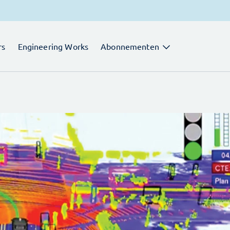
rs
Engineering Works
Abonnementen