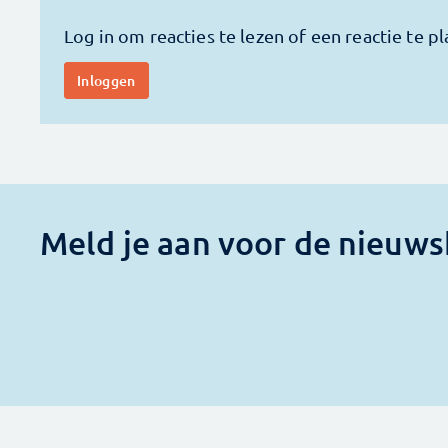
Meld je aan voor de nieuws