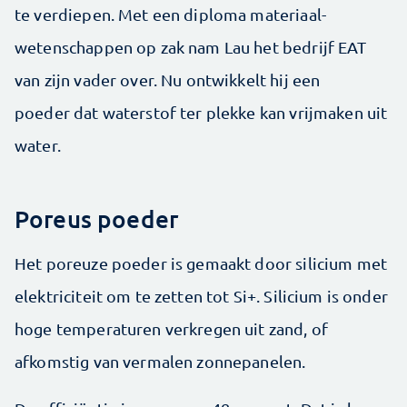
te verdiepen. Met een diploma materiaal­
wetenschappen op zak nam Lau het bedrijf EAT
van zijn vader over. Nu ontwikkelt hij een
poeder dat waterstof ter plekke kan vrij­maken uit
water.
Poreus poeder
Het poreuze poeder is gemaakt door silicium met
elektriciteit om te zetten tot Si+. Silicium is onder
hoge temperaturen verkregen uit zand, of
afkomstig van vermalen zonnepanelen.