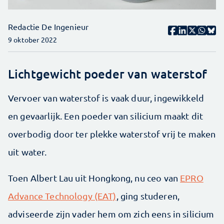
Redactie De Ingenieur
9 oktober 2022
Lichtgewicht poeder van waterstof
Vervoer van waterstof is vaak duur, ingewikkeld
en gevaarlijk. Een poeder van silicium maakt dit
overbodig door ter plekke waterstof vrij te maken
uit water.
Toen Albert Lau uit Hongkong, nu ceo van
EPRO
Advance Technology (EAT)
, ging studeren,
adviseerde zijn vader hem om zich eens in silicium