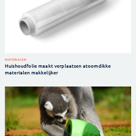
MATERIALEN
Huishoudfolie maakt verplaatsen atoomdikke
materialen makkelijker