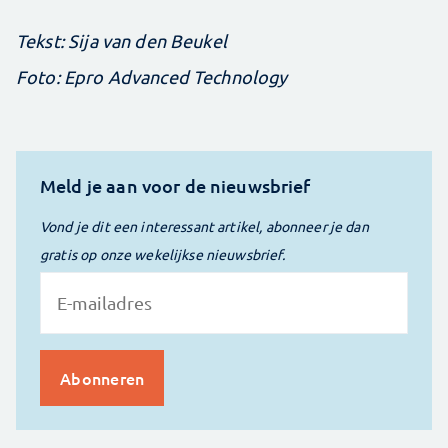
Tekst: Sija van den Beukel
Foto: Epro Advanced Technology
Meld je aan voor de nieuwsbrief
Vond je dit een interessant artikel, abonneer je dan
gratis op onze wekelijkse nieuwsbrief.