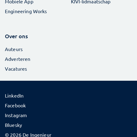
Mobiele App
KIVI-lidmaatschap
Engineering Works
Over ons
Auteurs
Adverteren
Vacatures
LinkedIn
Facebook
Instagram
Bluesky
© 2026 De Ingenieur