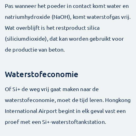
Pas wanneer het poeder in contact komt water en
natriumhydroxide (NaOH), komt waterstofgas vrij.
Wat overblijft is het restproduct silica
(siliciumdioxide), dat kan worden gebruikt voor
de productie van beton.
Waterstofeconomie
Of Si+ de weg vrij gaat maken naar de
waterstofeconomie, moet de tijd leren. Hongkong
International Airport begint in elk geval vast een
proef met een Si+-waterstoftankstation.