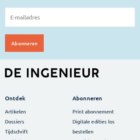
Ontdek
Abonneren
Artikelen
Print abonnement
Dossiers
Digitale edities los
Tijdschrift
bestellen