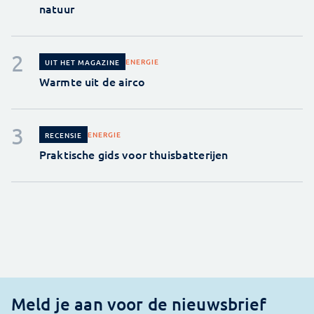
natuur
ENERGIE
UIT HET MAGAZINE
Warmte uit de airco
ENERGIE
RECENSIE
Praktische gids voor thuisbatterijen
Meld je aan voor de nieuwsbrief