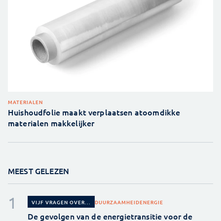
MATERIALEN
Huishoudfolie maakt verplaatsen atoomdikke
materialen makkelijker
MEEST GELEZEN
DUURZAAMHEID
ENERGIE
VIJF VRAGEN OVER...
De gevolgen van de energietransitie voor de