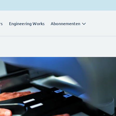
rs
Engineering Works
Abonnementen