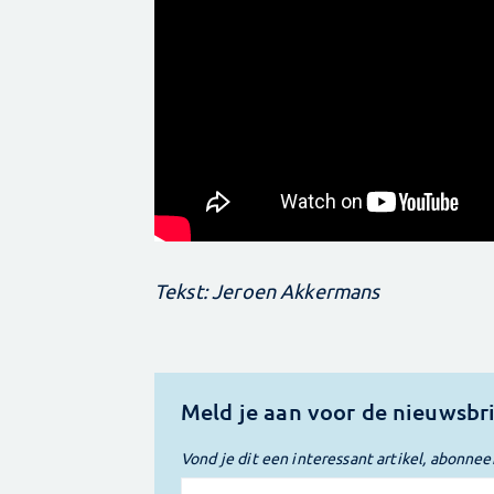
Tekst: Jeroen Akkermans
Meld je aan voor de nieuwsbr
Vond je dit een interessant artikel, abonnee