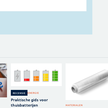
ENERGIE
RECENSIE
Praktische gids voor
thuisbatterijen
MATERIALEN