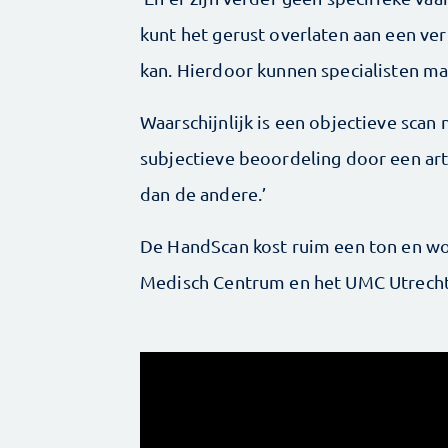
kunt het gerust overlaten aan een ver
kan. Hierdoor kunnen specialisten maa
Waarschijnlijk is een objectieve scan 
subjectieve beoordeling door een arts
dan de andere.’
De HandScan kost ruim een ton en w
Medisch Centrum en het UMC Utrecht