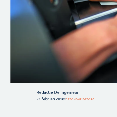
Redactie De Ingenieur
21 februari 2018
GEZONDHEIDSZORG