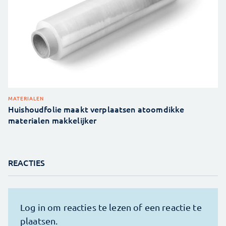
MATERIALEN
Huishoudfolie maakt verplaatsen atoomdikke
materialen makkelijker
REACTIES