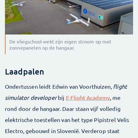
De vliegschool wekt zijn eigen stroom op met
zonnepanelen op de hangaar.
Laadpalen
Ondertussen leidt Edwin van Voorthuizen,
flight
simulator developer
bij
E-Flight Academy
, me
rond door de hangaar. Daar staan vijf volledig
elektrische toestellen van het type Pipistrel Velis
Electro, gebouwd in Slovenië. Verderop staat