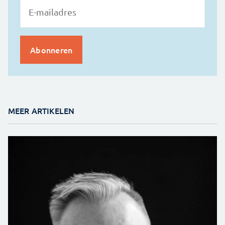
MEER ARTIKELEN