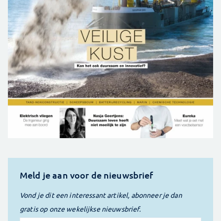
Meld je aan voor de nieuwsbrief
Vond je dit een interessant artikel, abonneer je dan
gratis op onze wekelijkse nieuwsbrief.