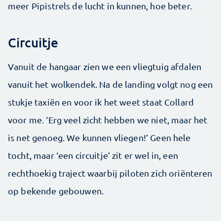
meer Pipistrels de lucht in kunnen, hoe beter.
Circuitje
Vanuit de hangaar zien we een vliegtuig afdalen
vanuit het wolkendek. Na de landing volgt nog een
stukje taxiën en voor ik het weet staat Collard
voor me. ‘Erg veel zicht hebben we niet, maar het
is net genoeg. We kunnen vliegen!’ Geen hele
tocht, maar ‘een circuitje’ zit er wel in, een
rechthoekig traject waarbij piloten zich oriënteren
op bekende gebouwen.