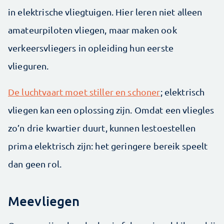
in elektrische vliegtuigen. Hier leren niet alleen
amateurpiloten vliegen, maar maken ook
verkeersvliegers in opleiding hun eerste
vlieguren.
De luchtvaart moet stiller en schoner
; elektrisch
vliegen kan een oplossing zijn. Omdat een vliegles
zo’n drie kwartier duurt, kunnen lestoestellen
prima elektrisch zijn: het geringere bereik speelt
dan geen rol.
Meevliegen