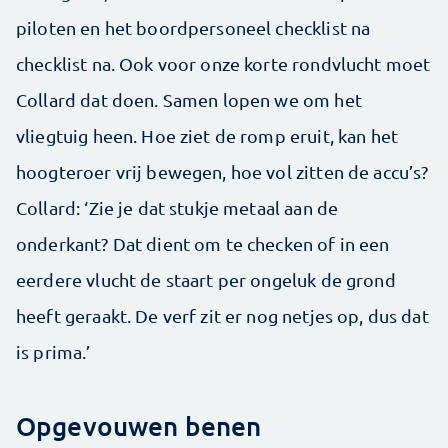
piloten en het boordpersoneel checklist na
checklist na. Ook voor onze korte rondvlucht moet
Collard dat doen. Samen lopen we om het
vliegtuig heen. Hoe ziet de romp eruit, kan het
hoogteroer vrij bewegen, hoe vol zitten de accu’s?
Collard: ‘Zie je dat stukje metaal aan de
onderkant? Dat dient om te checken of in een
eerdere vlucht de staart per ongeluk de grond
heeft geraakt. De verf zit er nog netjes op, dus dat
is prima.’
Opgevouwen benen