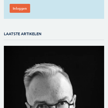
LAATSTE ARTIKELEN