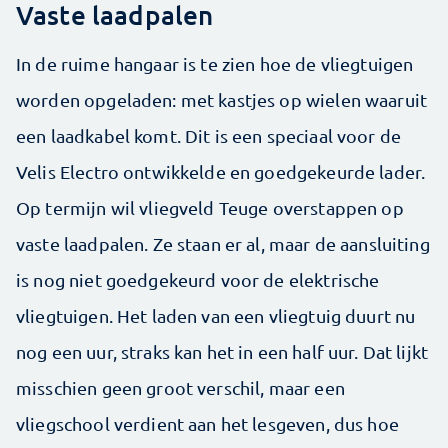
Vaste laadpalen
In de ruime hangaar is te zien hoe de vliegtuigen
worden opgeladen: met kastjes op wielen waaruit
een laadkabel komt. Dit is een speciaal voor de
Velis Electro ontwikkelde en goedgekeurde lader.
Op termijn wil vliegveld Teuge overstappen op
vaste laadpalen. Ze staan er al, maar de aansluiting
is nog niet goedgekeurd voor de elektrische
vliegtuigen. Het laden van een vliegtuig duurt nu
nog een uur, straks kan het in een half uur. Dat lijkt
misschien geen groot verschil, maar een
vliegschool verdient aan het lesgeven, dus hoe