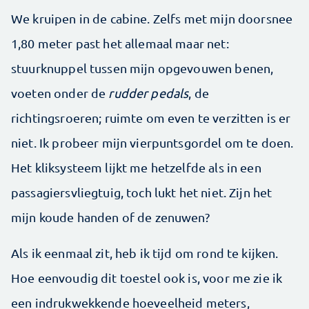
We kruipen in de cabine. Zelfs met mijn doorsnee
1,80 meter past het allemaal maar net:
stuurknuppel tussen mijn opgevouwen benen,
voeten onder de
rudder pedals
, de
richtingsroeren; ruimte om even te verzitten is er
niet. Ik probeer mijn vierpuntsgordel om te doen.
Het kliksysteem lijkt me hetzelfde als in een
passagiersvliegtuig, toch lukt het niet. Zijn het
mijn koude handen of de zenuwen?
Als ik eenmaal zit, heb ik tijd om rond te kijken.
Hoe eenvoudig dit toestel ook is, voor me zie ik
een indrukwekkende hoeveelheid meters,