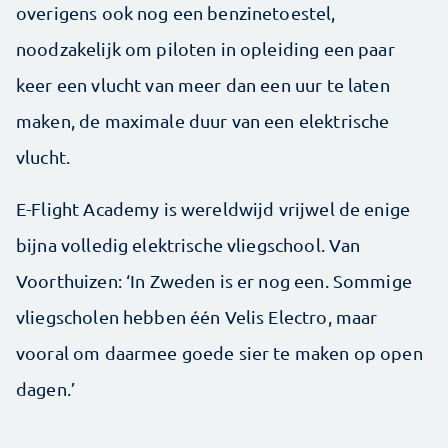
overigens ook nog een benzinetoestel,
noodzakelijk om piloten in opleiding een paar
keer een vlucht van meer dan een uur te laten
maken, de maximale duur van een elektrische
vlucht.
E-Flight Academy is wereldwijd vrijwel de enige
bijna volledig elektrische vliegschool. Van
Voorthuizen: ‘In Zweden is er nog een. Sommige
vliegscholen hebben één Velis Electro, maar
vooral om daarmee goede sier te maken op open
dagen.’