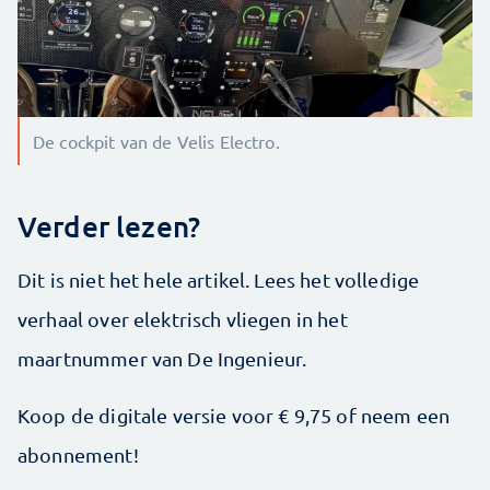
De cockpit van de Velis Electro.
Verder lezen?
Dit is niet het hele artikel. Lees het volledige
verhaal over elektrisch vliegen in het
maartnummer van De Ingenieur.
Koop de digitale versie voor € 9,75 of neem een
abonnement!