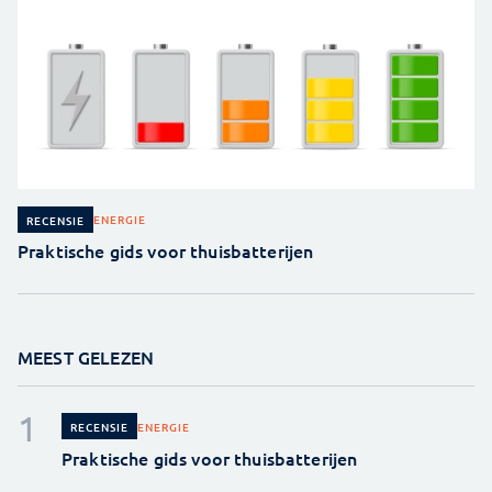
ENERGIE
RECENSIE
Praktische gids voor thuisbatterijen
MEEST GELEZEN
ENERGIE
RECENSIE
Praktische gids voor thuisbatterijen