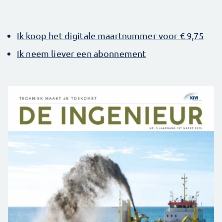
Ik koop het digitale maartnummer voor € 9,75
Ik neem liever een abonnement