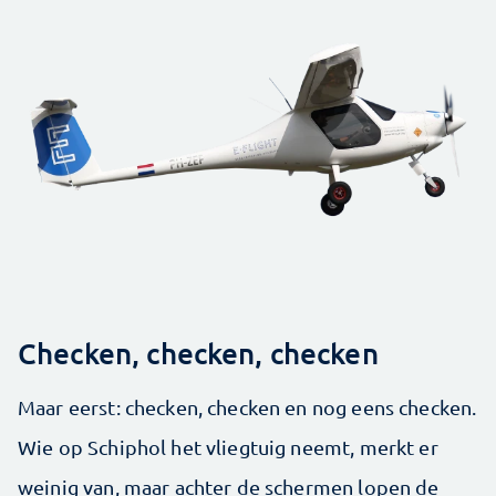
Checken, checken, checken
Maar eerst: checken, checken en nog eens checken.
Wie op Schiphol het vliegtuig neemt, merkt er
weinig van, maar achter de schermen lopen de