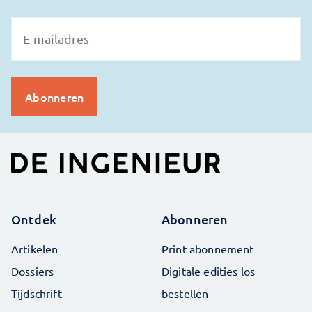
Ontdek
Abonneren
Artikelen
Print abonnement
Dossiers
Digitale edities los
Tijdschrift
bestellen