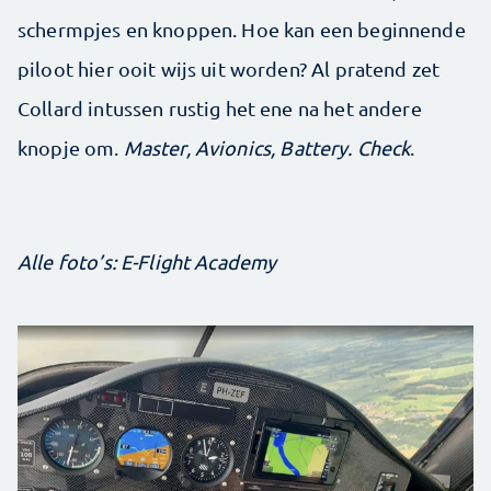
schermpjes en knoppen. Hoe kan een beginnende
piloot hier ooit wijs uit worden? Al pratend zet
Collard intussen rustig het ene na het andere
knopje om.
Master, Avionics, Battery. Check
.
Alle foto’s: E-Flight Academy