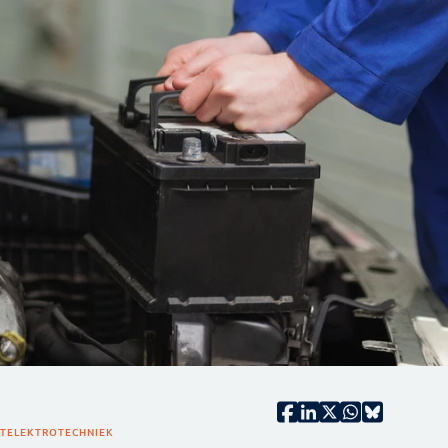
IT
ELEKTROTECHNIEK