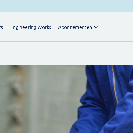
rs
Engineering Works
Abonnementen