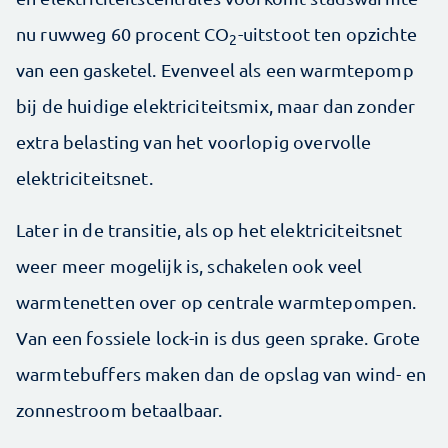
nu ruwweg 60 procent CO
-uitstoot ten opzichte
2
van een gasketel. Evenveel als een warmtepomp
bij de huidige elektriciteitsmix, maar dan zonder
extra belasting van het voorlopig overvolle
elektriciteitsnet.
Later in de transitie, als op het elektriciteitsnet
weer meer mogelijk is, schakelen ook veel
warmtenetten over op centrale warmtepompen.
Van een fossiele lock-in is dus geen sprake. Grote
warmtebuffers maken dan de opslag van wind- en
zonnestroom betaalbaar.