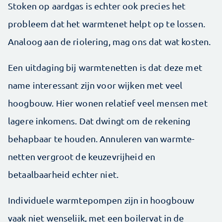
Stoken op aardgas is echter ook precies het
probleem dat het warmtenet helpt op te lossen.
Analoog aan de riolering, mag ons dat wat kosten.
Een uitdaging bij warmtenetten is dat deze met
name interessant zijn voor wijken met veel
hoogbouw. Hier wonen relatief veel mensen met
lagere inkomens. Dat dwingt om de rekening
behapbaar te houden. Annuleren van warmte­
netten vergroot de keuzevrijheid en
betaalbaarheid echter niet.
Individuele warmtepompen zijn in hoogbouw
vaak niet wenselijk, met een boilervat in de