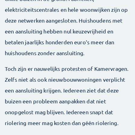
elektriciteitscentrales en hele woonwijken zijn op
deze netwerken aangesloten. Huishoudens met
een aansluiting hebben nul keuzevrijheid en
betalen jaarlijks honderden euro’s meer dan
huishoudens zonder aansluiting.
Toch zijn er nauwelijks protesten of Kamervragen.
Zelfs niet als ook nieuwbouwwoningen verplicht
een aansluiting krijgen. Iedereen ziet dat deze
buizen een probleem aanpakken dat niet
onopgelost mag blijven. Iedereen snapt dat
riolering meer mag kosten dan géén riolering.