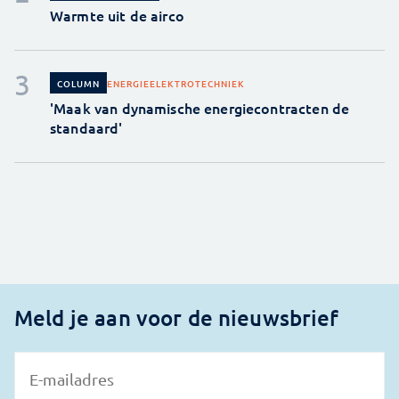
Warmte uit de airco
ENERGIE
ELEKTROTECHNIEK
COLUMN
'Maak van dynamische energiecontracten de
standaard'
Meld je aan voor de nieuwsbrief