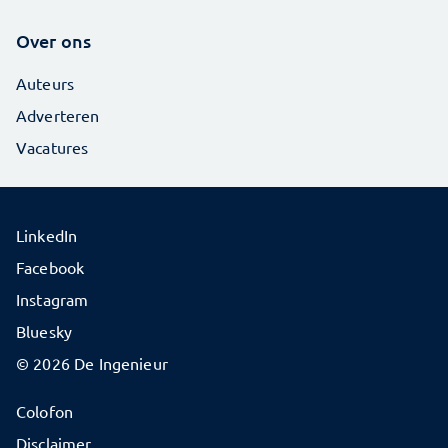
Over ons
Auteurs
Adverteren
Vacatures
LinkedIn
Facebook
Instagram
Bluesky
© 2026 De Ingenieur
Colofon
Disclaimer