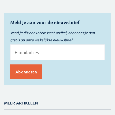
Meld je aan voor de nieuwsbrief
Vond je dit een interessant artikel, abonneer je dan
gratis op onze wekelijkse nieuwsbrief.
MEER ARTIKELEN