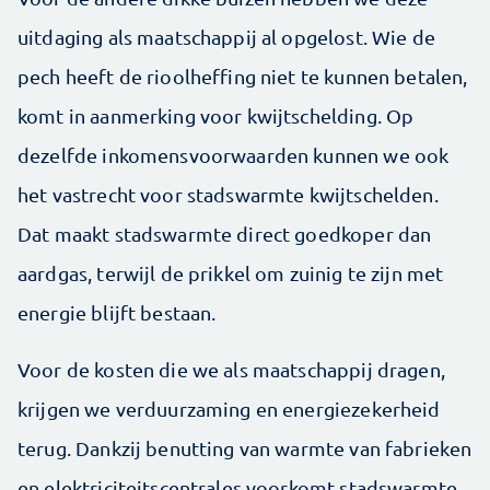
uitdaging als maatschappij al opgelost. Wie de
pech heeft de rioolheffing niet te kunnen betalen,
komt in aanmerking voor kwijtschelding. Op
dezelfde inkomensvoorwaarden kunnen we ook
het vastrecht voor stadswarmte kwijtschelden.
Dat maakt stadswarmte direct goedkoper dan
aardgas, terwijl de prikkel om zuinig te zijn met
energie blijft bestaan.
Voor de kosten die we als maatschappij dragen,
krijgen we verduurzaming en energiezekerheid
terug. Dankzij benutting van warmte van fabrieken
en elektriciteitscentrales voorkomt stadswarmte