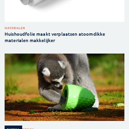
MATERIALEN
Huishoudfolie maakt verplaatsen atoomdikke
materialen makkelijker