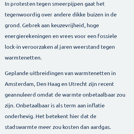
In protesten tegen smeer­pijpen gaat het
tegenwoordig over andere dikke buizen in de
grond. Gebrek aan keuzevrijheid, hoge
energierekeningen en vrees voor een fossiele
lock-in veroorzaken al jaren weerstand tegen
warmte­netten.
Geplande uitbreidingen van warmtenetten in
Amsterdam, Den Haag en Utrecht zijn recent
geannuleerd omdat de warmte onbetaalbaar zou
zijn. Onbetaalbaar is als term aan inflatie
onderhevig. Het betekent hier dat de
stadswarmte meer zou kosten dan aardgas.