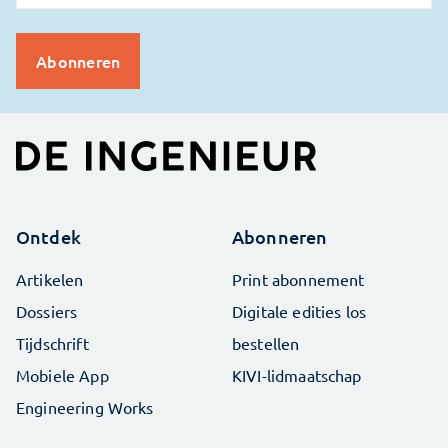
Ontdek
Abonneren
Artikelen
Print abonnement
Dossiers
Digitale edities los
Tijdschrift
bestellen
Mobiele App
KIVI-lidmaatschap
Engineering Works