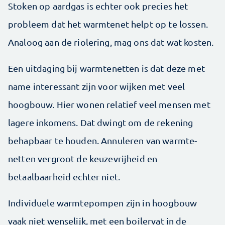
Stoken op aardgas is echter ook precies het
probleem dat het warmtenet helpt op te lossen.
Analoog aan de riolering, mag ons dat wat kosten.
Een uitdaging bij warmtenetten is dat deze met
name interessant zijn voor wijken met veel
hoogbouw. Hier wonen relatief veel mensen met
lagere inkomens. Dat dwingt om de rekening
behapbaar te houden. Annuleren van warmte­
netten vergroot de keuzevrijheid en
betaalbaarheid echter niet.
Individuele warmtepompen zijn in hoogbouw
vaak niet wenselijk, met een boilervat in de