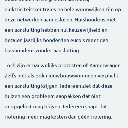
elektriciteitscentrales en hele woonwijken zijn op
deze netwerken aangesloten. Huishoudens met
een aansluiting hebben nul keuzevrijheid en
betalen jaarlijks honderden euro’s meer dan
huishoudens zonder aansluiting.
Toch zijn er nauwelijks protesten of Kamervragen.
Zelfs niet als ook nieuwbouwwoningen verplicht
een aansluiting krijgen. Iedereen ziet dat deze
buizen een probleem aanpakken dat niet
onopgelost mag blijven. Iedereen snapt dat
riolering meer mag kosten dan géén riolering.