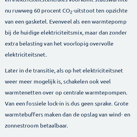
nu ruwweg 60 procent CO
-uitstoot ten opzichte
2
van een gasketel. Evenveel als een warmtepomp
bij de huidige elektriciteitsmix, maar dan zonder
extra belasting van het voorlopig overvolle
elektriciteitsnet.
Later in de transitie, als op het elektriciteitsnet
weer meer mogelijk is, schakelen ook veel
warmtenetten over op centrale warmtepompen.
Van een fossiele lock-in is dus geen sprake. Grote
warmtebuffers maken dan de opslag van wind- en
zonnestroom betaalbaar.