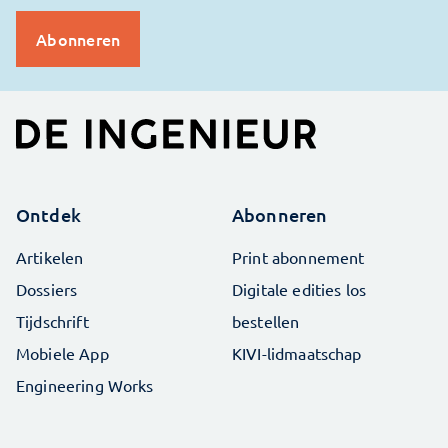
Ontdek
Abonneren
Artikelen
Print abonnement
Dossiers
Digitale edities los
Tijdschrift
bestellen
Mobiele App
KIVI-lidmaatschap
Engineering Works