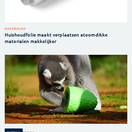
MATERIALEN
Huishoudfolie maakt verplaatsen atoomdikke
materialen makkelijker