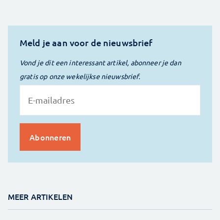
Meld je aan voor de nieuwsbrief
Vond je dit een interessant artikel, abonneer je dan
gratis op onze wekelijkse nieuwsbrief.
MEER ARTIKELEN