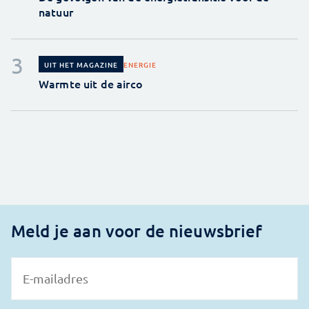
natuur
ENERGIE
UIT HET MAGAZINE
Warmte uit de airco
Meld je aan voor de nieuwsbrief