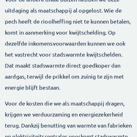
uitdaging als maatschappij al opgelost. Wie de
pech heeft de rioolheffing niet te kunnen betalen,
komt in aanmerking voor kwijtschelding. Op
dezelfde inkomensvoorwaarden kunnen we ook
het vastrecht voor stadswarmte kwijtschelden.
Dat maakt stadswarmte direct goedkoper dan
aardgas, terwijl de prikkel om zuinig te zijn met
energie blijft bestaan.
Voor de kosten die we als maatschappij dragen,
krijgen we verduurzaming en energiezekerheid
terug. Dankzij benutting van warmte van fabrieken
en elektriciteitscentrales voorkomt stadswarmte