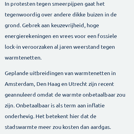
In protesten tegen smeer­pijpen gaat het
tegenwoordig over andere dikke buizen in de
grond. Gebrek aan keuzevrijheid, hoge
energierekeningen en vrees voor een fossiele
lock-in veroorzaken al jaren weerstand tegen
warmte­netten.
Geplande uitbreidingen van warmtenetten in
Amsterdam, Den Haag en Utrecht zijn recent
geannuleerd omdat de warmte onbetaalbaar zou
zijn. Onbetaalbaar is als term aan inflatie
onderhevig. Het betekent hier dat de
stadswarmte meer zou kosten dan aardgas.