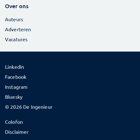
Over ons
Auteurs
Adverteren
Vacatures
LinkedIn
Facebook
Instagram
Bluesky
© 2026 De Ingenieur
Colofon
Disclaimer