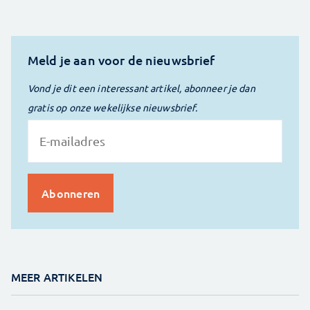
Meld je aan voor de nieuwsbrief
Vond je dit een interessant artikel, abonneer je dan
gratis op onze wekelijkse nieuwsbrief.
MEER ARTIKELEN