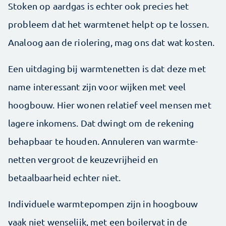
Stoken op aardgas is echter ook precies het
probleem dat het warmtenet helpt op te lossen.
Analoog aan de riolering, mag ons dat wat kosten.
Een uitdaging bij warmtenetten is dat deze met
name interessant zijn voor wijken met veel
hoogbouw. Hier wonen relatief veel mensen met
lagere inkomens. Dat dwingt om de rekening
behapbaar te houden. Annuleren van warmte­
netten vergroot de keuzevrijheid en
betaalbaarheid echter niet.
Individuele warmtepompen zijn in hoogbouw
vaak niet wenselijk, met een boilervat in de