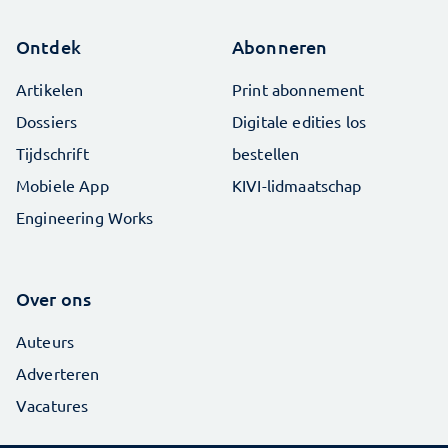
Ontdek
Abonneren
Artikelen
Print abonnement
Dossiers
Digitale edities los
Tijdschrift
bestellen
Mobiele App
KIVI-lidmaatschap
Engineering Works
Over ons
Auteurs
Adverteren
Vacatures