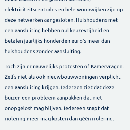
elektriciteitscentrales en hele woonwijken zijn op
deze netwerken aangesloten. Huishoudens met
een aansluiting hebben nul keuzevrijheid en
betalen jaarlijks honderden euro’s meer dan
huishoudens zonder aansluiting.
Toch zijn er nauwelijks protesten of Kamervragen.
Zelfs niet als ook nieuwbouwwoningen verplicht
een aansluiting krijgen. Iedereen ziet dat deze
buizen een probleem aanpakken dat niet
onopgelost mag blijven. Iedereen snapt dat
riolering meer mag kosten dan géén riolering.