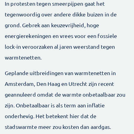
In protesten tegen smeer­pijpen gaat het
tegenwoordig over andere dikke buizen in de
grond. Gebrek aan keuzevrijheid, hoge
energierekeningen en vrees voor een fossiele
lock-in veroorzaken al jaren weerstand tegen
warmte­netten.
Geplande uitbreidingen van warmtenetten in
Amsterdam, Den Haag en Utrecht zijn recent
geannuleerd omdat de warmte onbetaalbaar zou
zijn. Onbetaalbaar is als term aan inflatie
onderhevig. Het betekent hier dat de
stadswarmte meer zou kosten dan aardgas.