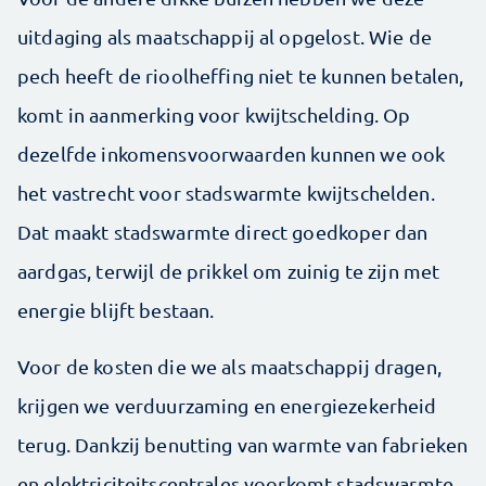
uitdaging als maatschappij al opgelost. Wie de
pech heeft de rioolheffing niet te kunnen betalen,
komt in aanmerking voor kwijtschelding. Op
dezelfde inkomensvoorwaarden kunnen we ook
het vastrecht voor stadswarmte kwijtschelden.
Dat maakt stadswarmte direct goedkoper dan
aardgas, terwijl de prikkel om zuinig te zijn met
energie blijft bestaan.
Voor de kosten die we als maatschappij dragen,
krijgen we verduurzaming en energiezekerheid
terug. Dankzij benutting van warmte van fabrieken
en elektriciteitscentrales voorkomt stadswarmte