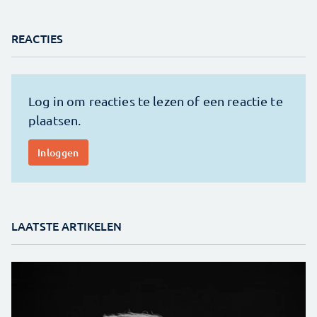
REACTIES
LAATSTE ARTIKELEN