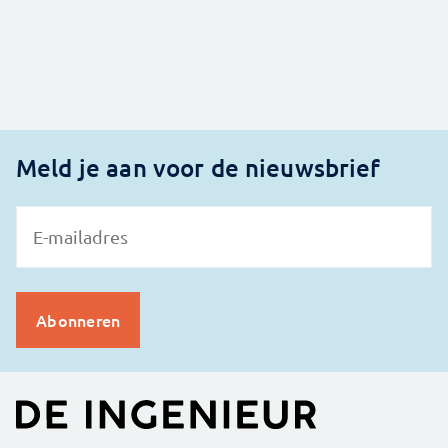
Meld je aan voor de nieuwsbrief