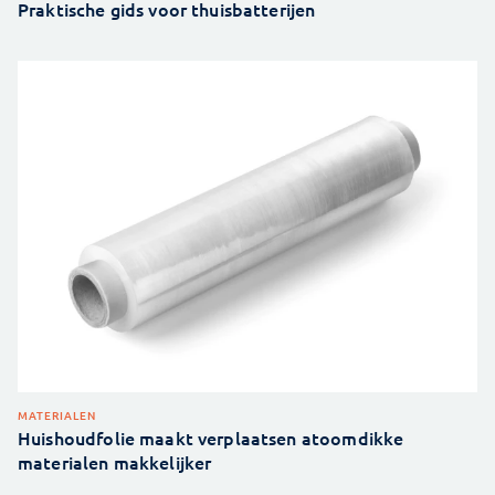
Praktische gids voor thuisbatterijen
MATERIALEN
Huishoudfolie maakt verplaatsen atoomdikke
materialen makkelijker