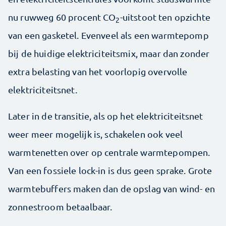
nu ruwweg 60 procent CO
-uitstoot ten opzichte
2
van een gasketel. Evenveel als een warmtepomp
bij de huidige elektriciteitsmix, maar dan zonder
extra belasting van het voorlopig overvolle
elektriciteitsnet.
Later in de transitie, als op het elektriciteitsnet
weer meer mogelijk is, schakelen ook veel
warmtenetten over op centrale warmtepompen.
Van een fossiele lock-in is dus geen sprake. Grote
warmtebuffers maken dan de opslag van wind- en
zonnestroom betaalbaar.