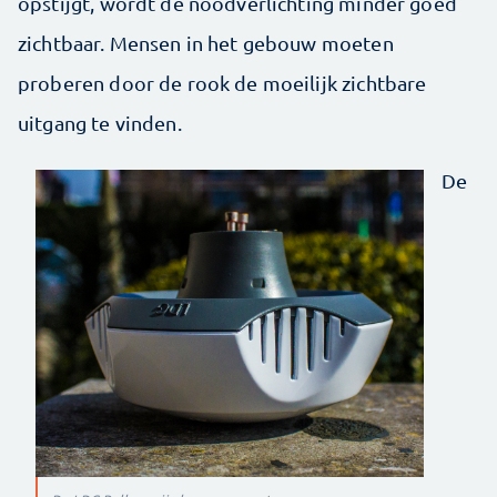
opstijgt, wordt de noodverlichting minder goed
zichtbaar. Mensen in het gebouw moeten
proberen door de rook de moeilijk zichtbare
uitgang te vinden.
De