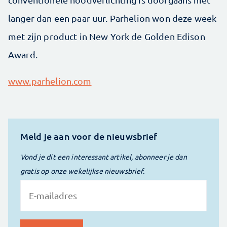
langer dan een paar uur. Parhelion won deze week
met zijn product in New York de Golden Edison
Award.
www.parhelion.com
Meld je aan voor de nieuwsbrief
Vond je dit een interessant artikel, abonneer je dan
gratis op onze wekelijkse nieuwsbrief.