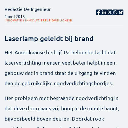
Redactie De Ingenieur
1 mei 2015
INNOVATIE / INNOVATIEBELEID
VEILIGHEID
Laserlamp geleidt bij brand
Het Amerikaanse bedrijf Parhelion bedacht dat
laserverlichting mensen veel beter helpt in een
gebouw dat in brand staat de uitgang te vinden
dan de gebruikelijke noodverlichtingsbordjes.
Het probleem met bestaande noodverlichting is
dat deze doorgaans vrij hoog in de ruimte hangt,
bijvoorbeeld boven deuren. Doordat rook