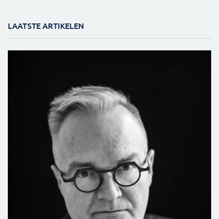
LAATSTE ARTIKELEN