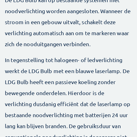
noodverlichting worden aangesloten. Wanneer de
stroom in een gebouw uitvalt, schakelt deze
verlichting automatisch aan om te markeren waar
zich de nooduitgangen verbinden.
In tegenstelling tot halogeen- of ledverlichting
werkt de LDG Bulb met een blauwe laserlamp. De
LDG Bulb heeft een passieve koeling zonder
bewegende onderdelen. Hierdoor is de
verlichting dusdanig efficiënt dat de laserlamp op
bestaande noodverlichting met batterijen 24 uur
lang kan blijven branden. De gebruiksduur van
conventionele noodverlichting is doorgaans niet