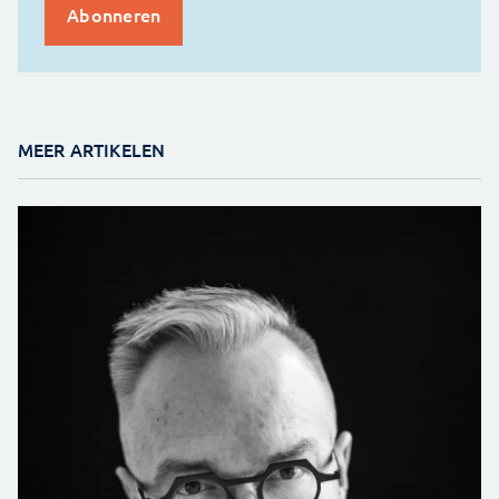
MEER ARTIKELEN