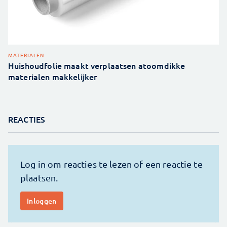
MATERIALEN
Huishoudfolie maakt verplaatsen atoomdikke
materialen makkelijker
REACTIES