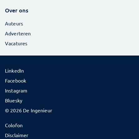
Over ons
Auteurs
Adverteren
Vacatures
LinkedIn
Facebook
Instagram
Bluesky
© 2026 De Ingenieur
Colofon
Disclaimer