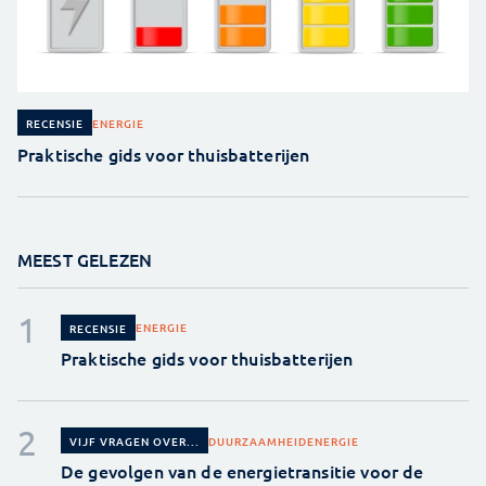
ENERGIE
RECENSIE
Praktische gids voor thuisbatterijen
MEEST GELEZEN
ENERGIE
RECENSIE
Praktische gids voor thuisbatterijen
DUURZAAMHEID
ENERGIE
VIJF VRAGEN OVER...
De gevolgen van de energietransitie voor de