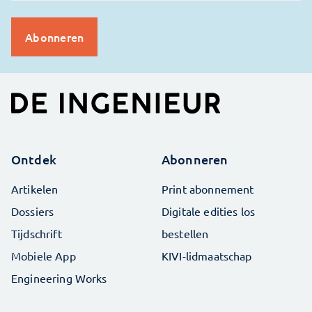
Ontdek
Abonneren
Artikelen
Print abonnement
Dossiers
Digitale edities los
Tijdschrift
bestellen
Mobiele App
KIVI-lidmaatschap
Engineering Works