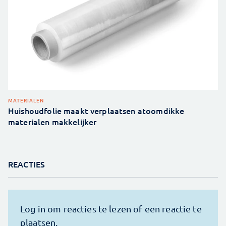
MATERIALEN
Huishoudfolie maakt verplaatsen atoomdikke
materialen makkelijker
REACTIES