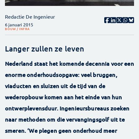
Redactie De Ingenieur
6 januari 2015
BOUW / INFRA
Langer zullen ze leven
Nederland staat het komende decennia voor een
enorme onderhoudsopgave: veel bruggen,
viaducten en sluizen uit de tijd van de
wederopbouw komen aan het einde van hun
ontwerplevensduur. Ingenieursbureaus zoeken
naar methoden om die vervangingsgolf uit te
smeren. ‘We plegen geen onderhoud meer