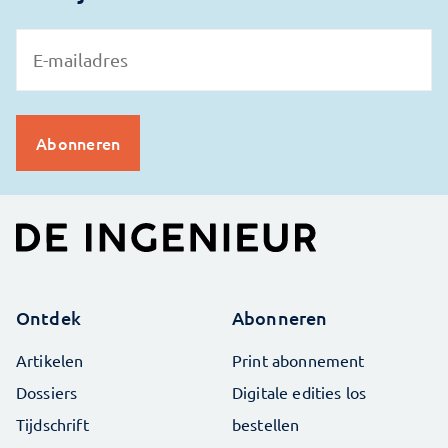
Ontdek
Abonneren
Artikelen
Print abonnement
Dossiers
Digitale edities los
Tijdschrift
bestellen