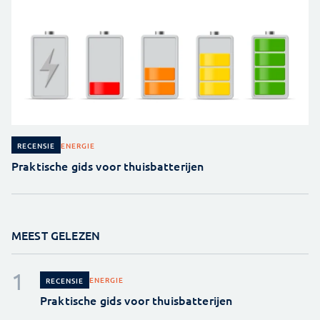
ENERGIE
RECENSIE
Praktische gids voor thuisbatterijen
MEEST GELEZEN
ENERGIE
RECENSIE
Praktische gids voor thuisbatterijen