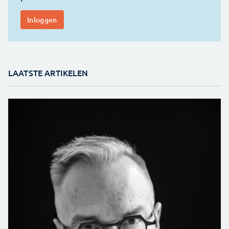
LAATSTE ARTIKELEN