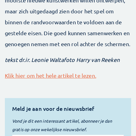
mooiste nieuwe kunstwerken willen ontwerpen,
maar zich uitgedaagd zien door het spel om
binnen de randvoorwaarden te voldoen aan de
gestelde eisen. Die goed kunnen samenwerken en
genoegen nemen met een rol achter de schermen.
tekst dr.ir. Leonie Walta
foto Harry van Reeken
Klik hier om het hele artikel te lezen.
Meld je aan voor de nieuwsbrief
Vond je dit een interessant artikel, abonneer je dan
gratis op onze wekelijkse nieuwsbrief.