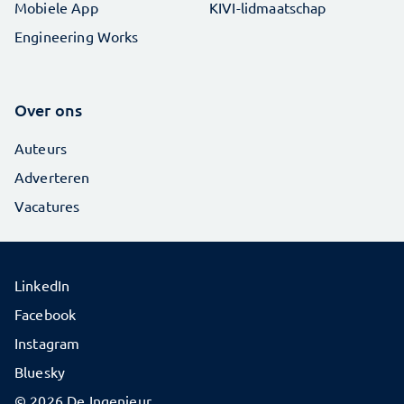
Mobiele App
KIVI-lidmaatschap
Engineering Works
Over ons
Auteurs
Adverteren
Vacatures
LinkedIn
Facebook
Instagram
Bluesky
© 2026 De Ingenieur