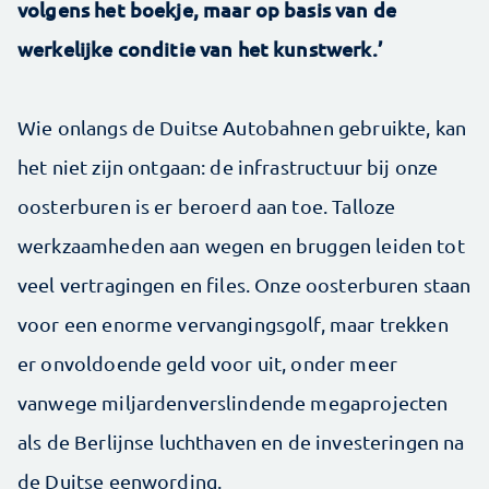
volgens het boekje, maar op basis van de
werkelijke conditie van het kunstwerk.’
Wie onlangs de Duitse Autobahnen gebruikte, kan
het niet zijn ontgaan: de infrastructuur bij onze
oosterburen is er beroerd aan toe. Talloze
werkzaamheden aan wegen en bruggen leiden tot
veel vertragingen en files. Onze oosterburen staan
voor een enorme vervangingsgolf, maar trekken
er onvoldoende geld voor uit, onder meer
vanwege miljardenverslindende megaprojecten
als de Berlijnse luchthaven en de investeringen na
de Duitse eenwording.