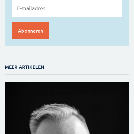
MEER ARTIKELEN