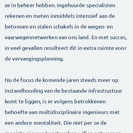
ze in beheer hebben. Ingehuurde specialisten
rekenen en meten inmiddels intensief aan de
betonnen en stalen schakels in de wegen- en
vaarwegennetwerken van ons land. En met succes,
in veel gevallen resulteert dit in extra ruimte voor
de vervangingsplanning.
Nu de focus de komende jaren steeds meer op
instandhouding van de bestaande infrastructuur
komt te liggen, is er volgens betrokkenen
behoefte aan multidisciplinaire ingenieurs met
een andere mentaliteit. Die niet per se de