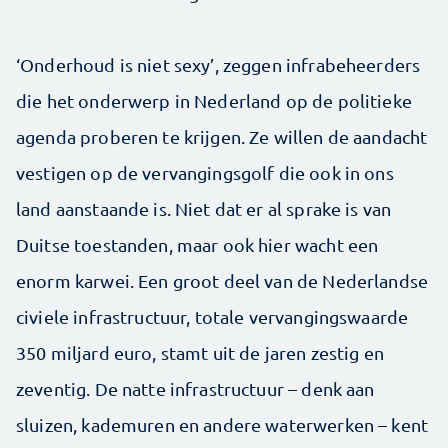
‘Onderhoud is niet sexy’, zeggen infrabeheerders
die het onderwerp in Nederland op de politieke
agenda proberen te krijgen. Ze willen de aandacht
vestigen op de vervangingsgolf die ook in ons
land aanstaande is. Niet dat er al sprake is van
Duitse toestanden, maar ook hier wacht een
enorm karwei. Een groot deel van de Nederlandse
civiele infrastructuur, totale vervangingswaarde
350 miljard euro, stamt uit de jaren zestig en
zeventig. De natte infrastructuur – denk aan
sluizen, kademuren en andere waterwerken – kent