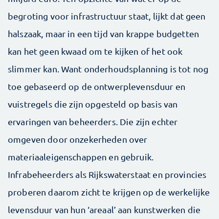
begroting voor infrastructuur staat, lijkt dat geen
halszaak, maar in een tijd van krappe budgetten
kan het geen kwaad om te kijken of het ook
slimmer kan. Want onderhoudsplanning is tot nog
toe gebaseerd op de ontwerplevensduur en
vuistregels die zijn opgesteld op basis van
ervaringen van beheerders. Die zijn echter
omgeven door onzekerheden over
materiaaleigenschappen en gebruik.
Infrabeheerders als Rijkswaterstaat en provincies
proberen daarom zicht te krijgen op de werkelijke
levensduur van hun ‘areaal’ aan kunstwerken die