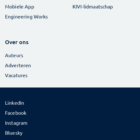
Mobiele App
KIVI-lidmaatschap
Engineering Works
Over ons
Auteurs
Adverteren
Vacatures
LinkedIn
Facebook
Instagram
Bluesky