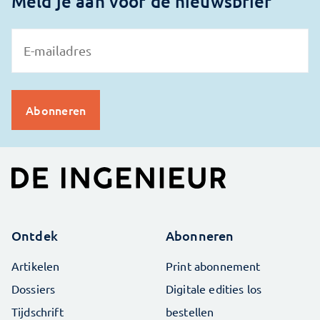
Meld je aan voor de nieuwsbrief
Ontdek
Abonneren
Artikelen
Print abonnement
Dossiers
Digitale edities los
Tijdschrift
bestellen