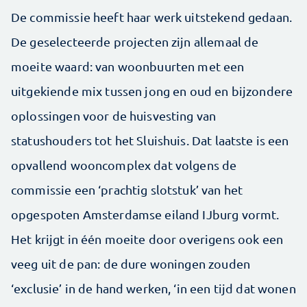
De commissie heeft haar werk uitstekend gedaan.
De geselecteerde projecten zijn allemaal de
moeite waard: van woonbuurten met een
uitgekiende mix tussen jong en oud en bijzondere
oplossingen voor de huisvesting van
statushouders tot het Sluishuis. Dat laatste is een
opvallend wooncomplex dat volgens de
commissie een ‘prachtig slotstuk’ van het
opgespoten Amsterdamse eiland IJburg vormt.
Het krijgt in één moeite door overigens ook een
veeg uit de pan: de dure woningen zouden
‘exclusie’ in de hand werken, ‘in een tijd dat wonen