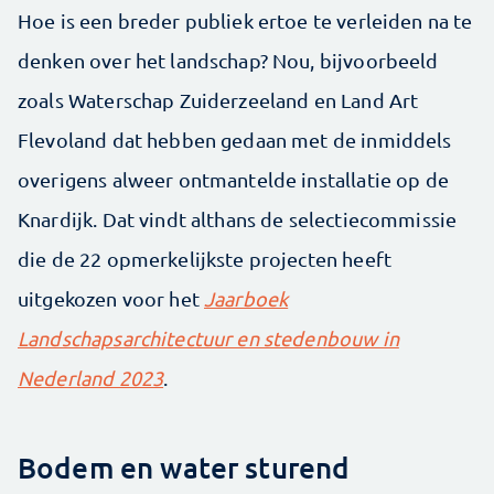
Hoe is een breder publiek ertoe te verleiden na te
denken over het landschap? Nou, bijvoorbeeld
zoals Waterschap Zuiderzeeland en Land Art
Flevoland dat hebben gedaan met de inmiddels
overigens alweer ontmantelde installatie op de
Knardijk. Dat vindt althans de selectiecommissie
die de 22 opmerkelijkste projecten heeft
uitgekozen voor het
Jaarboek
Landschapsarchitectuur en stedenbouw in
Nederland 2023
.
Bodem en water sturend