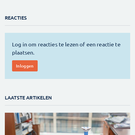
REACTIES
LAATSTE ARTIKELEN