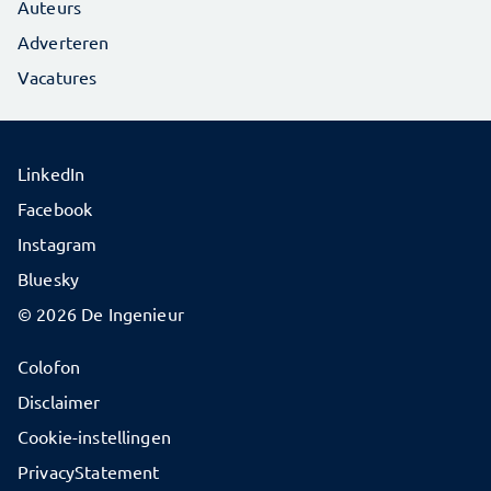
Auteurs
Adverteren
Vacatures
LinkedIn
Facebook
Instagram
Bluesky
© 2026 De Ingenieur
Colofon
Disclaimer
Cookie-instellingen
PrivacyStatement