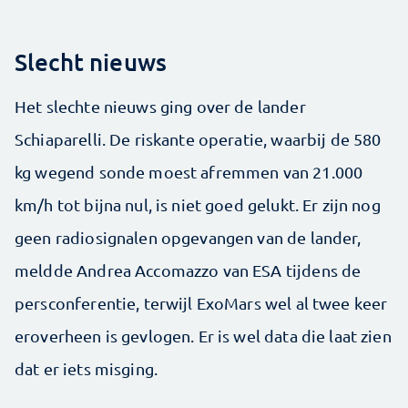
Slecht nieuws
Het slechte nieuws ging over de lander
Schiaparelli. De riskante operatie, waarbij de 580
kg wegend sonde moest afremmen van 21.000
km/h tot bijna nul, is niet goed gelukt. Er zijn nog
geen radiosignalen opgevangen van de lander,
meldde Andrea Accomazzo van ESA tijdens de
persconferentie, terwijl ExoMars wel al twee keer
eroverheen is gevlogen. Er is wel data die laat zien
dat er iets misging.