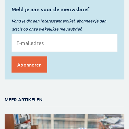
Meld je aan voor de nieuwsbrief
Vond je dit een interessant artikel, abonneer je dan
gratis op onze wekelijkse nieuwsbrief.
MEER ARTIKELEN