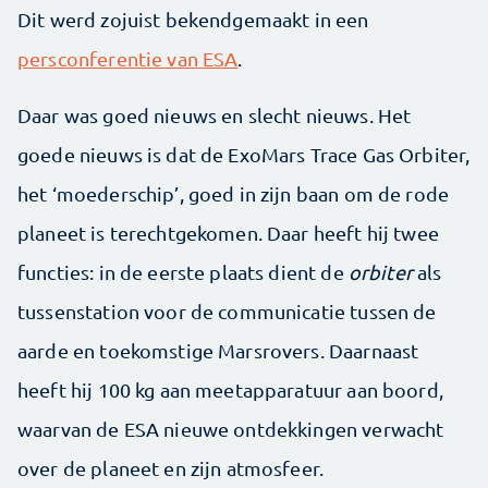
Dit werd zojuist bekendgemaakt in een
persconferentie van ESA
.
Daar was goed nieuws en slecht nieuws. Het
goede nieuws is dat de ExoMars Trace Gas Orbiter,
het ‘moederschip’, goed in zijn baan om de rode
planeet is terechtgekomen. Daar heeft hij twee
functies: in de eerste plaats dient de
orbiter
als
tussenstation voor de communicatie tussen de
aarde en toekomstige Marsrovers. Daarnaast
heeft hij 100 kg aan meetapparatuur aan boord,
waarvan de ESA nieuwe ontdekkingen verwacht
over de planeet en zijn atmosfeer.