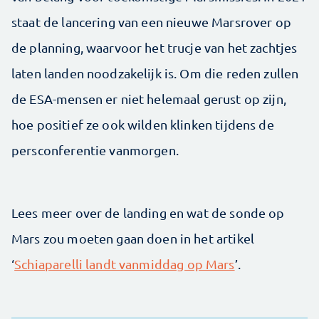
staat de lancering van een nieuwe Marsrover op
de planning, waarvoor het trucje van het zachtjes
laten landen noodzakelijk is. Om die reden zullen
de ESA-mensen er niet helemaal gerust op zijn,
hoe positief ze ook wilden klinken tijdens de
persconferentie vanmorgen.
Lees meer over de landing en wat de sonde op
Mars zou moeten gaan doen in het artikel
‘
Schiaparelli landt vanmiddag op Mars
’.