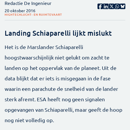
Redactie De Ingenieur
20 oktober 2016
HIGHTECH
LUCHT- EN RUIMTEVAART
Landing Schiaparelli lijkt mislukt
Het is de Marslander Schiaparelli
hoogstwaarschijnlijk niet gelukt om zacht te
landen op het oppervlak van de planeet. Uit de
data blijkt dat er iets is misgegaan in de fase
waarin een parachute de snelheid van de lander
sterk afremt. ESA heeft nog geen signalen
opgevangen van Schiaparelli, maar geeft de hoop
nog niet volledig op.