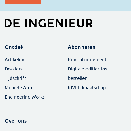
Ontdek
Abonneren
Artikelen
Print abonnement
Dossiers
Digitale edities los
Tijdschrift
bestellen
Mobiele App
KIVI-lidmaatschap
Engineering Works
Over ons