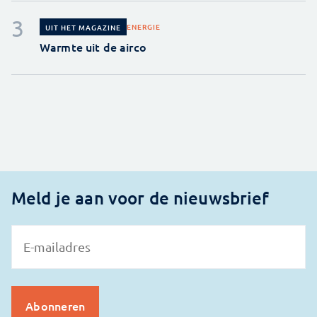
ENERGIE
UIT HET MAGAZINE
Warmte uit de airco
Meld je aan voor de nieuwsbrief