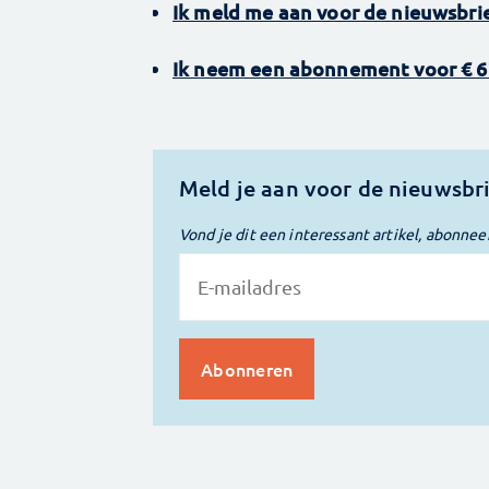
Ik meld me aan voor de nieuwsbrief
Ik neem een abonnement voor € 67
Meld je aan voor de nieuwsbr
Vond je dit een interessant artikel, abonnee