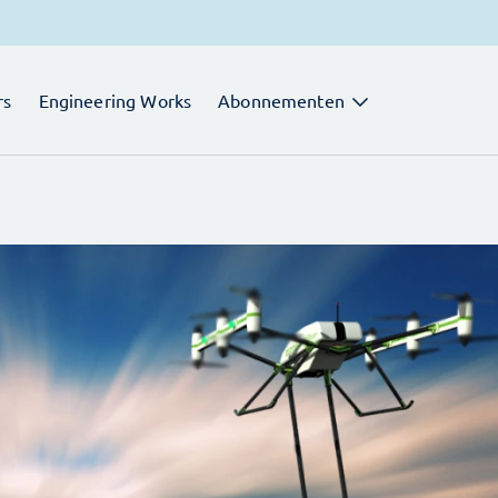
rs
Engineering Works
Abonnementen