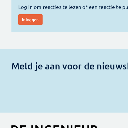
Meld je aan voor de nieuws