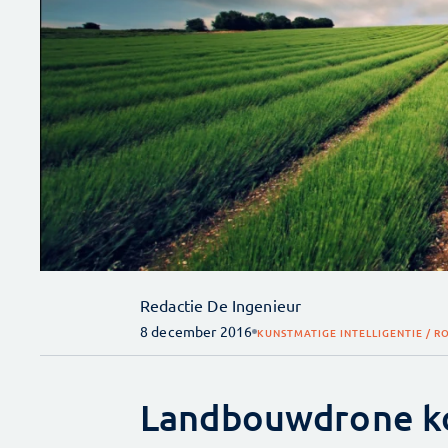
Redactie De Ingenieur
8 december 2016
KUNSTMATIGE INTELLIGENTIE / R
Landbouwdrone ko