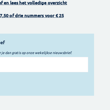
 en lees het volledige overzicht
,50 of drie nummers voor € 25
ief
r je dan gratis op onze wekelijkse nieuwsbrief.