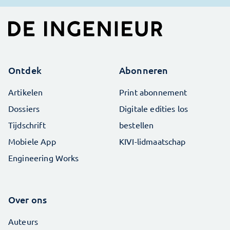
Ontdek
Abonneren
Artikelen
Print abonnement
Dossiers
Digitale edities los
Tijdschrift
bestellen
Mobiele App
KIVI-lidmaatschap
Engineering Works
Over ons
Auteurs