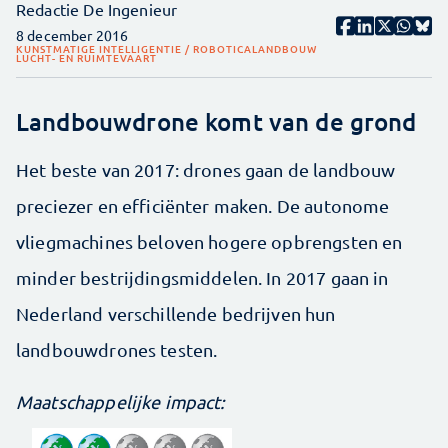
Redactie De Ingenieur
8 december 2016
KUNSTMATIGE INTELLIGENTIE / ROBOTICA
LANDBOUW
LUCHT- EN RUIMTEVAART
Landbouwdrone komt van de grond
Het beste van 2017: drones gaan de landbouw
preciezer en efficiënter maken. De autonome
vliegmachines beloven hogere opbrengsten en
minder bestrijdingsmiddelen. In 2017 gaan in
Nederland verschillende bedrijven hun
landbouwdrones testen.
Maatschappelijke impact: