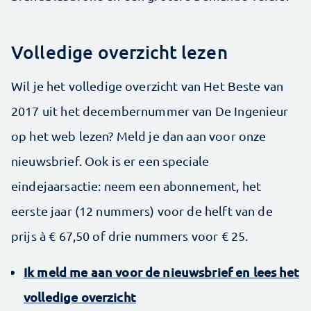
Volledige overzicht lezen
Wil je het volledige overzicht van Het Beste van
2017 uit het decembernummer van De Ingenieur
op het web lezen? Meld je dan aan voor onze
nieuwsbrief. Ook is er een speciale
eindejaarsactie: neem een abonnement, het
eerste jaar (12 nummers) voor de helft van de
prijs à € 67,50 of drie nummers voor € 25.
Ik meld me aan voor de nieuwsbrief en lees het
volledige overzicht