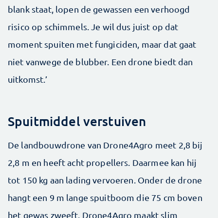
blank staat, lopen de gewassen een verhoogd
risico op schimmels. Je wil dus juist op dat
moment spuiten met fungiciden, maar dat gaat
niet vanwege de blubber. Een drone biedt dan
uitkomst.’
Spuitmiddel verstuiven
De landbouwdrone van Drone4Agro meet 2,8 bij
2,8 m en heeft acht propellers. Daarmee kan hij
tot 150 kg aan lading vervoeren. Onder de drone
hangt een 9 m lange spuitboom die 75 cm boven
het gewas zweeft. Drone4Agro maakt slim