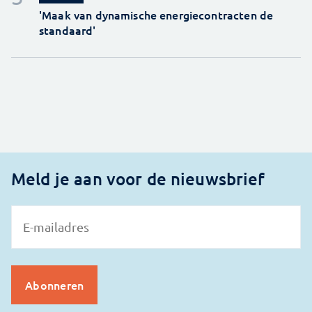
'Maak van dynamische energiecontracten de
standaard'
Meld je aan voor de nieuwsbrief