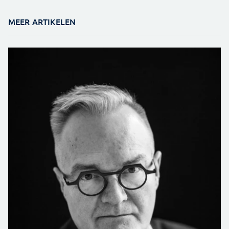
MEER ARTIKELEN