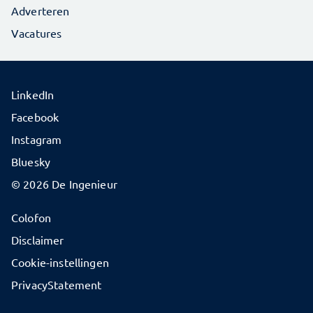
Adverteren
Vacatures
LinkedIn
Facebook
Instagram
Bluesky
© 2026 De Ingenieur
Colofon
Disclaimer
Cookie-instellingen
PrivacyStatement