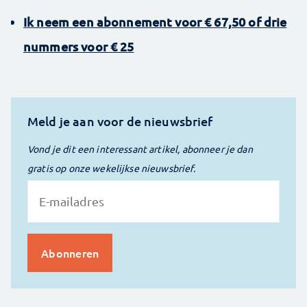
Ik neem een abonnement voor € 67,50 of drie
nummers voor € 25
Meld je aan voor de nieuwsbrief
Vond je dit een interessant artikel, abonneer je dan
gratis op onze wekelijkse nieuwsbrief.