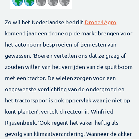
Zo wil het Nederlandse bedrijf
Drone4Agro
komend jaar een drone op de markt brengen voor
het autonoom besproeien of bemesten van
gewassen. ‘Boeren vertellen ons dat ze graag af
zouden willen van het verrijden van de spuitboom
met een tractor. De wielen zorgen voor een
ongewenste verdichting van de ondergrond en
het tractorspoor is ook oppervlak waar je niet op
kunt planten’, vertelt directeur ir. Winfried
Rijssenbeek. ‘Ook regent het vaker heftig als
gevolg van klimaatverandering. Wanneer de akker