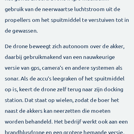
gebruik van de neerwaartse luchtstroom uit de
propellers om het spuitmiddel te verstuiven tot in
de gewassen.
De drone beweegt zich autonoom over de akker,
daarbij gebruikmakend van een nauwkeurige
versie van gps, camera’s en andere systemen als
sonar. Als de accu’s leegraken of het spuitmiddel
op is, keert de drone zelf terug naar zijn docking
station. Dat staat op wielen, zodat de boer het
naast de akkers kan neerzetten die moeten
worden behandeld. Het bedrijf werkt ook aan een
brandblusdrone en een grotere bemande versie.