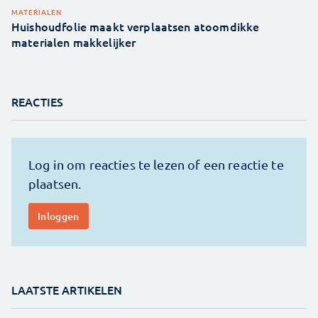
MATERIALEN
Huishoudfolie maakt verplaatsen atoomdikke
materialen makkelijker
REACTIES
LAATSTE ARTIKELEN