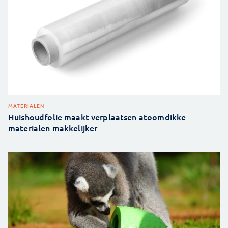
MATERIALEN
Huishoudfolie maakt verplaatsen atoomdikke
materialen makkelijker