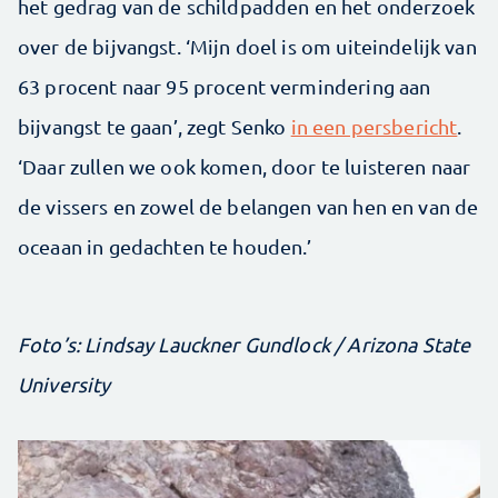
het gedrag van de schildpadden en het onderzoek
over de bijvangst. ‘Mijn doel is om uiteindelijk van
63 procent naar 95 procent vermindering aan
bijvangst te gaan’, zegt Senko
in een persbericht
.
‘Daar zullen we ook komen, door te luisteren naar
de vissers en zowel de belangen van hen en van de
oceaan in gedachten te houden.’
Foto’s: Lindsay Lauckner Gundlock / Arizona State
University