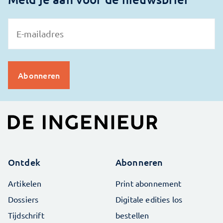
Ontdek
Abonneren
Artikelen
Print abonnement
Dossiers
Digitale edities los
Tijdschrift
bestellen