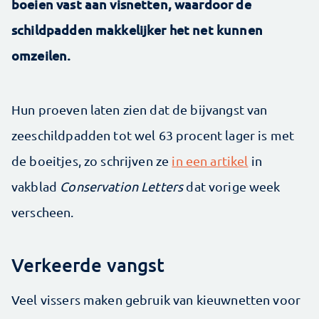
boeien vast aan visnetten, waardoor de
schildpadden makkelijker het net kunnen
omzeilen.
Hun proeven laten zien dat de bijvangst van
zeeschildpadden tot wel 63 procent lager is met
de boeitjes, zo schrijven ze
in een artikel
in
vakblad
Conservation Letters
dat vorige week
verscheen.
Verkeerde vangst
Veel vissers maken gebruik van kieuwnetten voor