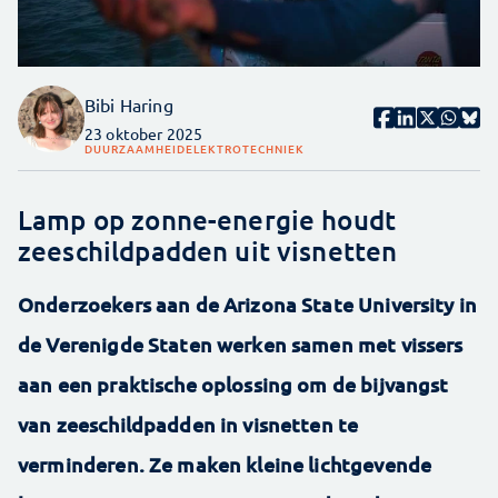
Bibi Haring
23 oktober 2025
DUURZAAMHEID
ELEKTROTECHNIEK
Lamp op zonne-energie houdt
zeeschildpadden uit visnetten
Onderzoekers aan de Arizona State University in
de Verenigde Staten werken samen met vissers
aan een praktische oplossing om de bijvangst
van zeeschildpadden in visnetten te
verminderen. Ze maken kleine lichtgevende