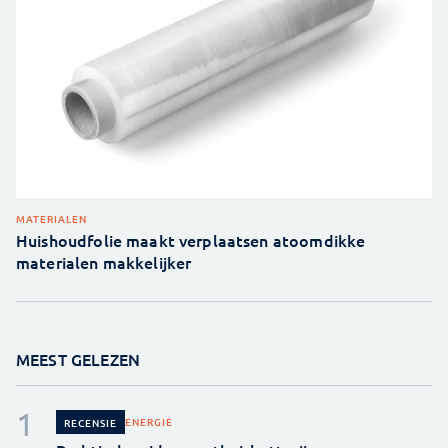
MATERIALEN
Huishoudfolie maakt verplaatsen atoomdikke
materialen makkelijker
MEEST GELEZEN
ENERGIE
RECENSIE