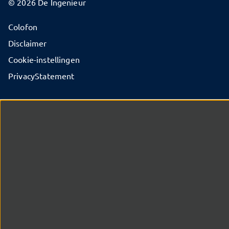
© 2026 De Ingenieur
Colofon
Disclaimer
Cookie-instellingen
PrivacyStatement