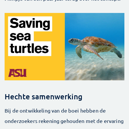
Hechte samenwerking
Bij de ontwikkeling van de boei hebben de
onderzoekers rekening gehouden met de ervaring