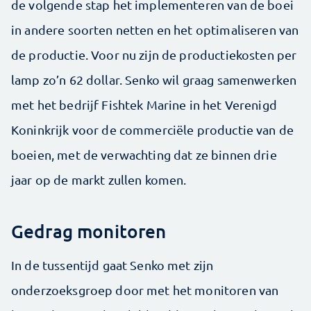
de volgende stap het implementeren van de boei
in andere soorten netten en het optimaliseren van
de productie. Voor nu zijn de productiekosten per
lamp zo’n 62 dollar. Senko wil graag samenwerken
met het bedrijf Fishtek Marine in het Verenigd
Koninkrijk voor de commerciële productie van de
boeien, met de verwachting dat ze binnen drie
jaar op de markt zullen komen.
Gedrag monitoren
In de tussentijd gaat Senko met zijn
onderzoeksgroep door met het monitoren van