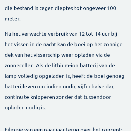
die bestand is tegen dieptes tot ongeveer 100
meter.
Na het verwachte verbruik van 12 tot 14 uur bij
het vissen in de nacht kan de boei op het zonnige
dek van het visserschip weer opladen via de
zonnecellen. Als de lithium-ion batterij van de
lamp volledig opgeladen is, heeft de boei genoeg
batterijleven om indien nodig vijfenhalve dag
continu te knipperen zonder dat tussendoor
opladen nodig is.
Filmpje van een paar jaar terug over het concept: