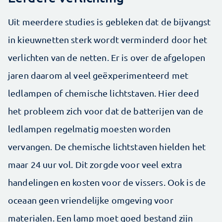
Uit meerdere studies is gebleken dat de bijvangst
in kieuwnetten sterk wordt verminderd door het
verlichten van de netten. Er is over de afgelopen
jaren daarom al veel geëxperimenteerd met
ledlampen of chemische lichtstaven. Hier deed
het probleem zich voor dat de batterijen van de
ledlampen regelmatig moesten worden
vervangen. De chemische lichtstaven hielden het
maar 24 uur vol. Dit zorgde voor veel extra
handelingen en kosten voor de vissers. Ook is de
oceaan geen vriendelijke omgeving voor
materialen. Een lamp moet goed bestand zijn