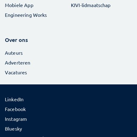
Mobiele App
KIVI-lidmaatschap
Engineering Works
Over ons
Auteurs
Adverteren
Vacatures
LinkedIn
Facebook
Instagram
Bluesky