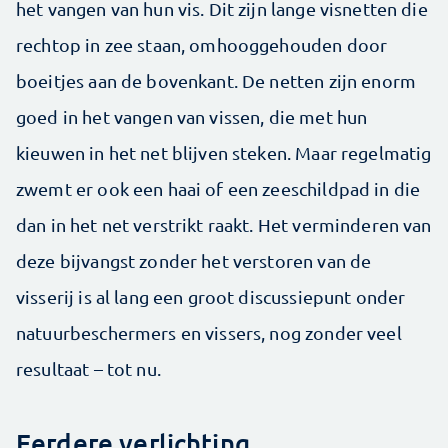
het vangen van hun vis. Dit zijn lange visnetten die
rechtop in zee staan, omhooggehouden door
boeitjes aan de bovenkant. De netten zijn enorm
goed in het vangen van vissen, die met hun
kieuwen in het net blijven steken. Maar regelmatig
zwemt er ook een haai of een zeeschildpad in die
dan in het net verstrikt raakt. Het verminderen van
deze bijvangst zonder het verstoren van de
visserij is al lang een groot discussiepunt onder
natuurbeschermers en vissers, nog zonder veel
resultaat – tot nu.
Eerdere verlichting