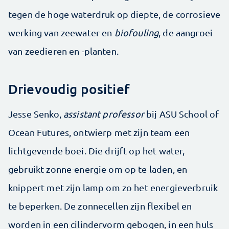
tegen de hoge waterdruk op diepte, de corrosieve
werking van zeewater en
biofouling
, de aangroei
van zeedieren en -planten.
Drievoudig positief
Jesse Senko,
assistant professor
bij ASU School of
Ocean Futures, ontwierp met zijn team een
lichtgevende boei. Die drijft op het water,
gebruikt zonne-energie om op te laden, en
knippert met zijn lamp om zo het energieverbruik
te beperken. De zonnecellen zijn flexibel en
worden in een cilindervorm gebogen, in een huls