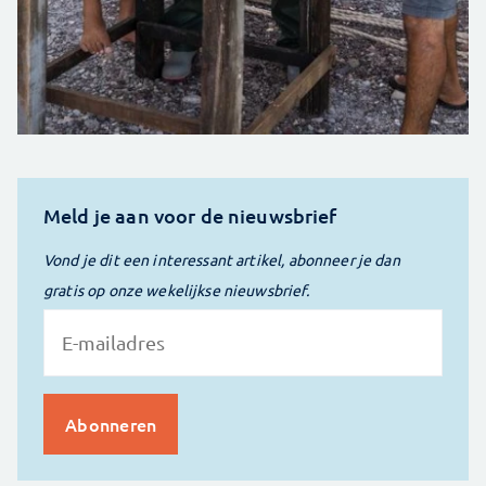
Meld je aan voor de nieuwsbrief
Vond je dit een interessant artikel, abonneer je dan
gratis op onze wekelijkse nieuwsbrief.