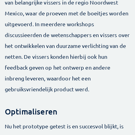
van belangrijke vissers in de regio Noordwest
Mexico, waar de proeven met de boeitjes worden
uitgevoerd. In meerdere workshops
discussieerden de wetenschappers en vissers over
het ontwikkelen van duurzame verlichting van de
netten. De vissers konden hierbij ook hun
feedback geven op het ontwerp en andere
inbreng leveren, waardoor het een
gebruiksvriendelijk product werd.
Optimaliseren
Nu het prototype getest is en succesvol blijkt, is