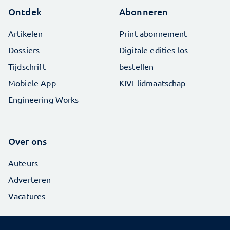
Ontdek
Abonneren
Artikelen
Print abonnement
Dossiers
Digitale edities los
Tijdschrift
bestellen
Mobiele App
KIVI-lidmaatschap
Engineering Works
Over ons
Auteurs
Adverteren
Vacatures