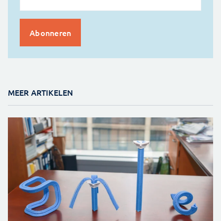
MEER ARTIKELEN