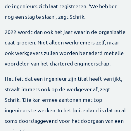
de ingenieurs zich laat registreren. ‘We hebben
nog een slag te slaan’, zegt Schrik.
2022 wordt dan ook het jaar waarin de organisatie
gaat groeien. Niet alleen werknemers zelf, maar
ook werk­gevers zullen worden benaderd met alle
voordelen van het chartered engineerschap.
Het feit dat een ingenieur zijn titel heeft verrijkt,
straalt immers ook op de werk­gever af, zegt
Schrik. ‘Die kan ermee aantonen met top­
ingenieurs te werken. In het buitenland is dat nu al
soms doorslaggevend voor het doorgaan van een