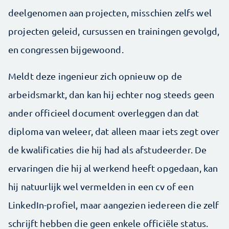
deelgenomen aan projecten, misschien zelfs wel
projecten geleid, cursussen en trainingen gevolgd,
en congressen bijgewoond.
Meldt deze ingenieur zich opnieuw op de
arbeidsmarkt, dan kan hij echter nog steeds geen
ander officieel document overleggen dan dat
diploma van weleer, dat alleen maar iets zegt over
de kwalificaties die hij had als afstudeerder. De
ervaringen die hij al werkend heeft opgedaan, kan
hij natuurlijk wel vermelden in een cv of een
LinkedIn-­profiel, maar aangezien iedereen die zelf
schrijft hebben die geen enkele officiële status.