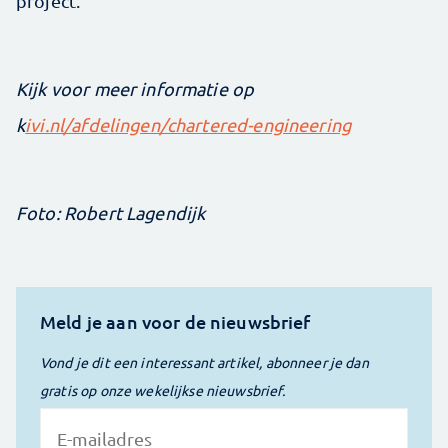
project.’
Kijk voor meer informatie op
k
ivi.nl/afdelingen/chartered-engineering
Foto: Robert Lagendijk
Meld je aan voor de nieuwsbrief
Vond je dit een interessant artikel, abonneer je dan
gratis op onze wekelijkse nieuwsbrief.