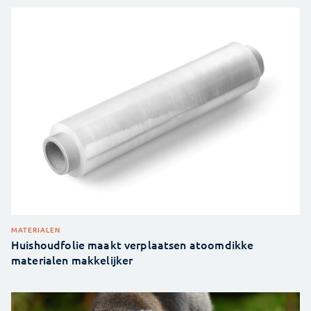
MATERIALEN
Huishoudfolie maakt verplaatsen atoomdikke
materialen makkelijker