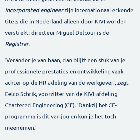
Incorporated engineer
zijn internationaal erkende
titels die in Nederland alleen door KIVI worden
verstrekt: directeur Miguel Delcour is de
Registrar
.
‘Verander je van baan, dan blijft een stuk van je
professionele prestaties en ontwikkeling vaak
achter op de HR-adeling van de werkgever’, zegt
Eelco Schrik, voorzitter van de KIVI-afdeling
Chartered Engineering (CE). ‘Dankzij het CE-
programma is dit van jou en kun je het toch
meenemen.’