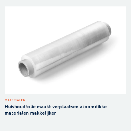
MATERIALEN
Huishoudfolie maakt verplaatsen atoomdikke
materialen makkelijker