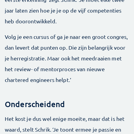
jaar laten zien hoe je je op de vijf competenties
heb doorontwikkeld.
Volg je een cursus of ga je naar een groot congres,
dan levert dat punten op. Die zijn belangrijk voor
je herregistratie. Maar ook het meedraaien met
het review- of mentorproces van nieuwe
chartered engineers helpt.’
Onderscheidend
Het kost je dus wel enige moeite, maar dat is het
waard, stelt Schrik. ‘Je toont ermee je passie en