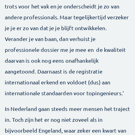
trots voor het vak en je onderscheidt je zo van
andere professionals. Maar tegelijkertijd verzeker
je je er zo van dat je je blijft ontwikkelen.
Verander je van baan, dan verhuist je
professionele dossier me je mee en de kwaliteit
daarvan is ook nog eens onafhankelijk
aangetoond. Daarnaast is de registratie
internationaal erkend en voldoet (dus) aan
internationale standaarden voor topingenieurs.’
In Nederland gaan steeds meer mensen het traject
in. Toch zijn het er nog niet zoveel als in
bijvoorbeeld Engeland, waar zeker een kwart van