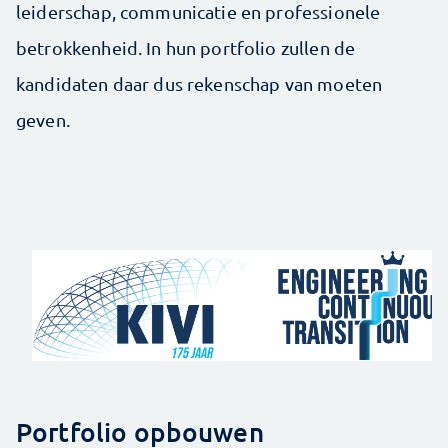
leiderschap, communicatie en professionele
betrokkenheid. In hun portfolio zullen de
kandidaten daar dus rekenschap van moeten
geven.
Portfolio opbouwen