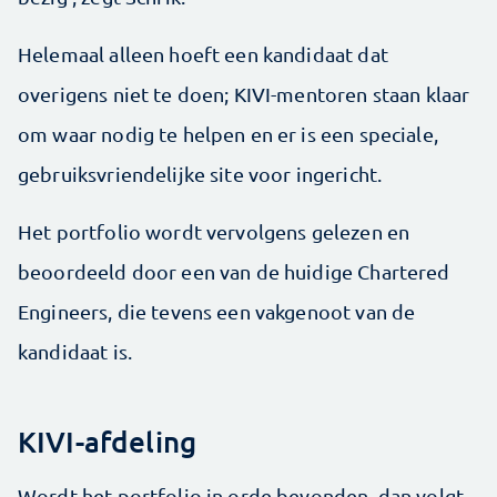
Helemaal alleen hoeft een kandidaat dat
overigens niet te doen; KIVI-mentoren staan klaar
om waar nodig te helpen en er is een speciale,
gebruiksvriendelijke site voor ingericht.
Het portfolio wordt vervolgens gelezen en
beoordeeld door een van de huidige Chartered
Engineers, die tevens een vakgenoot van de
kandidaat is.
KIVI-afdeling
Wordt het portfolio in orde bevonden, dan volgt