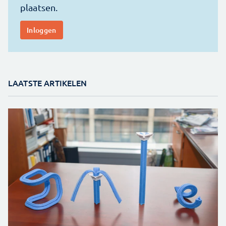
LAATSTE ARTIKELEN