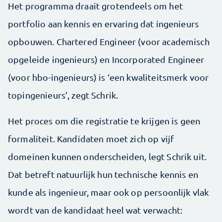
Het programma draait grotendeels om het
portfolio aan kennis en ervaring dat ingenieurs
opbouwen. Chartered Engineer (voor academisch
opgeleide ingenieurs) en Incorporated Engineer
(voor hbo-ingenieurs) is ‘een kwaliteitsmerk voor
topingenieurs’, zegt Schrik.
Het proces om die registratie te krijgen is geen
formaliteit. Kandidaten moet zich op vijf
domeinen kunnen onderscheiden, legt Schrik uit.
Dat betreft natuurlijk hun technische kennis en
kunde als ingenieur, maar ook op persoonlijk vlak
wordt van de kandidaat heel wat verwacht: