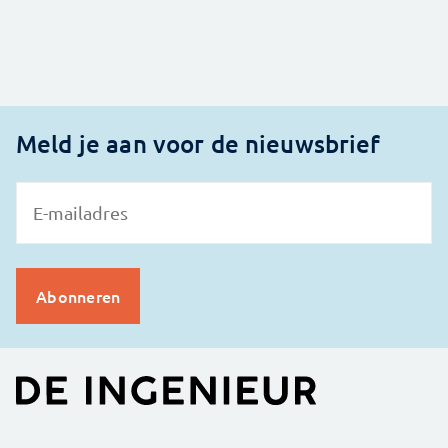
Meld je aan voor de nieuwsbrief