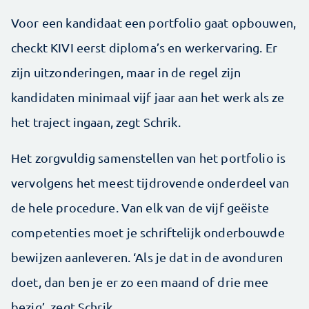
Voor een kandidaat een portfolio gaat opbouwen,
checkt KIVI eerst diploma’s en werkervaring. Er
zijn uitzonderingen, maar in de regel zijn
kandidaten minimaal vijf jaar aan het werk als ze
het traject ingaan, zegt Schrik.
Het zorgvuldig samenstellen van het portfolio is
vervolgens het meest tijdrovende onderdeel van
de hele procedure. Van elk van de vijf geëiste
competenties moet je schriftelijk onderbouwde
bewijzen aanleveren. ‘Als je dat in de avonduren
doet, dan ben je er zo een maand of drie mee
bezig’, zegt Schrik.