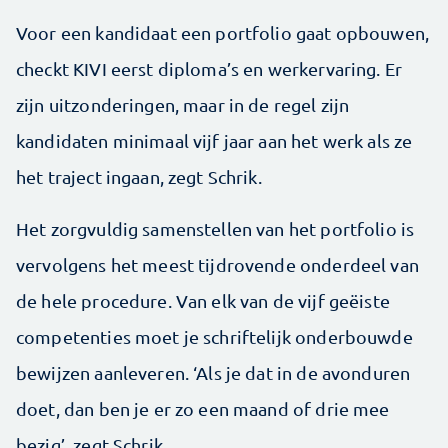
Voor een kandidaat een portfolio gaat opbouwen,
checkt KIVI eerst diploma’s en werkervaring. Er
zijn uitzonderingen, maar in de regel zijn
kandidaten minimaal vijf jaar aan het werk als ze
het traject ingaan, zegt Schrik.
Het zorgvuldig samenstellen van het portfolio is
vervolgens het meest tijdrovende onderdeel van
de hele procedure. Van elk van de vijf geëiste
competenties moet je schriftelijk onderbouwde
bewijzen aanleveren. ‘Als je dat in de avonduren
doet, dan ben je er zo een maand of drie mee
bezig’, zegt Schrik.