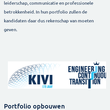
leiderschap, communicatie en professionele
betrokkenheid. In hun portfolio zullen de
kandidaten daar dus rekenschap van moeten
geven.
Portfolio opbouwen