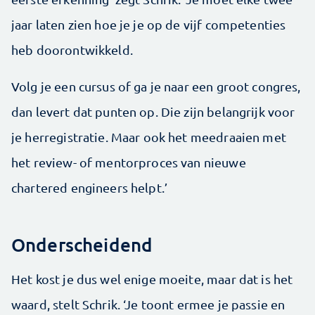
jaar laten zien hoe je je op de vijf competenties
heb doorontwikkeld.
Volg je een cursus of ga je naar een groot congres,
dan levert dat punten op. Die zijn belangrijk voor
je herregistratie. Maar ook het meedraaien met
het review- of mentorproces van nieuwe
chartered engineers helpt.’
Onderscheidend
Het kost je dus wel enige moeite, maar dat is het
waard, stelt Schrik. ‘Je toont ermee je passie en