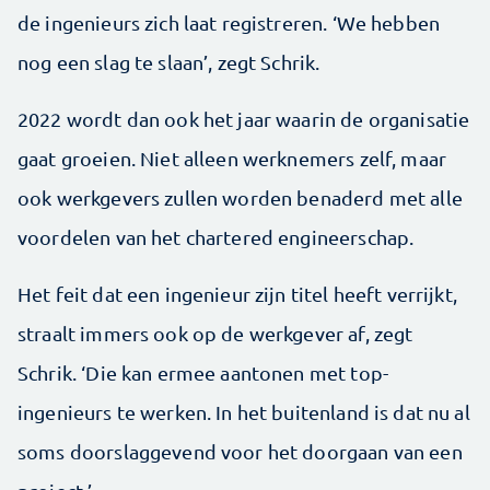
de ingenieurs zich laat registreren. ‘We hebben
nog een slag te slaan’, zegt Schrik.
2022 wordt dan ook het jaar waarin de organisatie
gaat groeien. Niet alleen werknemers zelf, maar
ook werk­gevers zullen worden benaderd met alle
voordelen van het chartered engineerschap.
Het feit dat een ingenieur zijn titel heeft verrijkt,
straalt immers ook op de werk­gever af, zegt
Schrik. ‘Die kan ermee aantonen met top­
ingenieurs te werken. In het buitenland is dat nu al
soms doorslaggevend voor het doorgaan van een