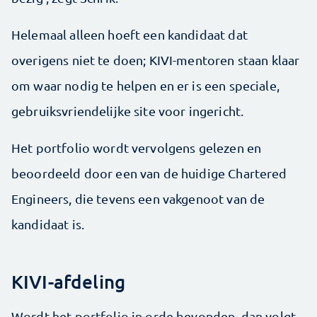
Helemaal alleen hoeft een kandidaat dat
overigens niet te doen; KIVI-mentoren staan klaar
om waar nodig te helpen en er is een speciale,
gebruiksvriendelijke site voor ingericht.
Het portfolio wordt vervolgens gelezen en
beoordeeld door een van de huidige Chartered
Engineers, die tevens een vakgenoot van de
kandidaat is.
KIVI-afdeling
Wordt het portfolio in orde bevonden, dan volgt