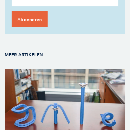
MEER ARTIKELEN