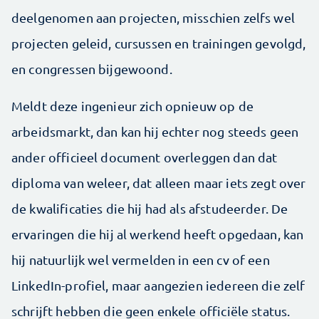
deelgenomen aan projecten, misschien zelfs wel
projecten geleid, cursussen en trainingen gevolgd,
en congressen bijgewoond.
Meldt deze ingenieur zich opnieuw op de
arbeidsmarkt, dan kan hij echter nog steeds geen
ander officieel document overleggen dan dat
diploma van weleer, dat alleen maar iets zegt over
de kwalificaties die hij had als afstudeerder. De
ervaringen die hij al werkend heeft opgedaan, kan
hij natuurlijk wel vermelden in een cv of een
LinkedIn-­profiel, maar aangezien iedereen die zelf
schrijft hebben die geen enkele officiële status.