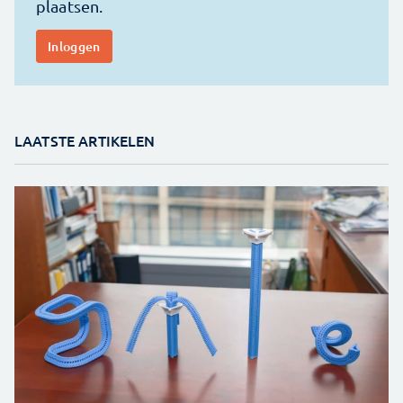
LAATSTE ARTIKELEN