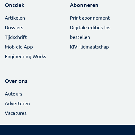
Ontdek
Abonneren
Artikelen
Print abonnement
Dossiers
Digitale edities los
Tijdschrift
bestellen
Mobiele App
KIVI-lidmaatschap
Engineering Works
Over ons
Auteurs
Adverteren
Vacatures