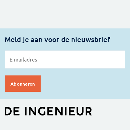
Meld je aan voor de nieuwsbrief