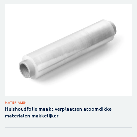
MATERIALEN
Huishoudfolie maakt verplaatsen atoomdikke
materialen makkelijker