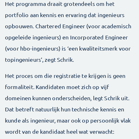
Het programma draait grotendeels om het
portfolio aan kennis en ervaring dat ingenieurs
opbouwen. Chartered Engineer (voor academisch
opgeleide ingenieurs) en Incorporated Engineer
(voor hbo-ingenieurs) is ‘een kwaliteitsmerk voor
topingenieurs’, zegt Schrik.
Het proces om die registratie te krijgen is geen
formaliteit. Kandidaten moet zich op vijf
domeinen kunnen onderscheiden, legt Schrik uit.
Dat betreft natuurlijk hun technische kennis en
kunde als ingenieur, maar ook op persoonlijk vlak
wordt van de kandidaat heel wat verwacht: