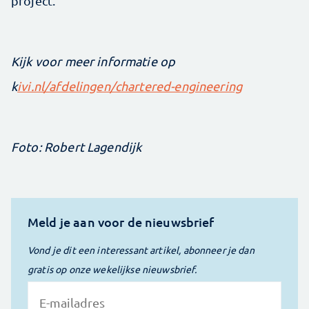
project.’
Kijk voor meer informatie op
k
ivi.nl/afdelingen/chartered-engineering
Foto: Robert Lagendijk
Meld je aan voor de nieuwsbrief
Vond je dit een interessant artikel, abonneer je dan
gratis op onze wekelijkse nieuwsbrief.