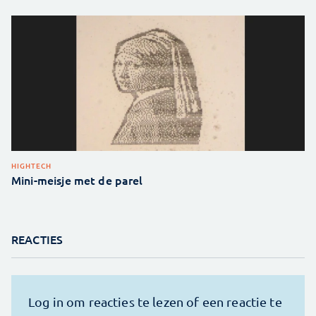
HIGHTECH
Mini-meisje met de parel
REACTIES