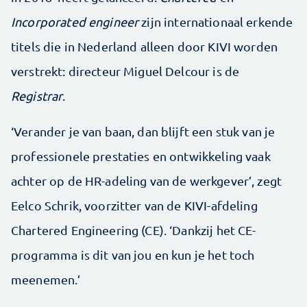
Incorporated engineer
zijn internationaal erkende
titels die in Nederland alleen door KIVI worden
verstrekt: directeur Miguel Delcour is de
Registrar
.
‘Verander je van baan, dan blijft een stuk van je
professionele prestaties en ontwikkeling vaak
achter op de HR-adeling van de werkgever’, zegt
Eelco Schrik, voorzitter van de KIVI-afdeling
Chartered Engineering (CE). ‘Dankzij het CE-
programma is dit van jou en kun je het toch
meenemen.’