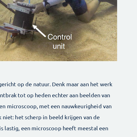
 gericht op de natuur. Denk maar aan het werk
ntbrak tot op heden echter aan beelden van
en microscoop, met een nauwkeurigheid van
niet: het scherp in beeld krijgen van de
 lastig, een microscoop heeft meestal een