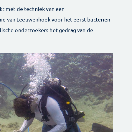
akt met de techniek van een
ie van Leeuwenhoek voor het eerst bacteriën
lische onderzoekers het gedrag van de