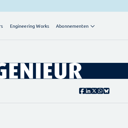
rs
Engineering Works
Abonnementen