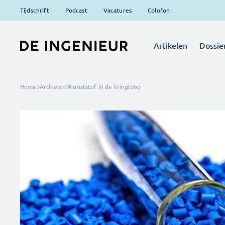
Tijdschrift
Podcast
Vacatures
Colofon
Artikelen
Dossie
Home
Artikelen
Kunststof in de kringloop