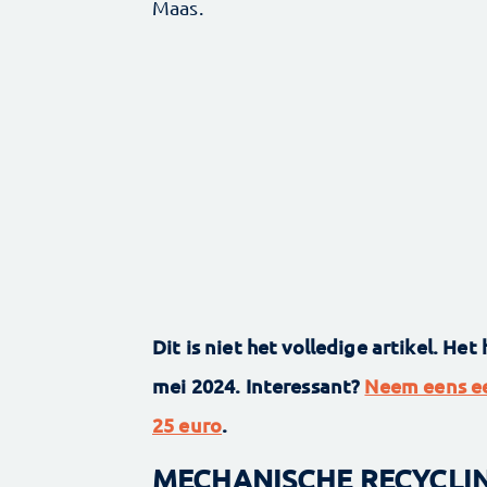
Maas.
Dit is niet het volledige artikel. Het
mei 2024. Interessant?
Neem eens e
25 euro
.
MECHANISCHE RECYCLI