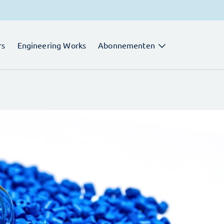
rs
Engineering Works
Abonnementen