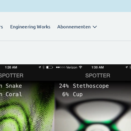
rs
Engineering Works
Abonnementen