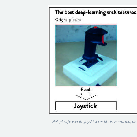
Het plaatje van de joystick rechts is vervormd, d