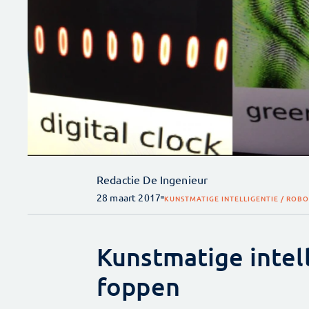
Redactie De Ingenieur
28 maart 2017
KUNSTMATIGE INTELLIGENTIE / ROBO
Kunstmatige intel
foppen