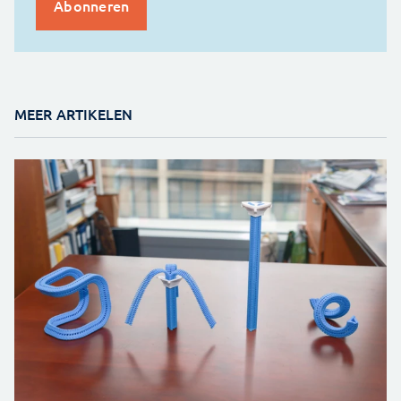
MEER ARTIKELEN