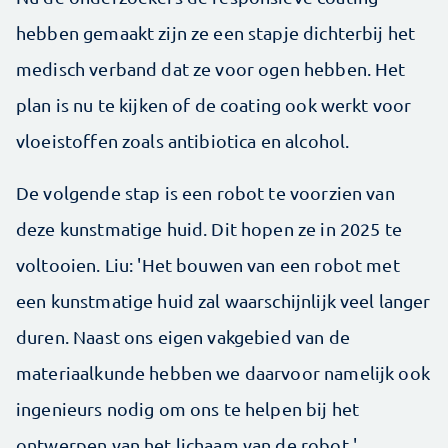
hebben gemaakt zijn ze een stapje dichterbij het
medisch verband dat ze voor ogen hebben. Het
plan is nu te kijken of de coating ook werkt voor
vloeistoffen zoals antibiotica en alcohol.
De volgende stap is een robot te voorzien van
deze kunstmatige huid. Dit hopen ze in 2025 te
voltooien. Liu: 'Het bouwen van een robot met
een kunstmatige huid zal waarschijnlijk veel langer
duren. Naast ons eigen vakgebied van de
materiaalkunde hebben we daarvoor namelijk ook
ingenieurs nodig om ons te helpen bij het
ontwerpen van het lichaam van de robot.'