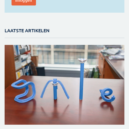
LAATSTE ARTIKELEN