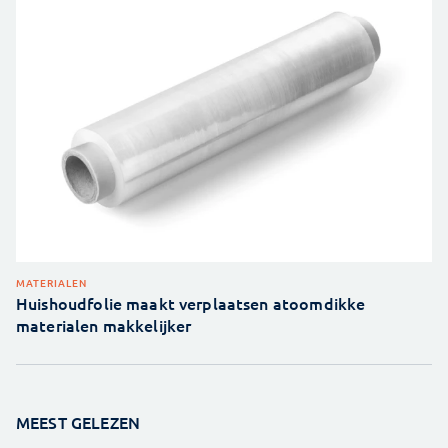
MATERIALEN
Huishoudfolie maakt verplaatsen atoomdikke
materialen makkelijker
MEEST GELEZEN