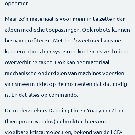
opnemen.
Maar zo'n materiaal is voor meer in te zetten dan
alleen medische toepassingen. Ook robots kunnen
hiervan profiteren. Met het 'zweetmechanisme'
kunnen robots hun systemen koelen als ze dreigen
oververhit te raken. Ook kan het materiaal
mechanische onderdelen van machines voorzien
van smeermiddel op de momenten dat dat nodig
is. En dat alles op commando.
De onderzoekers Danqing Liu en Yuanyuan Zhan
(haar promovendus) gebruikten hiervoor
vloeibare kristalmoleculen, bekend van de LCD-