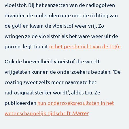
vloeistof. Bij het aanzetten van de radiogolven
draaiden de moleculen mee met de richting van
de golf en kwam de vloeistof weer vrij. Zo
wringen ze de vloeistof als het ware weer uit de
poriën, legt Liu uit
in het persbericht van de TU/e
.
Ook de hoeveelheid vloeistof die wordt
vrijgelaten kunnen de onderzoekers bepalen. 'De
coating zweet zelfs meer naarmate het
radiosignaal sterker wordt', aldus Liu. Ze
publiceerden
hun onderzoeksresultaten in het
wetenschappelijk tijdschrift
Matter
.