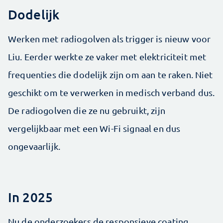
Dodelijk
Werken met radiogolven als trigger is nieuw voor
Liu. Eerder werkte ze vaker met elektriciteit met
frequenties die dodelijk zijn om aan te raken. Niet
geschikt om te verwerken in medisch verband dus.
De radiogolven die ze nu gebruikt, zijn
vergelijkbaar met een Wi-Fi signaal en dus
ongevaarlijk.
In 2025
Nu de onderzoekers de responsieve coating