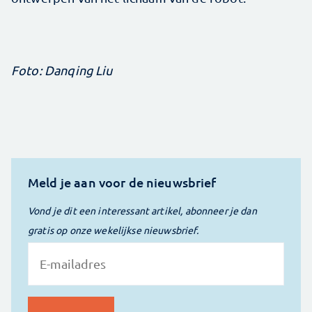
Foto: Danqing Liu
Meld je aan voor de nieuwsbrief
Vond je dit een interessant artikel, abonneer je dan
gratis op onze wekelijkse nieuwsbrief.