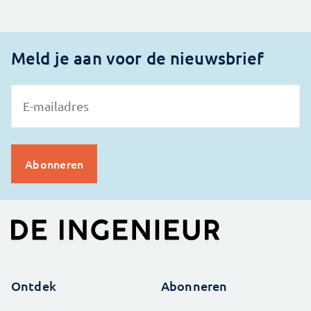
Meld je aan voor de nieuwsbrief
Ontdek
Abonneren