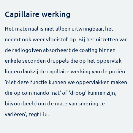
Capillaire werking
Het materiaal is niet alleen uitwringbaar, het
neemt ook weer vloeistof op. Bij het uitzetten van
de radiogolven absorbeert de coating binnen
enkele seconden druppels die op het oppervlak
liggen dankzij de capillaire werking van de poriën.
'Met deze functie kunnen we oppervlakken maken
die op commando 'nat' of 'droog' kunnen zijn,
bijvoorbeeld om de mate van smering te
variëren', zegt Liu.