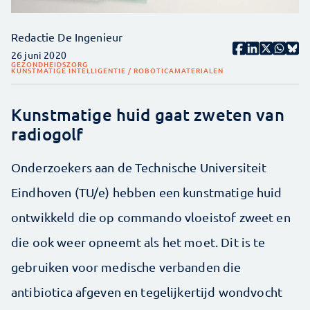
Redactie De Ingenieur
26 juni 2020
GEZONDHEIDSZORG
KUNSTMATIGE INTELLIGENTIE / ROBOTICA
MATERIALEN
Kunstmatige huid gaat zweten van
radiogolf
Onderzoekers aan de Technische Universiteit
Eindhoven (TU/e) hebben een kunstmatige huid
ontwikkeld die op commando vloeistof zweet en
die ook weer opneemt als het moet. Dit is te
gebruiken voor medische verbanden die
antibiotica afgeven en tegelijkertijd wondvocht