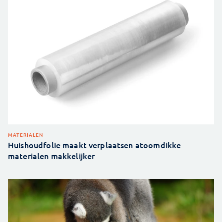
MATERIALEN
Huishoudfolie maakt verplaatsen atoomdikke
materialen makkelijker