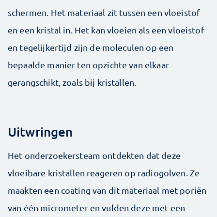
schermen. Het materiaal zit tussen een vloeistof
en een kristal in. Het kan vloeien als een vloeistof
en tegelijkertijd zijn de moleculen op een
bepaalde manier ten opzichte van elkaar
gerangschikt, zoals bij kristallen.
Uitwringen
Het onderzoekersteam
ontdekten dat deze
vloeibare kristallen reageren op radiogolven. Ze
maakten een coating van dit materiaal met poriën
van één micrometer en vulden deze met een