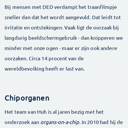
Bij mensen met DED verdampt het traanfilmpje
sneller dan dat het wordt aangevuld. Dat leidt tot
irritatie en ontstekingen. Vaak ligt de oorzaak bij
langdurig beeldschermgebruik - dan knipperen we
minder met onze ogen - maar er zijn ook andere
oorzaken. Circa 14 procent van de
wereldbevolking heeft er last van.
Chiporganen
Het team van Huh is al jaren bezig met het
onderzoek aan
organs-on-a-chip
. In 2010 had hij de