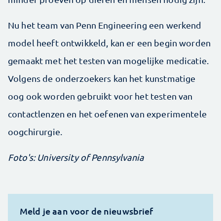
Nu het team van Penn Engineering een werkend
model heeft ontwikkeld, kan er een begin worden
gemaakt met het testen van mogelijke medicatie.
Volgens de onderzoekers kan het kunstmatige
oog ook worden gebruikt voor het testen van
contactlenzen en het oefenen van experimentele
oogchirurgie.
Foto's: University of Pennsylvania
Meld je aan voor de nieuwsbrief