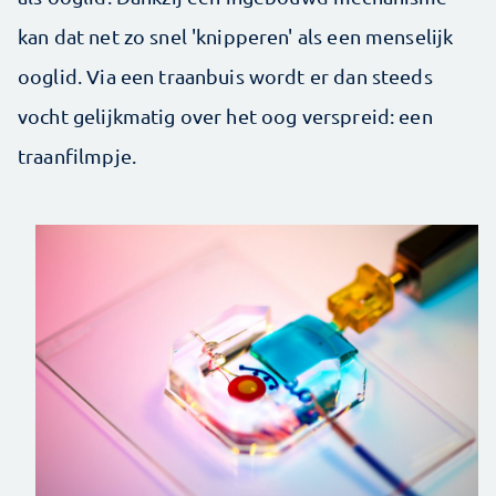
kan dat net zo snel 'knipperen' als een menselijk
ooglid. Via een traanbuis wordt er dan steeds
vocht gelijkmatig over het oog verspreid: een
traanfilmpje.