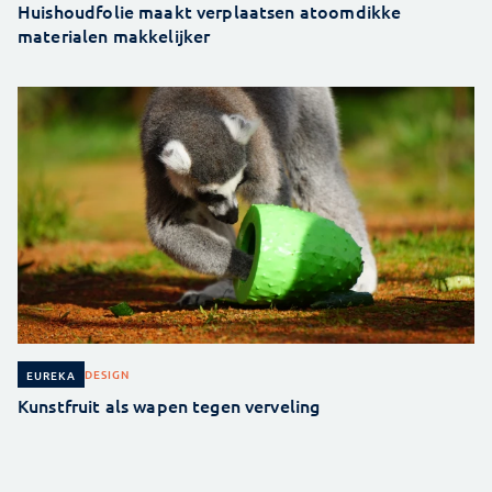
Huishoudfolie maakt verplaatsen atoomdikke
materialen makkelijker
DESIGN
EUREKA
Kunstfruit als wapen tegen verveling