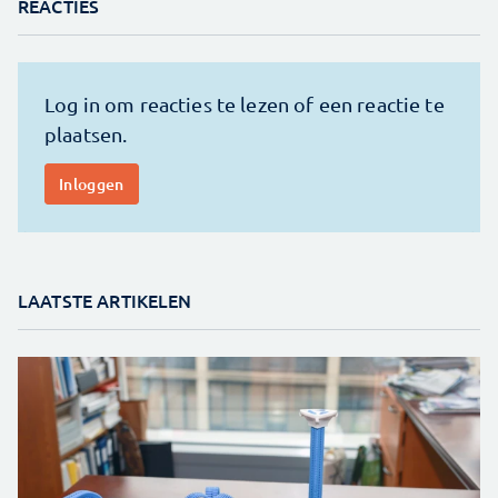
REACTIES
LAATSTE ARTIKELEN