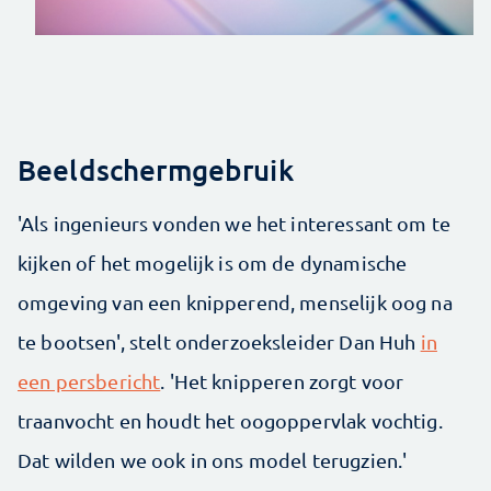
Beeldschermgebruik
'Als ingenieurs vonden we het interessant om te
kijken of het mogelijk is om de dynamische
omgeving van een knipperend, menselijk oog na
te bootsen', stelt onderzoeksleider Dan Huh
in
een persbericht
. 'Het knipperen zorgt voor
traanvocht en houdt het oogoppervlak vochtig.
Dat wilden we ook in ons model terugzien.'