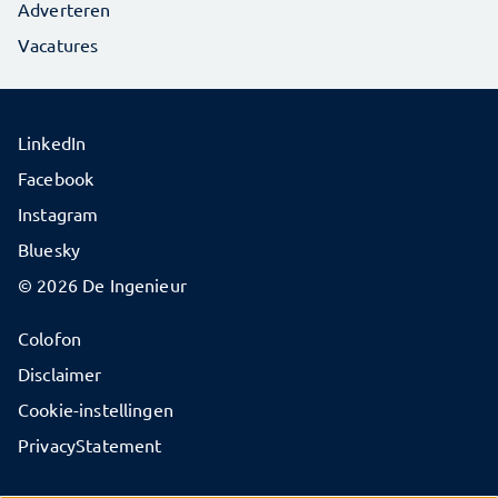
Adverteren
Vacatures
LinkedIn
Facebook
Instagram
Bluesky
© 2026 De Ingenieur
Colofon
Disclaimer
Cookie-instellingen
PrivacyStatement