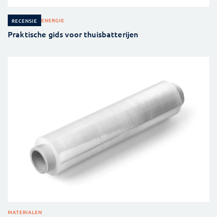
ENERGIE
RECENSIE
Praktische gids voor thuisbatterijen
MATERIALEN