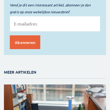
Vond je dit een interessant artikel, abonneer je dan
gratis op onze wekelijkse nieuwsbrief.
MEER ARTIKELEN