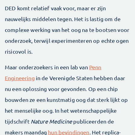
DED komt relatief vaak voor, maar er zijn
nauwelijks middelen tegen. Het is lastig om de
complexe werking van het oog na te bootsen voor
onderzoek, terwijl experimenteren op echte ogen
risicovol is.
Maar onderzoekers in een lab van
Penn
Engineering
in de Verenigde Staten hebben daar
nu een oplossing voor gevonden. Op een chip
bouwden ze een kunstmatig oog dat sterk lijkt op
het menselijke oog. In het wetenschappelijke
tijdschrift
Nature Medicine
publiceerden de
makers maandag
hun bevindingen
. Het replica-