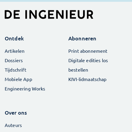
Ontdek
Abonneren
Artikelen
Print abonnement
Dossiers
Digitale edities los
Tijdschrift
bestellen
Mobiele App
KIVI-lidmaatschap
Engineering Works
Over ons
Auteurs