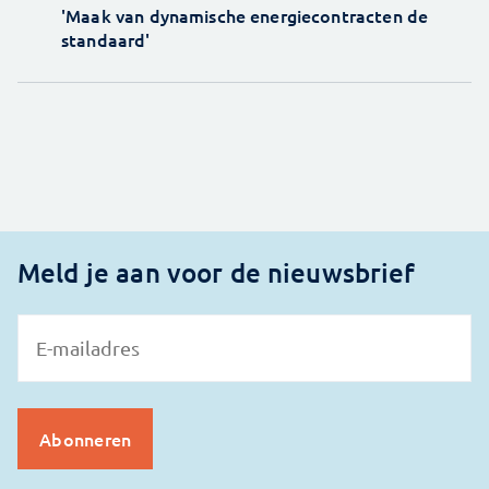
'Maak van dynamische energiecontracten de
standaard'
Meld je aan voor de nieuwsbrief