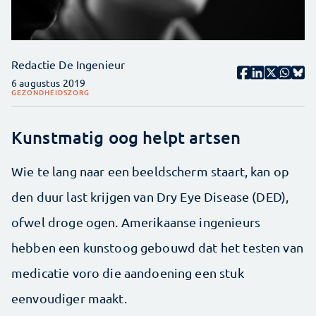
Redactie De Ingenieur
6 augustus 2019
GEZONDHEIDSZORG
Kunstmatig oog helpt artsen
Wie te lang naar een beeldscherm staart, kan op
den duur last krijgen van Dry Eye Disease (DED),
ofwel droge ogen. Amerikaanse ingenieurs
hebben een kunstoog gebouwd dat het testen van
medicatie voro die aandoening een stuk
eenvoudiger maakt.