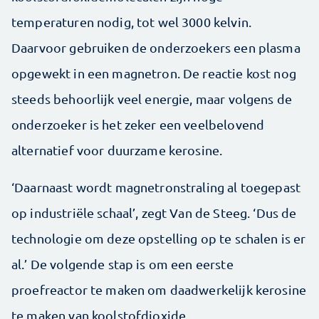
temperaturen nodig, tot wel 3000 kelvin.
Daarvoor gebruiken de onderzoekers een plasma
opgewekt in een magnetron. De reactie kost nog
steeds behoorlijk veel energie, maar volgens de
onderzoeker is het zeker een veelbelovend
alternatief voor duurzame kerosine.
‘Daarnaast wordt magnetronstraling al toegepast
op industriële schaal’, zegt Van de Steeg. ‘Dus de
technologie om deze opstelling op te schalen is er
al.’ De volgende stap is om een eerste
proefreactor te maken om daadwerkelijk kerosine
te maken van koolstofdioxide.