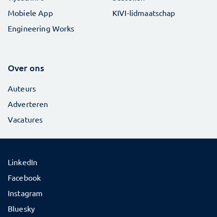
Mobiele App
KIVI-lidmaatschap
Engineering Works
Over ons
Auteurs
Adverteren
Vacatures
LinkedIn
Facebook
Instagram
Bluesky