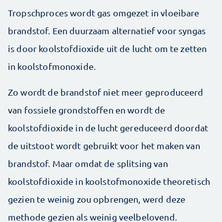
Tropschproces wordt gas omgezet in vloeibare
brandstof. Een duurzaam alternatief voor syngas
is door koolstofdioxide uit de lucht om te zetten
in koolstofmonoxide.
Zo wordt de brandstof niet meer geproduceerd
van fossiele grondstoffen en wordt de
koolstofdioxide in de lucht gereduceerd doordat
de uitstoot wordt gebruikt voor het maken van
brandstof. Maar omdat de splitsing van
koolstofdioxide in koolstofmonoxide theoretisch
gezien te weinig zou opbrengen, werd deze
methode gezien als weinig veelbelovend.