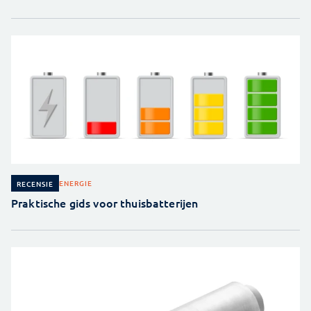
ENERGIE
RECENSIE
Praktische gids voor thuisbatterijen