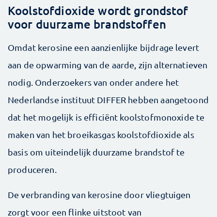
Koolstofdioxide wordt grondstof
voor duurzame brandstoffen
Omdat kerosine een aanzienlijke bijdrage levert
aan de opwarming van de aarde, zijn alternatieven
nodig. Onderzoekers van onder andere het
Nederlandse instituut DIFFER hebben aangetoond
dat het mogelijk is efficiënt koolstofmonoxide te
maken van het broeikasgas koolstofdioxide als
basis om uiteindelijk duurzame brandstof te
produceren.
De verbranding van kerosine door vliegtuigen
zorgt voor een flinke uitstoot van