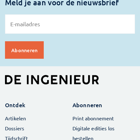
Meld je aan voor de nieuwsbrief
Ontdek
Abonneren
Artikelen
Print abonnement
Dossiers
Digitale edities los
Tijdschrift
bestellen