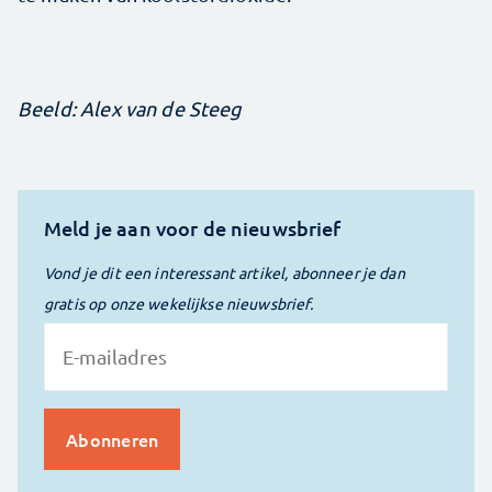
Beeld: Alex van de Steeg
Meld je aan voor de nieuwsbrief
Vond je dit een interessant artikel, abonneer je dan
gratis op onze wekelijkse nieuwsbrief.