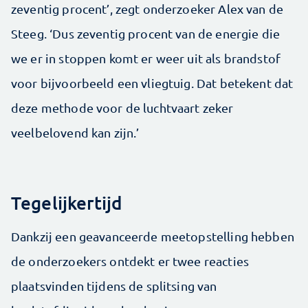
zeventig procent’, zegt onderzoeker Alex van de
Steeg. ‘Dus zeventig procent van de energie die
we er in stoppen komt er weer uit als brandstof
voor bijvoorbeeld een vliegtuig. Dat betekent dat
deze methode voor de luchtvaart zeker
veelbelovend kan zijn.’
Tegelijkertijd
Dankzij een geavanceerde meetopstelling hebben
de onderzoekers ontdekt er twee reacties
plaatsvinden tijdens de splitsing van