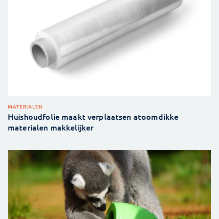
MATERIALEN
Huishoudfolie maakt verplaatsen atoomdikke
materialen makkelijker