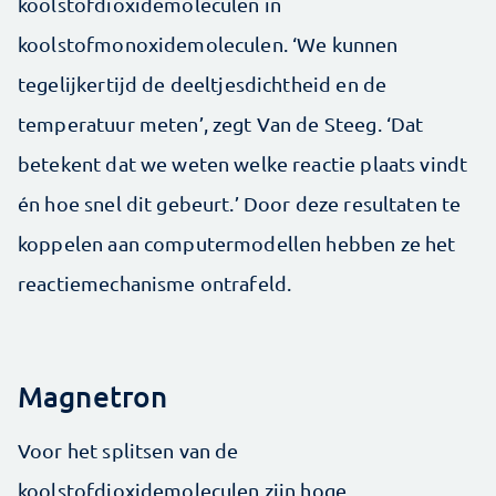
koolstofdioxidemoleculen in
koolstofmonoxidemoleculen. ‘We kunnen
tegelijkertijd de deeltjesdichtheid en de
temperatuur meten’, zegt Van de Steeg. ‘Dat
betekent dat we weten welke reactie plaats vindt
én hoe snel dit gebeurt.’ Door deze resultaten te
koppelen aan computermodellen hebben ze het
reactiemechanisme ontrafeld.
Magnetron
Voor het splitsen van de
koolstofdioxidemoleculen zijn hoge