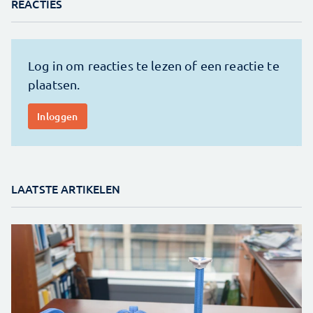
REACTIES
LAATSTE ARTIKELEN