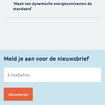
'Maak van dynamische energiecontracten de
standaard'
Meld je aan voor de nieuwsbrief