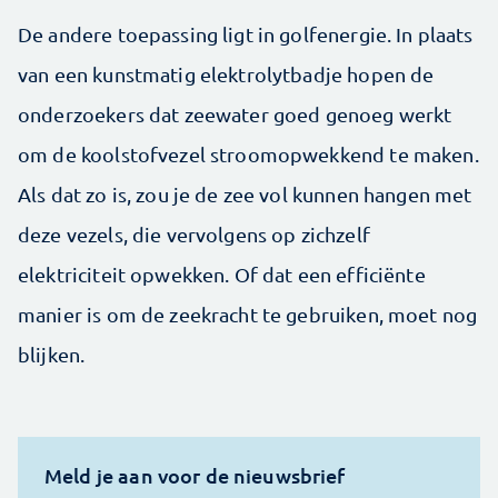
De andere toepassing ligt in golfenergie. In plaats
van een kunstmatig elektrolytbadje hopen de
onderzoekers dat zeewater goed genoeg werkt
om de koolstofvezel stroomopwekkend te maken.
Als dat zo is, zou je de zee vol kunnen hangen met
deze vezels, die vervolgens op zichzelf
elektriciteit opwekken. Of dat een efficiënte
manier is om de zeekracht te gebruiken, moet nog
blijken.
Meld je aan voor de nieuwsbrief