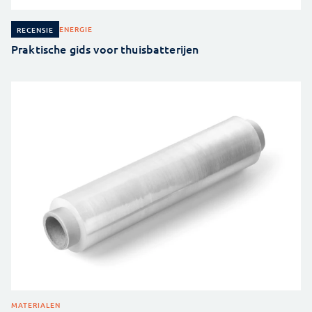
ENERGIE
RECENSIE
Praktische gids voor thuisbatterijen
MATERIALEN