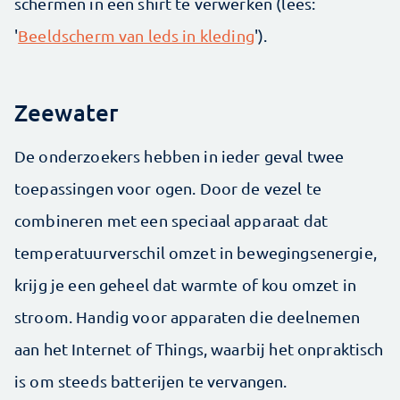
schermen in een shirt te verwerken (lees:
'
Beeldscherm van leds in kleding
').
Zeewater
De onderzoekers hebben in ieder geval twee
toepassingen voor ogen. Door de vezel te
combineren met een speciaal apparaat dat
temperatuurverschil omzet in bewegingsenergie,
krijg je een geheel dat warmte of kou omzet in
stroom. Handig voor apparaten die deelnemen
aan het Internet of Things, waarbij het onpraktisch
is om steeds batterijen te vervangen.