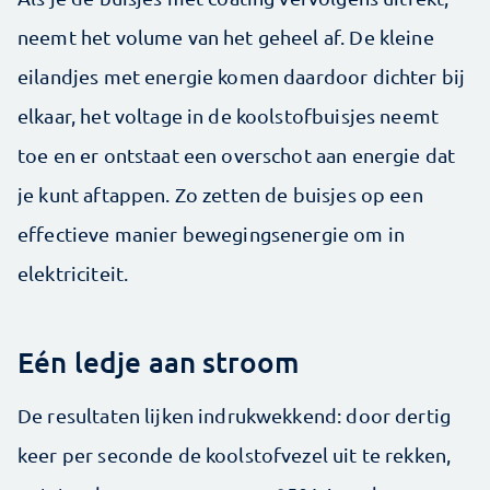
neemt het volume van het geheel af. De kleine
eilandjes met energie komen daardoor dichter bij
elkaar, het voltage in de koolstofbuisjes neemt
toe en er ontstaat een overschot aan energie dat
je kunt aftappen. Zo zetten de buisjes op een
effectieve manier bewegingsenergie om in
elektriciteit.
Eén ledje aan stroom
De resultaten lijken indrukwekkend: door dertig
keer per seconde de koolstofvezel uit te rekken,