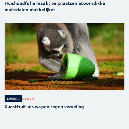
Huishoudfolie maakt verplaatsen atoomdikke
materialen makkelijker
DESIGN
EUREKA
Kunstfruit als wapen tegen verveling