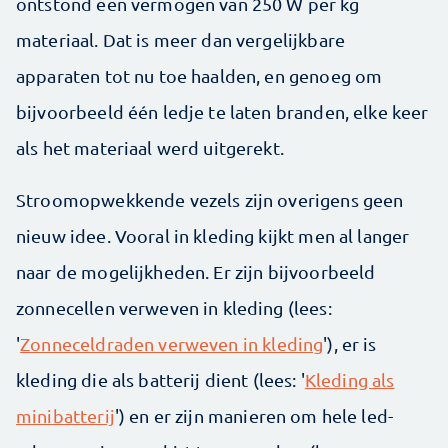
ontstond een vermogen van 250 W per kg
materiaal. Dat is meer dan vergelijkbare
apparaten tot nu toe haalden, en genoeg om
bijvoorbeeld één ledje te laten branden, elke keer
als het materiaal werd uitgerekt.
Stroomopwekkende vezels zijn overigens geen
nieuw idee. Vooral in kleding kijkt men al langer
naar de mogelijkheden. Er zijn bijvoorbeeld
zonnecellen verweven in kleding (lees:
'
Zonneceldraden verweven in kleding
'), er is
kleding die als batterij dient (lees: '
Kleding als
minibatterij
') en er zijn manieren om hele led-