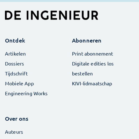
Ontdek
Abonneren
Artikelen
Print abonnement
Dossiers
Digitale edities los
Tijdschrift
bestellen
Mobiele App
KIVI-lidmaatschap
Engineering Works
Over ons
Auteurs