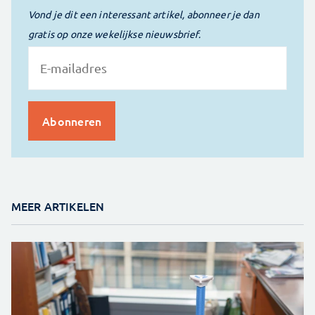
Vond je dit een interessant artikel, abonneer je dan
gratis op onze wekelijkse nieuwsbrief.
MEER ARTIKELEN