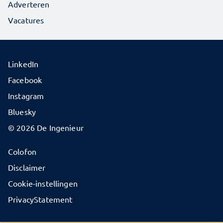
Adverteren
Vacatures
LinkedIn
Facebook
Instagram
Bluesky
© 2026 De Ingenieur
Colofon
Disclaimer
Cookie-instellingen
PrivacyStatement