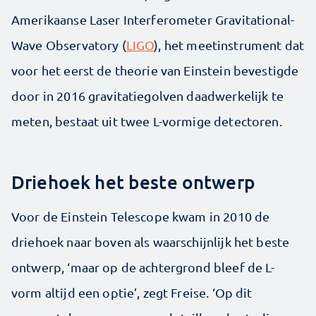
Amerikaanse Laser Interferometer Gravitational-
Wave Observatory (
LIGO
), het meetinstrument dat
voor het eerst de theorie van Einstein bevestigde
door in 2016 gravitatiegolven daadwerkelijk te
meten, bestaat uit twee L-vormige detectoren.
Driehoek het beste ontwerp
Voor de Einstein Telescope kwam in 2010 de
driehoek naar boven als waarschijnlijk het beste
ontwerp, ‘maar op de achtergrond bleef de L-
vorm altijd een optie’, zegt Freise. ‘Op dit