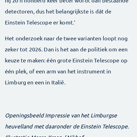
hij zo’n honderd keer beter wordt dan bestaande
detectoren, dus het belangrijkste is dát de
Einstein Telescope er komt.’
Het onderzoek naar de twee varianten loopt nog
zeker tot 2026. Dan is het aan de politiek om een
keuze te maken: één grote Einstein Telescope op
één plek, of een arm van het instrument in
Limburg en een in Italië.
Openingsbeeld Impressie van het Limburgse
heuvelland met daaronder de Einstein Telescope.