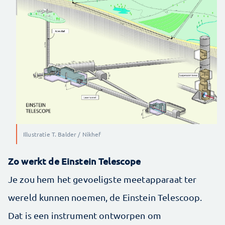
Illustratie T. Balder / Nikhef
Zo werkt de Einstein Telescope
Je zou hem het gevoeligste meetapparaat ter
wereld kunnen noemen, de Einstein Telescoop.
Dat is een instrument ontworpen om