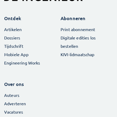
Ontdek
Abonneren
Artikelen
Print abonnement
Dossiers
Digitale edities los
Tijdschrift
bestellen
Mobiele App
KIVI-lidmaatschap
Engineering Works
Over ons
Auteurs
Adverteren
Vacatures