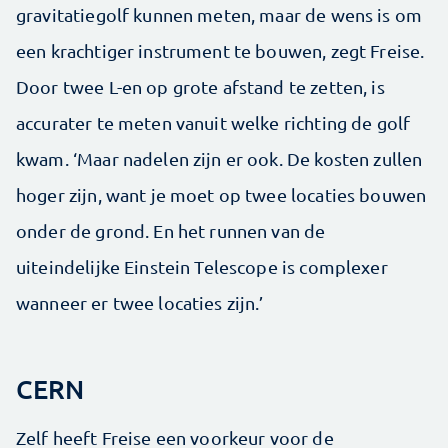
gravitatiegolf kunnen meten, maar de wens is om
een krachtiger instrument te bouwen, zegt Freise.
Door twee L-en op grote afstand te zetten, is
accurater te meten vanuit welke richting de golf
kwam. ‘Maar nadelen zijn er ook. De kosten zullen
hoger zijn, want je moet op twee locaties bouwen
onder de grond. En het runnen van de
uiteindelijke Einstein Telescope is complexer
wanneer er twee locaties zijn.’
CERN
Zelf heeft Freise een voorkeur voor de