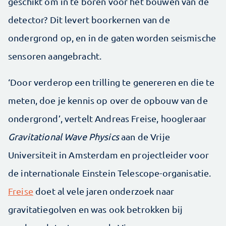
geschikt om in te boren voor het bouwen van de
detector? Dit levert boorkernen van de
ondergrond op, en in de gaten worden seismische
sensoren aangebracht.
‘Door verderop een trilling te genereren en die te
meten, doe je kennis op over de opbouw van de
ondergrond’, vertelt Andreas Freise, hoogleraar
Gravitational Wave Physics
aan de Vrije
Universiteit in Amsterdam en projectleider voor
de internationale Einstein Telescope-organisatie.
Freise
doet al vele jaren onderzoek naar
gravitatiegolven en was ook betrokken bij