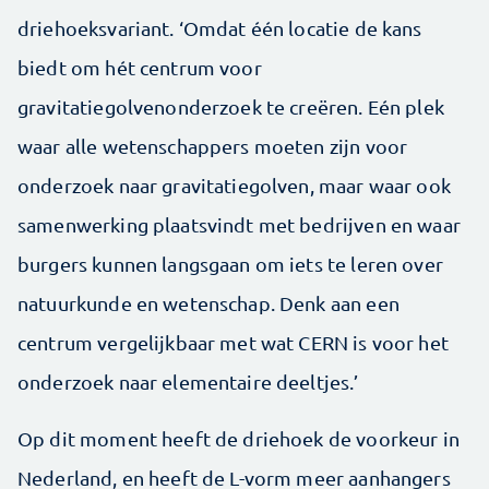
driehoeksvariant. ‘Omdat één locatie de kans
biedt om hét centrum voor
gravitatiegolvenonderzoek te creëren. Eén plek
waar alle wetenschappers moeten zijn voor
onderzoek naar gravitatiegolven, maar waar ook
samenwerking plaatsvindt met bedrijven en waar
burgers kunnen langsgaan om iets te leren over
natuurkunde en wetenschap. Denk aan een
centrum vergelijkbaar met wat CERN is voor het
onderzoek naar elementaire deeltjes.’
Op dit moment heeft de driehoek de voorkeur in
Nederland, en heeft de L-vorm meer aanhangers