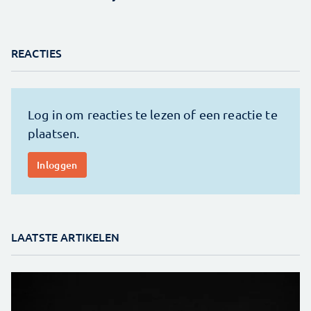
REACTIES
LAATSTE ARTIKELEN