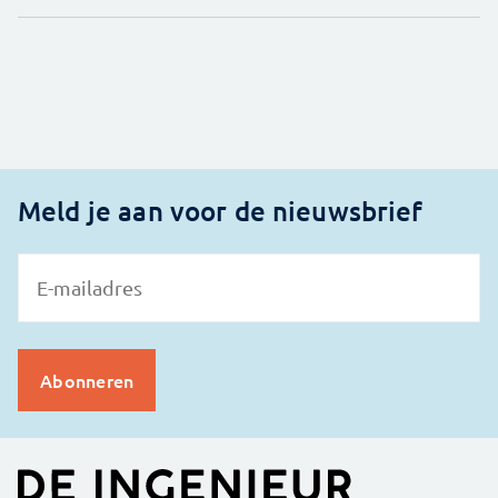
Meld je aan voor de nieuwsbrief