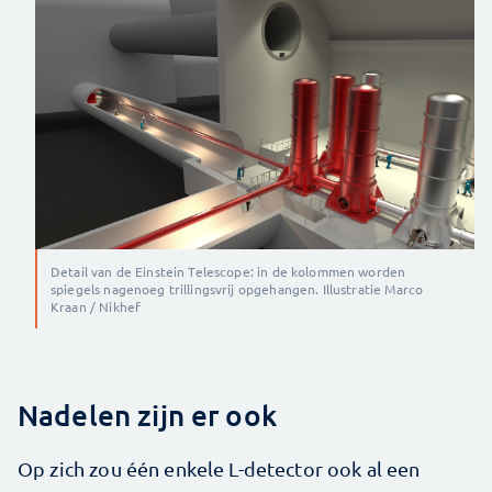
Detail van de Einstein Telescope: in de kolommen worden
spiegels nagenoeg trillingsvrij opgehangen. Illustratie Marco
Kraan / Nikhef
Nadelen zijn er ook
Op zich zou één enkele L-detector ook al een