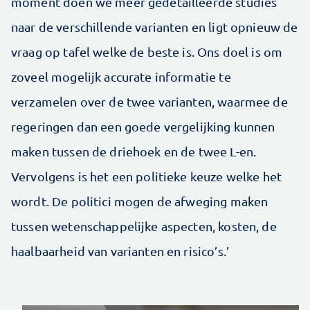
moment doen we meer gedetailleerde studies
naar de verschillende varianten en ligt opnieuw de
vraag op tafel welke de beste is. Ons doel is om
zoveel mogelijk accurate informatie te
verzamelen over de twee varianten, waarmee de
regeringen dan een goede vergelijking kunnen
maken tussen de driehoek en de twee L-en.
Vervolgens is het een politieke keuze welke het
wordt. De politici mogen de afweging maken
tussen wetenschappelijke aspecten, kosten, de
haalbaarheid van varianten en risico’s.’