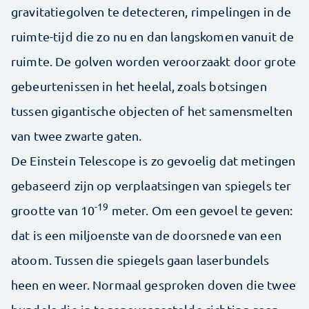
gravitatiegolven te detecteren, rimpelingen in de
ruimte-tijd die zo nu en dan langskomen vanuit de
ruimte. De golven worden veroorzaakt door grote
gebeurtenissen in het heelal, zoals botsingen
tussen gigantische objecten of het samensmelten
van twee zwarte gaten.
De Einstein Telescope is zo gevoelig dat metingen
gebaseerd zijn op verplaatsingen van spiegels ter
-19
grootte van 10
meter. Om een gevoel te geven:
dat is een miljoenste van de doorsnede van een
atoom. Tussen die spiegels gaan laserbundels
heen en weer. Normaal gesproken doven die twee