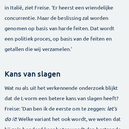
in Italië, ziet Freise. ‘Er heerst een vriendelijke
concurrentie. Maar de beslissing zal worden
genomen op basis van harde feiten. Dat wordt
een politiek proces, op basis van de feiten en
getallen die wij verzamelen.’
Kans van slagen
Wat nu als uit het verkennende onderzoek blijkt
dat de L-vorm een betere kans van slagen heeft?
Freise: ‘Dan ben ik de eerste om te zeggen:
let’s
do it
! Welke variant het ook wordt, we weten dat