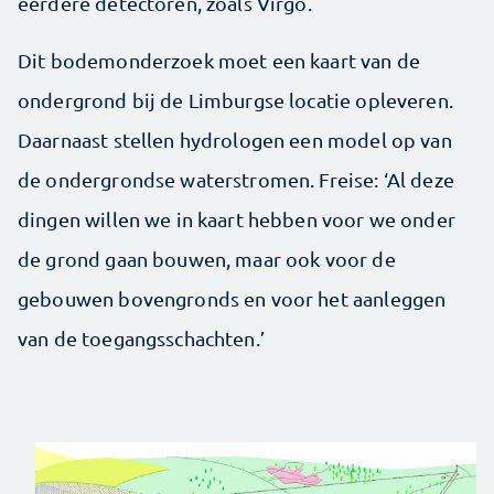
eerdere detectoren, zoals Virgo.
Dit bodemonderzoek moet een kaart van de
ondergrond bij de Limburgse locatie opleveren.
Daarnaast stellen hydrologen een model op van
de ondergrondse waterstromen. Freise: ‘Al deze
dingen willen we in kaart hebben voor we onder
de grond gaan bouwen, maar ook voor de
gebouwen bovengronds en voor het aanleggen
van de toegangsschachten.’