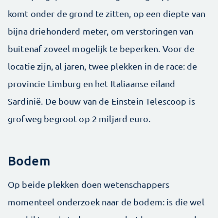
komt onder de grond te zitten, op een diepte van
bijna driehonderd meter, om verstoringen van
buitenaf zoveel mogelijk te beperken. Voor de
locatie zijn, al jaren, twee plekken in de race: de
provincie Limburg en het Italiaanse eiland
Sardinië. De bouw van de Einstein Telescoop is
grofweg begroot op 2 miljard euro.
Bodem
Op beide plekken doen wetenschappers
momenteel onderzoek naar de bodem: is die wel