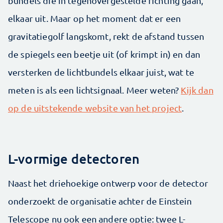
bundels die in tegenovergestelde richting gaan,
elkaar uit. Maar op het moment dat er een
gravitatiegolf langskomt, rekt de afstand tussen
de spiegels een beetje uit (of krimpt in) en dan
versterken de lichtbundels elkaar juist, wat te
meten is als een lichtsignaal. Meer weten?
Kijk dan
op de uitstekende website van het project
.
L-vormige detectoren
Naast het driehoekige ontwerp voor de detector
onderzoekt de organisatie achter de Einstein
Telescope nu ook een andere optie: twee L-