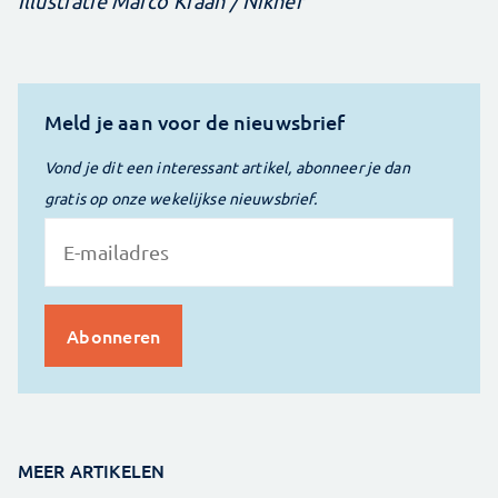
Illustratie Marco Kraan / Nikhef
Meld je aan voor de nieuwsbrief
Vond je dit een interessant artikel, abonneer je dan
gratis op onze wekelijkse nieuwsbrief.
MEER ARTIKELEN