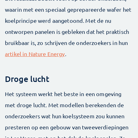
waarin met een speciaal geprepareerde wafer het
koelprincipe werd aangetoond. Met de nu
ontworpen panelen is gebleken dat het praktisch
bruikbaar is, zo schrijven de onderzoekers in hun
artikel in Nature Energy
.
Droge lucht
Het systeem werkt het beste in een omgeving
met droge lucht. Met modellen berekenden de
onderzoekers wat hun koelsysteem zou kunnen
presteren op een gebouw van tweeverdiepingen