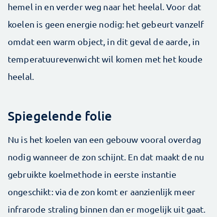
hemel in en verder weg naar het heelal. Voor dat
koelen is geen energie nodig: het gebeurt vanzelf
omdat een warm object, in dit geval de aarde, in
temperatuurevenwicht wil komen met het koude
heelal.
Spiegelende folie
Nu is het koelen van een gebouw vooral overdag
nodig wanneer de zon schijnt. En dat maakt de nu
gebruikte koelmethode in eerste instantie
ongeschikt: via de zon komt er aanzienlijk meer
infrarode straling binnen dan er mogelijk uit gaat.