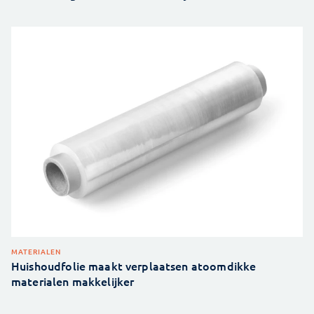
MATERIALEN
Huishoudfolie maakt verplaatsen atoomdikke
materialen makkelijker