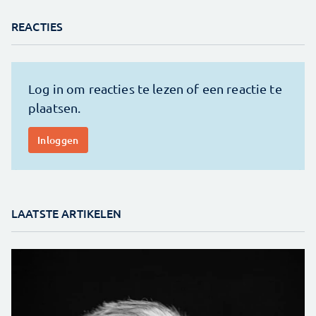
REACTIES
LAATSTE ARTIKELEN