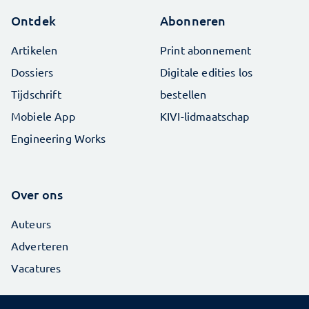
Ontdek
Abonneren
Artikelen
Print abonnement
Dossiers
Digitale edities los
Tijdschrift
bestellen
Mobiele App
KIVI-lidmaatschap
Engineering Works
Over ons
Auteurs
Adverteren
Vacatures