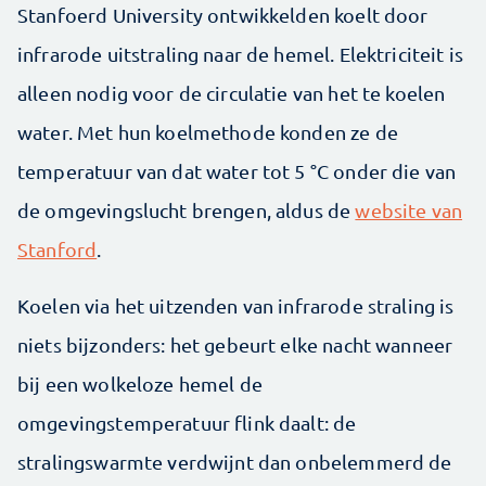
Stanfoerd University ontwikkelden koelt door
infrarode uitstraling naar de hemel. Elektriciteit is
alleen nodig voor de circulatie van het te koelen
water. Met hun koelmethode konden ze de
temperatuur van dat water tot 5 °C onder die van
de omgevingslucht brengen, aldus de
website van
Stanford
.
Koelen via het uitzenden van infrarode straling is
niets bijzonders: het gebeurt elke nacht wanneer
bij een wolkeloze hemel de
omgevingstemperatuur flink daalt: de
stralingswarmte verdwijnt dan onbelemmerd de