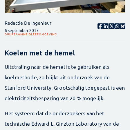
Redactie De Ingenieur
6 september 2017
DUURZAAMHEID
LEEFOMGEVING
Koelen met de hemel
Uitstraling naar de hemel is te gebruiken als
koelmethode, zo blijkt uit onderzoek van de
Stanford University. Grootschalig toegepast is een
elektriciteitsbesparing van 20 % mogelijk.
Het systeem dat de onderzoekers van het
technische Edward L. Ginzton Laboratory van de