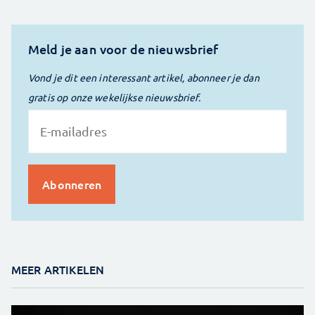
Meld je aan voor de nieuwsbrief
Vond je dit een interessant artikel, abonneer je dan
gratis op onze wekelijkse nieuwsbrief.
MEER ARTIKELEN