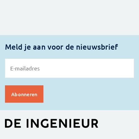
Meld je aan voor de nieuwsbrief