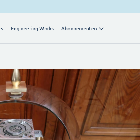
rs
Engineering Works
Abonnementen